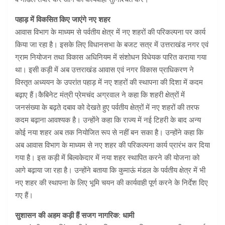
पहाड़ में विकसित किए जाएंगे नए शहर
आवास विभाग के माध्यम से पर्वतीय क्षेत्र में नए शहरों की परिकल्पना पर कार्य
किया जा रहा है। इसके लिए विधानसभा के बजट सत्र में उत्तराखंड नगर एवं
ग्राम नियोजन तथा विकास अधिनियम में संशोधन विधेयक पारित कराया गया
था। इसी कड़ी में अब उत्तराखंड आवास एवं नगर विकास प्राधिकरण ने
विस्तृत अध्ययन के उपरांत पहाड़ में नए शहरों की स्थापना की दिशा में कदम
बढ़ाए हैं।कैबिनेट मंत्री प्रेमचंद अग्रवाल ने कहा कि शहरी क्षेत्रों में
जनसंख्या के बढ़ते दबाव को देखते हुए पर्वतीय क्षेत्रों में नए शहरों की तरफ
कदम बढ़ाना आवश्यक है। उन्होंने कहा कि राज्य में नई टिहरी के बाद अन्य
कोई नया शहर अब तक नियोजित रूप से नहीं बन सका है। उन्होंने कहा कि
अब आवास विभाग के माध्यम से नए शहर की परिकल्पना कार्य प्रारंभ कर दिया
गया है। इस कड़ी में बिल्वकेदार में नया शहर स्थापित करने की योजना को
आगे बढ़ाया जा रहा है। उन्होंने बताया कि कुमाऊं मंडल के पर्वतीय क्षेत्र में भी
नए शहर की स्थापना के लिए भूमि चयन की कार्यवाही पूर्ण करने के निर्देश दिए
गए हैं।
सुशासन की अहम कड़ी हैं सजग नागरिक: धामी