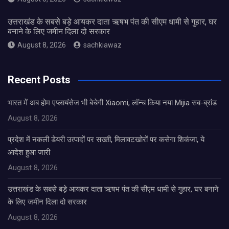
उत्तराखंड के सबसे बड़े आयकर दाता ऋषभ पंत की सीएम धामी से गुहार, घर
बनाने के लिए जमीन दिला दो सरकार
August 8, 2026
sachkiawaz
Recent Posts
भारत में अब होम एप्लायंसेज भी बेचेगी Xiaomi, लॉन्च किया नया Mijia सब-ब्रांड
August 8, 2026
प्रदेश में नकली डेयरी उत्पादों पर सख्ती, मिलावटखोरों पर कसेगा शिकंजा, ये
आदेश हुआ जारी
August 8, 2026
उत्तराखंड के सबसे बड़े आयकर दाता ऋषभ पंत की सीएम धामी से गुहार, घर बनाने
के लिए जमीन दिला दो सरकार
August 8, 2026