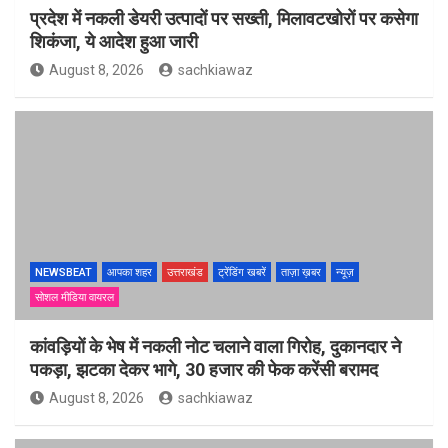
प्रदेश में नकली डेयरी उत्पादों पर सख्ती, मिलावटखोरों पर कसेगा
शिकंजा, ये आदेश हुआ जारी
August 8, 2026
sachkiawaz
NEWSBEAT
आपका शहर
उत्तराखंड
ट्रेंडिंग खबरें
ताज़ा ख़बर
न्यूज़
सोशल मीडिया वायरल
कांवड़ियों के भेष में नकली नोट चलाने वाला गिरोह, दुकानदार ने
पकड़ा, झटका देकर भागे, 30 हजार की फेक करेंसी बरामद
August 8, 2026
sachkiawaz