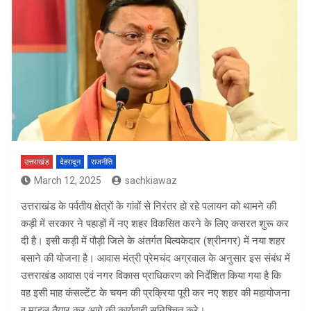
उत्तराखंड
देहरादून
राजनीति
March 12, 2025
sachkiawaz
उत्तराखंड के पर्वतीय क्षेत्रों के गांवों से निरंतर हो रहे पलायन को थामने की
कड़ी में सरकार ने पहाड़ों में नए शहर विकसित करने के लिए कसरत शुरू कर
दी है। इसी कड़ी में पौड़ी जिले के अंतर्गत बिल्वकेदार (श्रीनगर) में नया शहर
बसाने की योजना है। आवास मंत्री प्रेमचंद अग्रवाल के अनुसार इस संबंध में
उत्तराखंड आवास एवं नगर विकास प्राधिकरण को निर्देशित किया गया है कि
वह इसी माह कंसल्टेंट के चयन की प्रक्रिया पूरी कर नए शहर की महायोजना
व माडल तैयार कर आगे की कार्यवाही सुनिश्चित करे।