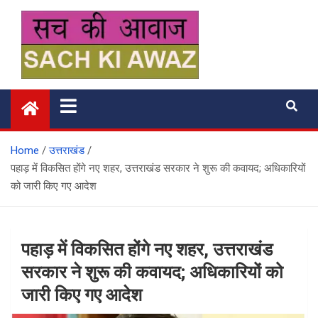
Skip
to
content
सच की आवाज
Home
उत्तराखंड
पहाड़ में विकसित होंगे नए शहर, उत्तराखंड सरकार ने शुरू की कवायद; अधिकारियों
को जारी किए गए आदेश
पहाड़ में विकसित होंगे नए शहर, उत्तराखंड
सरकार ने शुरू की कवायद; अधिकारियों को
जारी किए गए आदेश