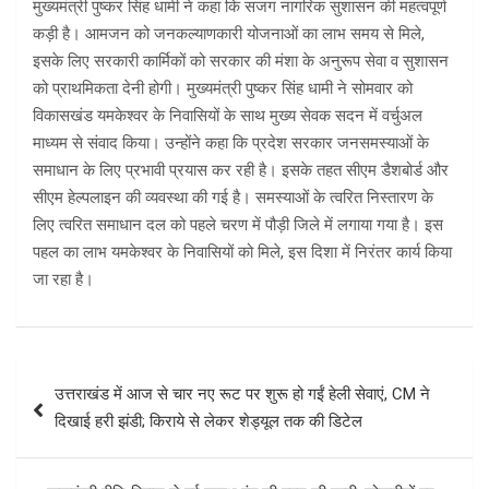
मुख्यमंत्री पुष्कर सिंह धामी ने कहा कि सजग नागरिक सुशासन की महत्वपूर्ण
कड़ी है। आमजन को जनकल्याणकारी योजनाओं का लाभ समय से मिले,
इसके लिए सरकारी कार्मिकों को सरकार की मंशा के अनुरूप सेवा व सुशासन
को प्राथमिकता देनी होगी। मुख्यमंत्री पुष्कर सिंह धामी ने सोमवार को
विकासखंड यमकेश्वर के निवासियों के साथ मुख्य सेवक सदन में वर्चुअल
माध्यम से संवाद किया। उन्होंने कहा कि प्रदेश सरकार जनसमस्याओं के
समाधान के लिए प्रभावी प्रयास कर रही है। इसके तहत सीएम डैशबोर्ड और
सीएम हेल्पलाइन की व्यवस्था की गई है। समस्याओं के त्वरित निस्तारण के
लिए त्वरित समाधान दल को पहले चरण में पौड़ी जिले में लगाया गया है। इस
पहल का लाभ यमकेश्वर के निवासियों को मिले, इस दिशा में निरंतर कार्य किया
जा रहा है।
Post
उत्तराखंड में आज से चार नए रूट पर शुरू हो गईं हेली सेवाएं, CM ने
navigation
दिखाई हरी झंडी; किराये से लेकर शेड्यूल तक की डिटेल