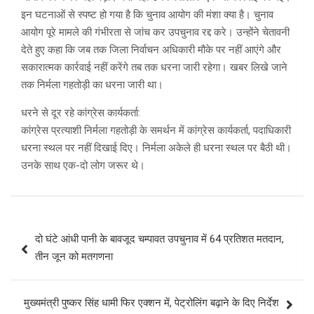
इन घटनाओं से स्पष्ट हो गया है कि चुनाव आयोग की मंशा क्या है। चुनाव
आयोग पूरे मामले की गंभीरता से जांच कर उपचुनाव रद्द करे। उन्होंने चेतावनी
देते हुए कहा कि जब तक जिला निर्वाचन अधिकारी मौके पर नहीं आएंगे और
सकारात्मक कार्रवाई नहीं करेंगे तब तक धरना जारी रहेगा। खबर लिखे जाने
तक निर्मला गहतोड़ी का धरना जारी था।
धरने से दूर रहे कांग्रेस कार्यकर्ता:
कांग्रेस प्रत्याशी निर्मला गहतोड़ी के समर्थन में कांग्रेस कार्यकर्ता, पदाधिकारी
धरना स्थल पर नहीं दिखाई दिए। निर्मला अकेले ही धरना स्थल पर बैठी थी।
उनके साथ एक-दो लोग जरूर थे।
Post
दो घंटे आंधी पानी के बावजूद चम्पावत उपचुनाव में 64 प्रतिशत मतदान,
navigation
तीन जून को मतगणना
मुख्यमंत्री पुष्कर सिंह धामी फिर एक्शन में, पेट्रोलिंग बढ़ाने के दिए निर्देश