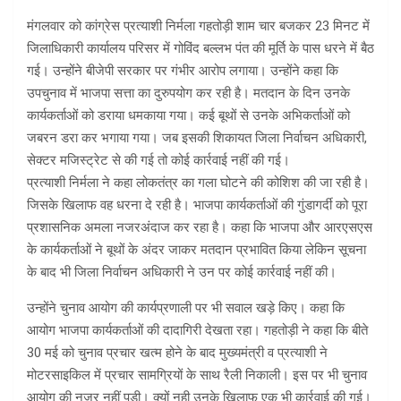
मंगलवार को कांग्रेस प्रत्याशी निर्मला गहतोड़ी शाम चार बजकर 23 मिनट में
जिलाधिकारी कार्यालय परिसर में गोविंद बल्लभ पंत की मूर्ति के पास धरने में बैठ
गई। उन्होंने बीजेपी सरकार पर गंभीर आरोप लगाया। उन्होंने कहा कि
उपचुनाव में भाजपा सत्ता का दुरुपयोग कर रही है। मतदान के दिन उनके
कार्यकर्ताओं को डराया धमकाया गया। कई बूथों से उनके अभिकर्ताओं को
जबरन डरा कर भगाया गया। जब इसकी शिकायत जिला निर्वाचन अधिकारी,
सेक्टर मजिस्ट्रेट से की गई तो कोई कार्रवाई नहीं की गई।
प्रत्याशी निर्मला ने कहा लोकतंत्र का गला घोटने की कोशिश की जा रही है।
जिसके खिलाफ वह धरना दे रही है। भाजपा कार्यकर्ताओं की गुंडागर्दी को पूरा
प्रशासनिक अमला नजरअंदाज कर रहा है। कहा कि भाजपा और आरएसएस
के कार्यकर्ताओं ने बूथों के अंदर जाकर मतदान प्रभावित किया लेकिन सूचना
के बाद भी जिला निर्वाचन अधिकारी ने उन पर कोई कार्रवाई नहीं की।
उन्होंने चुनाव आयोग की कार्यप्रणाली पर भी सवाल खड़े किए। कहा कि
आयोग भाजपा कार्यकर्ताओं की दादागिरी देखता रहा। गहतोड़ी ने कहा कि बीते
30 मई को चुनाव प्रचार खत्म होने के बाद मुख्यमंत्री व प्रत्याशी ने
मोटरसाइकिल में प्रचार सामग्रियों के साथ रैली निकाली। इस पर भी चुनाव
आयोग की नजर नहीं पड़ी। क्यों नही उनके खिलाफ एक भी कार्रवाई की गई।