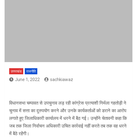
उत्तराखंड
राजनीति
June 1, 2022
sachkiawaz
विधानसभा चम्पावत से उपचुनाव लड़ रही कांग्रेस प्रत्याशी निर्मला गहतोड़ी ने
चुनाव में सत्ता का दुरुपयोग करने और उनके कार्यकर्ताओं को डराने का आरोप
लगाते हुए जिलाधिकारी कार्यालय में धरने में बैठ गई। उन्होंने चेतावनी कहा कि
जब तक जिला निर्वाचन अधिकारी उचित कार्रवाई नहीं करते तब तक वह धरने
में बैठे रहेंगी।