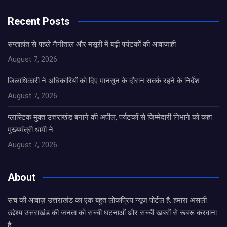
Recent Posts
सप्ताहांत से पहले नैनीताल और मसूरी में बढ़ी पर्यटकों की आवाजाही
August 7, 2026
जिलाधिकारी ने अधिकारियों को दिए मानसून के दौरान सतर्क रहने के निर्देश
August 7, 2026
प्लास्टिक मुक्त उत्तराखंड बनाने की अपील, पर्यटकों से जिम्मेदारी निभाने को कहा
मुख्यमंत्री धामी ने
August 7, 2026
About
सच की आवाज़ उत्तराखंड का एक बहुत लोकप्रिय न्यूज़ पोर्टल है. हमारा असली
उद्देश्य उत्तराखंड की जनता को सच्ची घटनाओं और सच्ची ख़बरों से रूबरू करवाना
है.