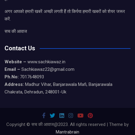
अगर आपको हमारी खबरें अच्छी लगती हैं तो किर्पया हमारी खबरों को शेयर जरूर
करें.
सच की आवाज
Contact Us
Website –
www.sachkiawaz.in
Email –
Sachkiawaz22@gmail.com
Ph.No:
7017648093
Address:
Madhur Vihar, Banjarawala Mafi, Banjarawala
Chakrata, Dehradun, 248001-Uk
Copyright © सच की आवाज@2023. All rights reserved | Theme by
Mantrabrain