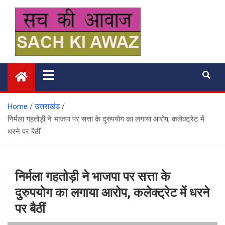
Skip
to
content
सच की आवाज
Home
उत्तराखंड
निर्मला गहतोड़ी ने भाजपा पर सत्ता के दुरुपयोग का लगाया आरोप, कलेक्ट्रेट में
धरने पर बैठीं
निर्मला गहतोड़ी ने भाजपा पर सत्ता के
दुरुपयोग का लगाया आरोप, कलेक्ट्रेट में धरने
पर बैठीं