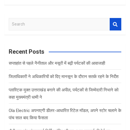
S
e
a
r
c
Recent Posts
h
सप्ताहांत से पहले नैनीताल और मसूरी में बढ़ी पर्यटकों की आवाजाही
जिलाधिकारी ने अधिकारियों को दिए मानसून के दौरान सतर्क रहने के निर्देश
प्लास्टिक मुक्त उत्तराखंड बनाने की अपील, पर्यटकों से जिम्मेदारी निभाने को
कहा मुख्यमंत्री धामी ने
Ola Electric अपनाएगी डीलर-आधारित रिटेल मॉडल, अपने स्टोर चलाने के
पांच साल बाद किया फैसला