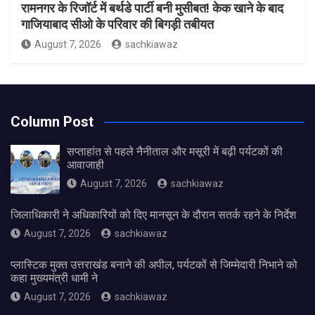
रामनगर के रिजॉर्ट में बर्थडे पार्टी बनी मुसीबत! केक खाने के बाद
गाजियाबाद सीओ के परिवार की बिगड़ी तबीयत
August 7, 2026
sachkiawaz
Column Post
सप्ताहांत से पहले नैनीताल और मसूरी में बढ़ी पर्यटकों की
आवाजाही
August 7, 2026
sachkiawaz
जिलाधिकारी ने अधिकारियों को दिए मानसून के दौरान सतर्क रहने के निर्देश
August 7, 2026
sachkiawaz
प्लास्टिक मुक्त उत्तराखंड बनाने की अपील, पर्यटकों से जिम्मेदारी निभाने को
कहा मुख्यमंत्री धामी ने
August 7, 2026
sachkiawaz