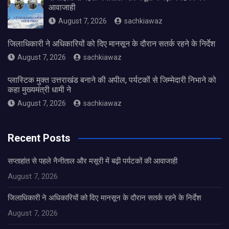
आवाजाही
August 7, 2026
sachkiawaz
जिलाधिकारी ने अधिकारियों को दिए मानसून के दौरान सतर्क रहने के निर्देश
August 7, 2026
sachkiawaz
प्लास्टिक मुक्त उत्तराखंड बनाने की अपील, पर्यटकों से जिम्मेदारी निभाने को
कहा मुख्यमंत्री धामी ने
August 7, 2026
sachkiawaz
Recent Posts
सप्ताहांत से पहले नैनीताल और मसूरी में बढ़ी पर्यटकों की आवाजाही
August 7, 2026
जिलाधिकारी ने अधिकारियों को दिए मानसून के दौरान सतर्क रहने के निर्देश
August 7, 2026