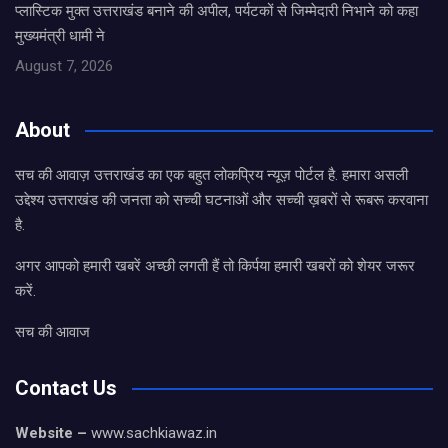
प्लास्टिक मुक्त उत्तराखंड बनाने की अपील, पर्यटकों से जिम्मेदारी निभाने को कहा
मुख्यमंत्री धामी ने
August 7, 2026
About
सच की आवाज़ उत्तराखंड का एक बहुत लोकप्रिय न्यूज़ पोर्टल है. हमारा असली
उद्देश्य उत्तराखंड की जनता को सच्ची घटनाओं और सच्ची ख़बरों से रूबरू करवाना
है.
अगर आपको हमारी खबरें अच्छी लगती हैं तो किर्पया हमारी खबरों को शेयर जरूर
करें.
सच की आवाज
Contact Us
Website –
www.sachkiawaz.in