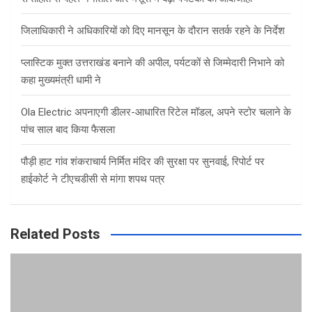
जिलाधिकारी ने अधिकारियों को दिए मानसून के दौरान सतर्क रहने के निर्देश
प्लास्टिक मुक्त उत्तराखंड बनाने की अपील, पर्यटकों से जिम्मेदारी निभाने को
कहा मुख्यमंत्री धामी ने
Ola Electric अपनाएगी डीलर-आधारित रिटेल मॉडल, अपने स्टोर चलाने के
पांच साल बाद किया फैसला
पौड़ी हाट गांव शंकराचार्य निर्मित मंदिर की सुरक्षा पर सुनवाई, रिपोर्ट पर
हाईकोर्ट ने टीएचडीसी से मांगा शपथ पत्र
Related Posts