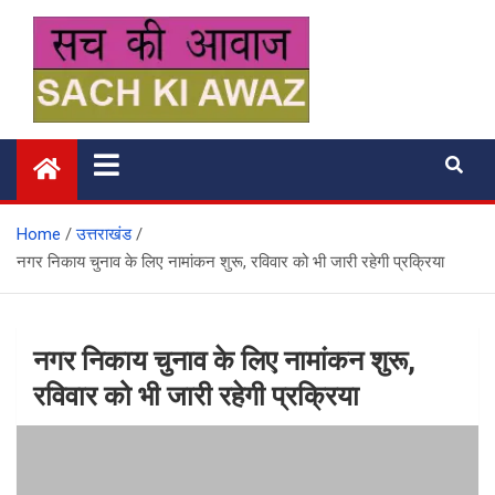
Skip
to
content
सच की आवाज
Home
उत्तराखंड
नगर निकाय चुनाव के लिए नामांकन शुरू, रविवार को भी जारी रहेगी प्रक्रिया
नगर निकाय चुनाव के लिए नामांकन शुरू,
रविवार को भी जारी रहेगी प्रक्रिया