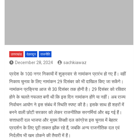
उत्तराखंड
देहरादून
राजनीति
December 28, 2024
sachkiawaz
प्रदेश के 100 नगर निकायों में शुक्रवार से नामांकन प्रारंभ हो गए हैं। वहीं
निकाय चुनाव के लिए नामांकन 29 दिसंबर को भी दाखिल किए जा सकेंगे।
नामांकन प्रक्रिया आज से 30 दिसंबर तक होनी है। 29 दिसंबर को रविवार
होने के चलते गफलत बनी थी कि इस दिन नामांकन होंगे या नहीं। अब राज्य
निर्वाचन आयोग ने इस संबंध में स्थिति स्पष्ट की है। इसके साथ ही शहरों में
बनने वाली छोटी सरकार को लेकर राजनीतिक सरगर्मियां और बढ़ गई हैं।
सत्ताधारी दल भाजपा और मुख्य विपक्षी दल कांग्रेस इस चुनाव में बेहतर
प्रदर्शन के लिए पूरी ताकत झोंक रहे हैं, जबकि अन्य राजनीतिक दल एवं
निर्दलीय भी खम ठोकने की तैयारी में हैं।