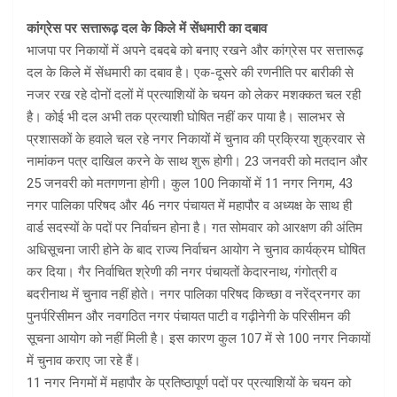
कांग्रेस पर सत्तारूढ़ दल के किले में सेंधमारी का दबाव
भाजपा पर निकायों में अपने दबदबे को बनाए रखने और कांग्रेस पर सत्तारूढ़
दल के किले में सेंधमारी का दबाव है। एक-दूसरे की रणनीति पर बारीकी से
नजर रख रहे दोनों दलों में प्रत्याशियों के चयन को लेकर मशक्कत चल रही
है। कोई भी दल अभी तक प्रत्याशी घोषित नहीं कर पाया है। सालभर से
प्रशासकों के हवाले चल रहे नगर निकायों में चुनाव की प्रक्रिया शुक्रवार से
नामांकन पत्र दाखिल करने के साथ शुरू होगी। 23 जनवरी को मतदान और
25 जनवरी को मतगणना होगी। कुल 100 निकायों में 11 नगर निगम, 43
नगर पालिका परिषद और 46 नगर पंचायत में महापौर व अध्यक्ष के साथ ही
वार्ड सदस्यों के पदों पर निर्वाचन होना है। गत सोमवार को आरक्षण की अंतिम
अधिसूचना जारी होने के बाद राज्य निर्वाचन आयोग ने चुनाव कार्यक्रम घोषित
कर दिया। गैर निर्वाचित श्रेणी की नगर पंचायतों केदारनाथ, गंगोत्री व
बदरीनाथ में चुनाव नहीं होते। नगर पालिका परिषद किच्छा व नरेंद्रनगर का
पुनर्परिसीमन और नवगठित नगर पंचायत पाटी व गढ़ीनेगी के परिसीमन की
सूचना आयोग को नहीं मिली है। इस कारण कुल 107 में से 100 नगर निकायों
में चुनाव कराए जा रहे हैं।
11 नगर निगमों में महापौर के प्रतिष्ठापूर्ण पदों पर प्रत्याशियों के चयन को