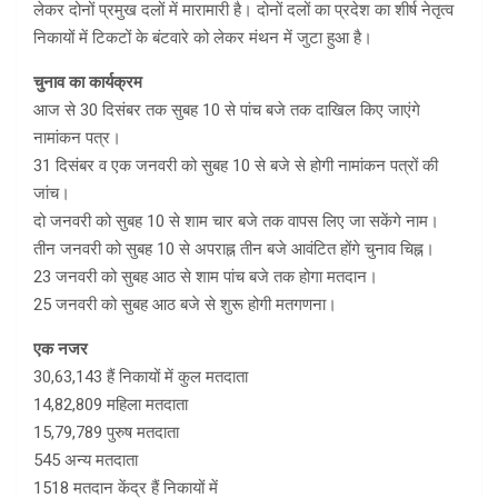
लेकर दोनों प्रमुख दलों में मारामारी है। दोनों दलों का प्रदेश का शीर्ष नेतृत्व
निकायों में टिकटों के बंटवारे को लेकर मंथन में जुटा हुआ है।
चुनाव का कार्यक्रम
आज से 30 दिसंबर तक सुबह 10 से पांच बजे तक दाखिल किए जाएंगे
नामांकन पत्र।
31 दिसंबर व एक जनवरी को सुबह 10 से बजे से होगी नामांकन पत्रों की
जांच।
दो जनवरी को सुबह 10 से शाम चार बजे तक वापस लिए जा सकेंगे नाम।
तीन जनवरी को सुबह 10 से अपराह्न तीन बजे आवंटित होंगे चुनाव चिह्न।
23 जनवरी को सुबह आठ से शाम पांच बजे तक होगा मतदान।
25 जनवरी को सुबह आठ बजे से शुरू होगी मतगणना।
एक नजर
30,63,143 हैं निकायों में कुल मतदाता
14,82,809 महिला मतदाता
15,79,789 पुरुष मतदाता
545 अन्य मतदाता
1518 मतदान केंद्र हैं निकायों में