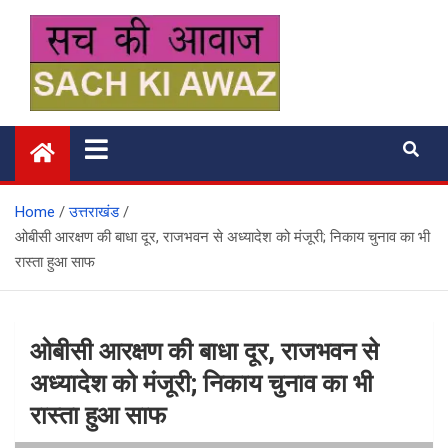
Skip
to
content
सच की आवाज
Home
उत्तराखंड
ओबीसी आरक्षण की बाधा दूर, राजभवन से अध्यादेश को मंजूरी; निकाय चुनाव का भी
रास्ता हुआ साफ
ओबीसी आरक्षण की बाधा दूर, राजभवन से
अध्यादेश को मंजूरी; निकाय चुनाव का भी
रास्ता हुआ साफ