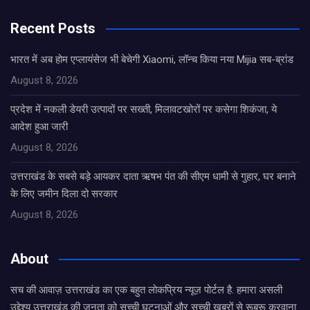
Recent Posts
भारत में अब होम एप्लायंसेज भी बेचेगी Xiaomi, लॉन्च किया नया Mijia सब-ब्रांड
August 8, 2026
प्रदेश में नकली डेयरी उत्पादों पर सख्ती, मिलावटखोरों पर कसेगा शिकंजा, ये
आदेश हुआ जारी
August 8, 2026
उत्तराखंड के सबसे बड़े आयकर दाता ऋषभ पंत की सीएम धामी से गुहार, घर बनाने
के लिए जमीन दिला दो सरकार
August 8, 2026
About
सच की आवाज़ उत्तराखंड का एक बहुत लोकप्रिय न्यूज़ पोर्टल है. हमारा असली
उद्देश्य उत्तराखंड की जनता को सच्ची घटनाओं और सच्ची ख़बरों से रूबरू करवाना