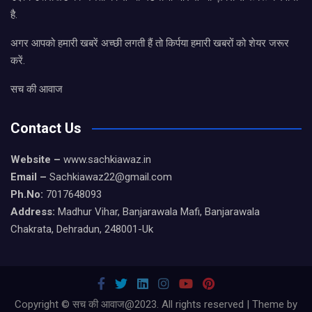
है.
अगर आपको हमारी खबरें अच्छी लगती हैं तो किर्पया हमारी खबरों को शेयर जरूर
करें.
सच की आवाज
Contact Us
Website –
www.sachkiawaz.in
Email –
Sachkiawaz22@gmail.com
Ph.No:
7017648093
Address:
Madhur Vihar, Banjarawala Mafi, Banjarawala
Chakrata, Dehradun, 248001-Uk
Copyright © सच की आवाज@2023. All rights reserved | Theme by