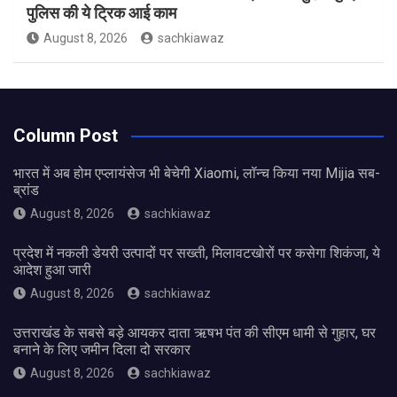
पुलिस की ये ट्रिक आई काम
August 8, 2026
sachkiawaz
Column Post
भारत में अब होम एप्लायंसेज भी बेचेगी Xiaomi, लॉन्च किया नया Mijia सब-
ब्रांड
August 8, 2026
sachkiawaz
प्रदेश में नकली डेयरी उत्पादों पर सख्ती, मिलावटखोरों पर कसेगा शिकंजा, ये
आदेश हुआ जारी
August 8, 2026
sachkiawaz
उत्तराखंड के सबसे बड़े आयकर दाता ऋषभ पंत की सीएम धामी से गुहार, घर
बनाने के लिए जमीन दिला दो सरकार
August 8, 2026
sachkiawaz