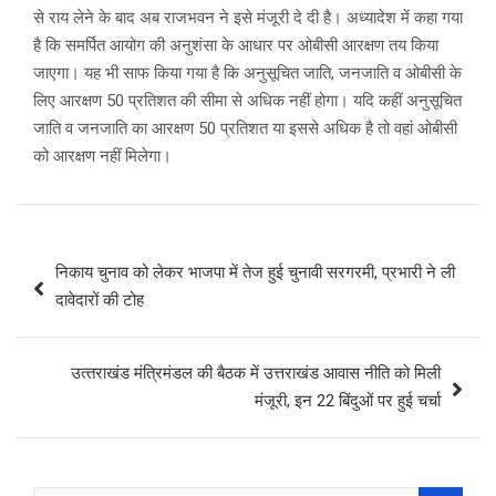
से राय लेने के बाद अब राजभवन ने इसे मंजूरी दे दी है। अध्यादेश में कहा गया
है कि समर्पित आयोग की अनुशंसा के आधार पर ओबीसी आरक्षण तय किया
जाएगा। यह भी साफ किया गया है कि अनुसूचित जाति, जनजाति व ओबीसी के
लिए आरक्षण 50 प्रतिशत की सीमा से अधिक नहीं होगा। यदि कहीं अनुसूचित
जाति व जनजाति का आरक्षण 50 प्रतिशत या इससे अधिक है तो वहां ओबीसी
को आरक्षण नहीं मिलेगा।
Post
निकाय चुनाव को लेकर भाजपा में तेज हुई चुनावी सरगरमी, प्रभारी ने ली
navigation
दावेदारों की टोह
उत्‍तराखंड मंत्रिमंडल की बैठक में उत्तराखंड आवास नीति को मिली
मंजूरी, इन 22 बिंदुओं पर हुई चर्चा