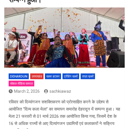
DEHARDUN
उत्तराखंड
खबर हटकर
ट्रेंडिंग खबरें
ताज़ा ख़बरें
सोशल मीडिया वायरल
March 2, 2026
sachkiawaz
रविवार को दिव्यांगजन सशक्तिकरण को प्रोत्साहित करने के उद्देश्य से
आयोजित “दिव्य कला मेला” का समापन समारोह देहरादून में सम्पन्न हुआ। यह
मेला 21 फरवरी से 01 मार्च 2026 तक आयोजित किया गया, जिसमें देश के
16 से अधिक राज्यों से आए दिव्यांगजन उद्यमियों एवं कलाकारों ने सक्रिय