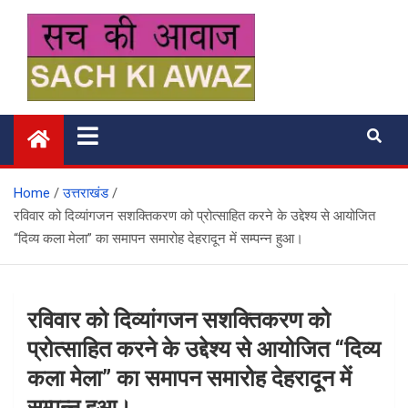
Skip
to
content
सच की आवाज
Home
उत्तराखंड
रविवार को दिव्यांगजन सशक्तिकरण को प्रोत्साहित करने के उद्देश्य से आयोजित
“दिव्य कला मेला” का समापन समारोह देहरादून में सम्पन्न हुआ।
रविवार को दिव्यांगजन सशक्तिकरण को
प्रोत्साहित करने के उद्देश्य से आयोजित “दिव्य
कला मेला” का समापन समारोह देहरादून में
सम्पन्न हुआ।