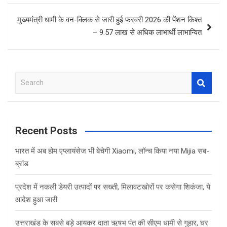
मुख्यमंत्री धामी के वन-क्लिक से जारी हुई फरवरी 2026 की पेंशन किश्त
– 9.57 लाख से अधिक लाभार्थी लाभान्वित
S
e
a
r
c
Recent Posts
h
भारत में अब होम एप्लायंसेज भी बेचेगी Xiaomi, लॉन्च किया नया Mijia सब-
ब्रांड
प्रदेश में नकली डेयरी उत्पादों पर सख्ती, मिलावटखोरों पर कसेगा शिकंजा, ये
आदेश हुआ जारी
उत्तराखंड के सबसे बड़े आयकर दाता ऋषभ पंत की सीएम धामी से गुहार, घर