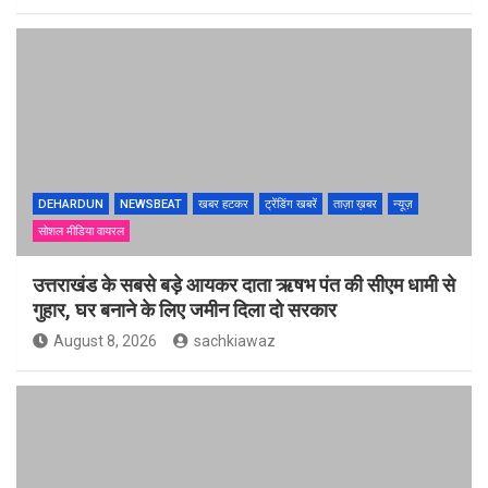
DEHARDUN
NEWSBEAT
खबर हटकर
ट्रेंडिंग खबरें
ताज़ा ख़बर
न्यूज़
सोशल मीडिया वायरल
उत्तराखंड के सबसे बड़े आयकर दाता ऋषभ पंत की सीएम धामी से
गुहार, घर बनाने के लिए जमीन दिला दो सरकार
August 8, 2026
sachkiawaz