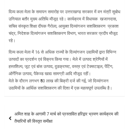
दिव्य कला मेला के समापन समारोह पर उत्तराखण्ड सरकार में वन मंत्री सुबोध
उनियाल बतौर मुख्य अतिथि मौजूद रहे। कार्यक्रम में विधायक खजानदास,
सचिव संस्कृत शिक्षा दीपक गैरोला, आयुक्त दिव्यांगजन सशक्तिकरण प्रकाश
चंद्र, निदेशक दिव्यांगजन सशक्तिकरण विभाग, भारत सरकार प्रदीप मौजूद
रहे।
दिव्य कला मेला में 16 से अधिक राज्यों के दिव्यांगजन उद्यमियों द्वारा विभिन्न
उत्पादों का प्रदर्शन एवं विक्रय किया गया। मेले में उत्पाद श्रेणियों में
हस्तशिल्प, जूट एवं बांस उत्पाद, वुडक्राफ्ट, वस्त्र एवं टेक्सटाइल, पेंटिंग,
ऑर्गेनिक उत्पाद, पैकेज्ड खाद्य सामग्री आदि मौजूद रहीं।
मेले के दौरान लगभग ₹50 लाख की बिक्री दर्ज की गई, जो दिव्यांगजन
उद्यमियों के आर्थिक सशक्तिकरण की दिशा में एक महत्वपूर्ण उपलब्धि है।
Post
अमित शाह के आगामी 7 मार्च को प्रस्तावित हरिद्वार भ्रमण कार्यक्रम की
navigation
तैयारियों की विस्तृत समीक्षा