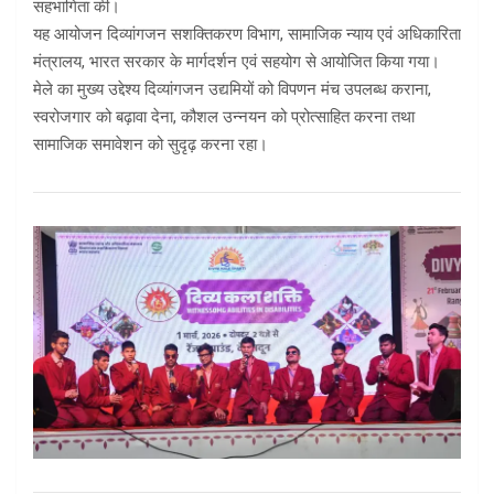
सहभागिता की।
यह आयोजन दिव्यांगजन सशक्तिकरण विभाग, सामाजिक न्याय एवं अधिकारिता
मंत्रालय, भारत सरकार के मार्गदर्शन एवं सहयोग से आयोजित किया गया।
मेले का मुख्य उद्देश्य दिव्यांगजन उद्यमियों को विपणन मंच उपलब्ध कराना,
स्वरोजगार को बढ़ावा देना, कौशल उन्नयन को प्रोत्साहित करना तथा
सामाजिक समावेशन को सुदृढ़ करना रहा।