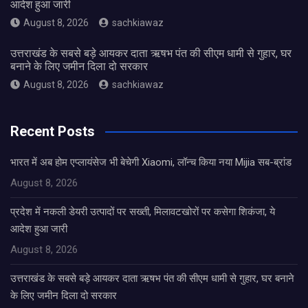
आदेश हुआ जारी
August 8, 2026
sachkiawaz
उत्तराखंड के सबसे बड़े आयकर दाता ऋषभ पंत की सीएम धामी से गुहार, घर
बनाने के लिए जमीन दिला दो सरकार
August 8, 2026
sachkiawaz
Recent Posts
भारत में अब होम एप्लायंसेज भी बेचेगी Xiaomi, लॉन्च किया नया Mijia सब-ब्रांड
August 8, 2026
प्रदेश में नकली डेयरी उत्पादों पर सख्ती, मिलावटखोरों पर कसेगा शिकंजा, ये
आदेश हुआ जारी
August 8, 2026
उत्तराखंड के सबसे बड़े आयकर दाता ऋषभ पंत की सीएम धामी से गुहार, घर बनाने
के लिए जमीन दिला दो सरकार