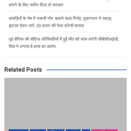
बनाने के लिए जमीन दिला दो सरकार
कांवड़ियों के भेष में नकली नोट चलाने वाला गिरोह, दुकानदार ने पकड़ा,
झटका देकर भागे, 30 हजार की फेक करेंसी बरामद
पूर्व सैनिक की संदिग्ध परिस्थितियों में हुई मौत की जांच करेगी सीबीसीआईडी,
पिता ने लगाया है हत्या का आरोप
Related Posts