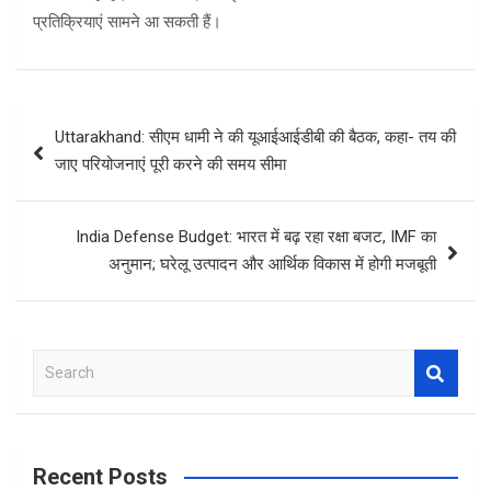
प्रतिक्रियाएं सामने आ सकती हैं।
Post
Uttarakhand: सीएम धामी ने की यूआईआईडीबी की बैठक, कहा- तय की
navigation
जाए परियोजनाएं पूरी करने की समय सीमा
India Defense Budget: भारत में बढ़ रहा रक्षा बजट, IMF का
अनुमान; घरेलू उत्पादन और आर्थिक विकास में होगी मजबूती
S
e
a
r
c
Recent Posts