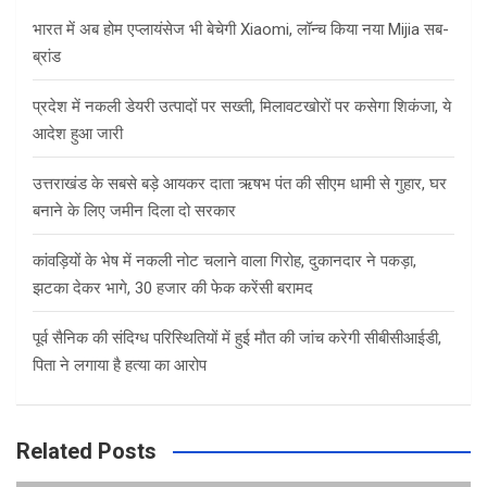
h
भारत में अब होम एप्लायंसेज भी बेचेगी Xiaomi, लॉन्च किया नया Mijia सब-
ब्रांड
प्रदेश में नकली डेयरी उत्पादों पर सख्ती, मिलावटखोरों पर कसेगा शिकंजा, ये
आदेश हुआ जारी
उत्तराखंड के सबसे बड़े आयकर दाता ऋषभ पंत की सीएम धामी से गुहार, घर
बनाने के लिए जमीन दिला दो सरकार
कांवड़ियों के भेष में नकली नोट चलाने वाला गिरोह, दुकानदार ने पकड़ा,
झटका देकर भागे, 30 हजार की फेक करेंसी बरामद
पूर्व सैनिक की संदिग्ध परिस्थितियों में हुई मौत की जांच करेगी सीबीसीआईडी,
पिता ने लगाया है हत्या का आरोप
Related Posts