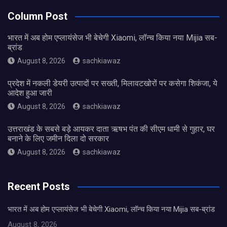
Column Post
भारत में अब होम एप्लायंसेज भी बेचेगी Xiaomi, लॉन्च किया नया Mijia सब-
ब्रांड
August 8, 2026
sachkiawaz
प्रदेश में नकली डेयरी उत्पादों पर सख्ती, मिलावटखोरों पर कसेगा शिकंजा, ये
आदेश हुआ जारी
August 8, 2026
sachkiawaz
उत्तराखंड के सबसे बड़े आयकर दाता ऋषभ पंत की सीएम धामी से गुहार, घर
बनाने के लिए जमीन दिला दो सरकार
August 8, 2026
sachkiawaz
Recent Posts
भारत में अब होम एप्लायंसेज भी बेचेगी Xiaomi, लॉन्च किया नया Mijia सब-ब्रांड
August 8, 2026