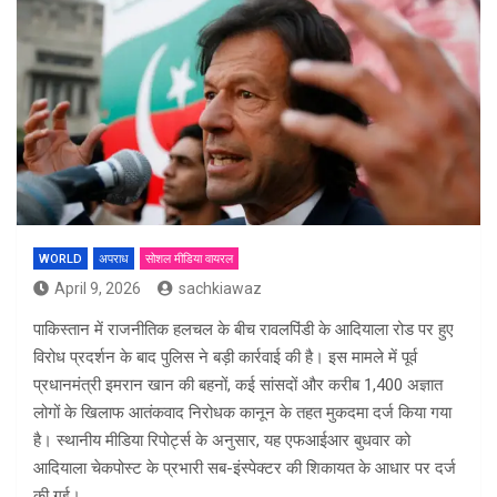
WORLD
अपराध
सोशल मीडिया वायरल
April 9, 2026
sachkiawaz
पाकिस्तान में राजनीतिक हलचल के बीच
रावलपिंडी
के आदियाला रोड पर हुए
विरोध प्रदर्शन के बाद पुलिस ने बड़ी कार्रवाई की है। इस मामले में पूर्व
प्रधानमंत्री
इमरान खान
की बहनों, कई सांसदों और करीब 1,400 अज्ञात
लोगों के खिलाफ आतंकवाद निरोधक कानून के तहत मुकदमा दर्ज किया गया
है। स्थानीय मीडिया रिपोर्ट्स के अनुसार, यह एफआईआर बुधवार को
आदियाला चेकपोस्ट के प्रभारी सब-इंस्पेक्टर की शिकायत के आधार पर दर्ज
की गई।