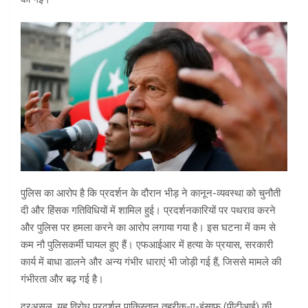
पुलिस का आरोप है कि प्रदर्शन के दौरान भीड़ ने कानून-व्यवस्था को चुनौती
दी और हिंसक गतिविधियों में शामिल हुई। प्रदर्शनकारियों पर पथराव करने
और पुलिस पर हमला करने का आरोप लगाया गया है। इस घटना में कम से
कम नौ पुलिसकर्मी घायल हुए हैं। एफआईआर में हत्या के प्रयास, सरकारी
कार्य में बाधा डालने और अन्य गंभीर धाराएं भी जोड़ी गई हैं, जिससे मामले की
गंभीरता और बढ़ गई है।
दरअसल, यह विरोध प्रदर्शन
पाकिस्तान तहरीक-ए-इंसाफ
(पीटीआई) की