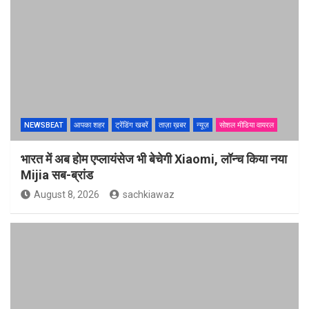
NEWSBEAT
आपका शहर
ट्रेंडिंग खबरें
ताज़ा ख़बर
न्यूज़
सोशल मीडिया वायरल
भारत में अब होम एप्लायंसेज भी बेचेगी Xiaomi, लॉन्च किया नया
Mijia सब-ब्रांड
August 8, 2026
sachkiawaz