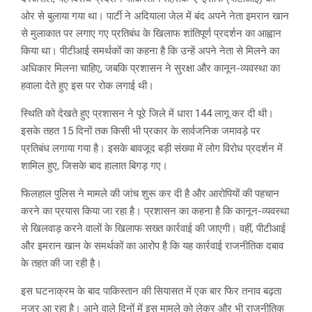
ओर से बुलाया गया था। पार्टी ने अदियाला जेल में बंद अपने नेता इमरान खान
से मुलाकात पर लगाए गए प्रतिबंध के खिलाफ शांतिपूर्ण प्रदर्शन का आह्वान
किया था। पीटीआई समर्थकों का कहना है कि उन्हें अपने नेता से मिलने का
अधिकार मिलना चाहिए, जबकि प्रशासन ने सुरक्षा और कानून-व्यवस्था का
हवाला देते हुए इस पर रोक लगाई थी।
स्थिति को देखते हुए प्रशासन ने पूरे जिले में
धारा 144
लागू कर दी थी।
इसके तहत 15 दिनों तक किसी भी प्रकार के सार्वजनिक जमावड़े पर
प्रतिबंध लगाया गया है। इसके बावजूद बड़ी संख्या में लोग विरोध प्रदर्शन में
शामिल हुए, जिसके बाद हालात बिगड़ गए।
फिलहाल पुलिस ने मामले की जांच शुरू कर दी है और आरोपियों की पहचान
करने का प्रयास किया जा रहा है। प्रशासन का कहना है कि कानून-व्यवस्था
से खिलवाड़ करने वालों के खिलाफ सख्त कार्रवाई की जाएगी। वहीं, पीटीआई
और इमरान खान के समर्थकों का आरोप है कि यह कार्रवाई राजनीतिक दबाव
के तहत की जा रही है।
इस घटनाक्रम के बाद पाकिस्तान की सियासत में एक बार फिर तनाव बढ़ता
नजर आ रहा है। आने वाले दिनों में इस मामले को लेकर और भी राजनीतिक