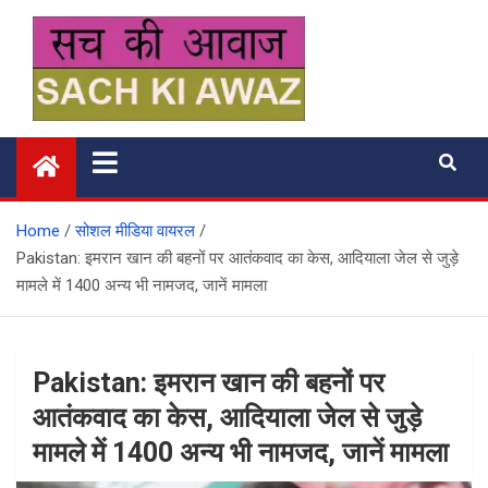
Skip
to
content
सच की आवाज
Home
सोशल मीडिया वायरल
Pakistan: इमरान खान की बहनों पर आतंकवाद का केस, आदियाला जेल से जुड़े
मामले में 1400 अन्य भी नामजद, जानें मामला
Pakistan: इमरान खान की बहनों पर
आतंकवाद का केस, आदियाला जेल से जुड़े
मामले में 1400 अन्य भी नामजद, जानें मामला