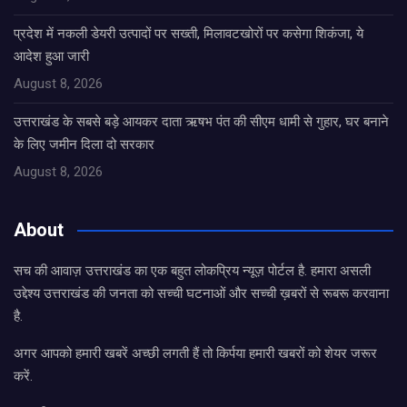
प्रदेश में नकली डेयरी उत्पादों पर सख्ती, मिलावटखोरों पर कसेगा शिकंजा, ये
आदेश हुआ जारी
August 8, 2026
उत्तराखंड के सबसे बड़े आयकर दाता ऋषभ पंत की सीएम धामी से गुहार, घर बनाने
के लिए जमीन दिला दो सरकार
August 8, 2026
About
सच की आवाज़ उत्तराखंड का एक बहुत लोकप्रिय न्यूज़ पोर्टल है. हमारा असली
उद्देश्य उत्तराखंड की जनता को सच्ची घटनाओं और सच्ची ख़बरों से रूबरू करवाना
है.
अगर आपको हमारी खबरें अच्छी लगती हैं तो किर्पया हमारी खबरों को शेयर जरूर
करें.