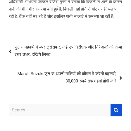
अधिशासी अभियंता पेयजल राजेश गुप्ता ने बताया कि बिजली न आने के कारण
पानी की भी गंभीर समस्या बनी हुई है. बिजली नहीं होने से मोटर नहीं चल पा
रही है. टैंक नहीं भर रहे हैं और इसलिए पानी सप्लाई में समस्या आ रही है.
Post
पुलिस महकमे में बंपर ट्रांसफर, कई उप निरीक्षक और निरीक्षकों को किया
navigation
इधर उधर, देखिये लिस्ट
Maruti Suzuki जून से अपनी गाड़ियों की कीमत में करेगी बढ़ोतरी,
30,000 रुपये तक महंगी होंगी कारें
S
e
a
r