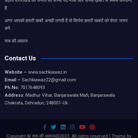
उद्देश्य उत्तराखंड की जनता को सच्ची घटनाओं और सच्ची ख़बरों से रूबरू करवाना
है.
अगर आपको हमारी खबरें अच्छी लगती हैं तो किर्पया हमारी खबरों को शेयर जरूर
करें.
सच की आवाज
Contact Us
Website –
www.sachkiawaz.in
Email –
Sachkiawaz22@gmail.com
Ph.No:
7017648093
Address:
Madhur Vihar, Banjarawala Mafi, Banjarawala
Chakrata, Dehradun, 248001-Uk
Copyright © सच की आवाज@2023. All rights reserved | Theme by