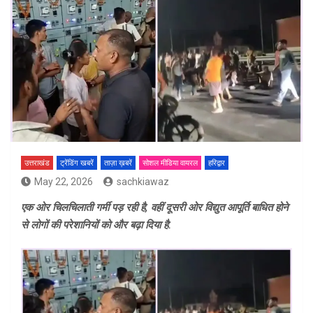
उत्तराखंड
ट्रेंडिंग खबरें
ताज़ा ख़बरें
सोशल मीडिया वायरल
हरिद्वार
May 22, 2026
sachkiawaz
एक ओर चिलचिलाती गर्मी पड़ रही है, वहीं दूसरी ओर विद्युत आपूर्ति बाधित होने
से लोगों की परेशानियों को और बढ़ा दिया है.