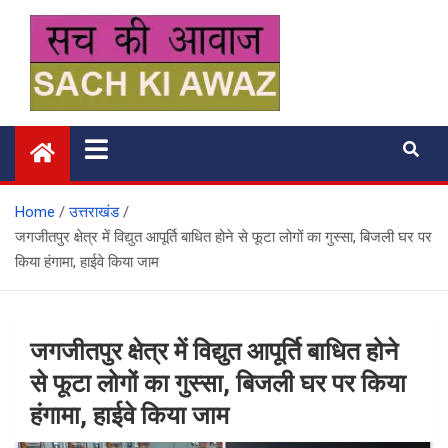
Skip
to
content
सच की आवाज
Home
उत्तराखंड
जगजीतपुर क्षेत्र में विद्युत आपूर्ति बाधित होने से फूटा लोगों का गुस्सा, बिजली घर पर
किया हंगामा, हाईवे किया जाम
जगजीतपुर क्षेत्र में विद्युत आपूर्ति बाधित होने
से फूटा लोगों का गुस्सा, बिजली घर पर किया
हंगामा, हाईवे किया जाम