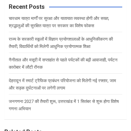
c
Recent Posts
h
चारधाम यात्रा मार्गों पर सुरक्षा और यातायात व्यवस्था होगी और सख्त,
श्रद्धालुओं की सुरक्षित यात्रा पर सरकार का विशेष फोकस
राज्य के सरकारी स्कूलों में विज्ञान प्रयोगशालाओं के आधुनिकीकरण की
तैयारी, विद्यार्थियों को मिलेगी आधुनिक प्रयोगात्मक शिक्षा
नैनीताल और मसूरी में सप्ताहांत से पहले पर्यटकों की बढ़ी आवाजाही, पर्यटन
कारोबार में लौटी रौनक
देहरादून में स्मार्ट ट्रैफिक प्रबंधन परियोजना को मिलेगी नई रफ्तार, जाम
और सड़क दुर्घटनाओं पर लगेगी लगाम
जनगणना 2027 की तैयारी शुरू, उत्तराखंड में 1 सितंबर से शुरू होगा विशेष
गणना अभियान