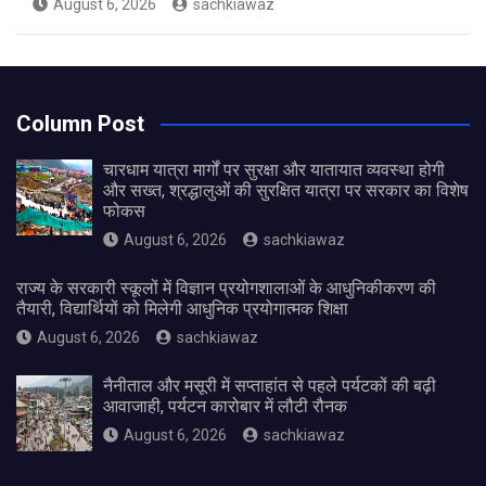
August 6, 2026
sachkiawaz
Column Post
चारधाम यात्रा मार्गों पर सुरक्षा और यातायात व्यवस्था होगी
और सख्त, श्रद्धालुओं की सुरक्षित यात्रा पर सरकार का विशेष
फोकस
August 6, 2026
sachkiawaz
राज्य के सरकारी स्कूलों में विज्ञान प्रयोगशालाओं के आधुनिकीकरण की
तैयारी, विद्यार्थियों को मिलेगी आधुनिक प्रयोगात्मक शिक्षा
August 6, 2026
sachkiawaz
नैनीताल और मसूरी में सप्ताहांत से पहले पर्यटकों की बढ़ी
आवाजाही, पर्यटन कारोबार में लौटी रौनक
August 6, 2026
sachkiawaz