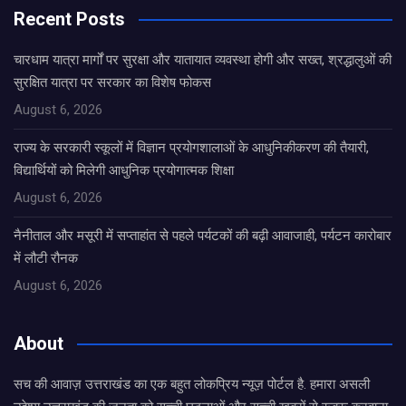
Recent Posts
चारधाम यात्रा मार्गों पर सुरक्षा और यातायात व्यवस्था होगी और सख्त, श्रद्धालुओं की
सुरक्षित यात्रा पर सरकार का विशेष फोकस
August 6, 2026
राज्य के सरकारी स्कूलों में विज्ञान प्रयोगशालाओं के आधुनिकीकरण की तैयारी,
विद्यार्थियों को मिलेगी आधुनिक प्रयोगात्मक शिक्षा
August 6, 2026
नैनीताल और मसूरी में सप्ताहांत से पहले पर्यटकों की बढ़ी आवाजाही, पर्यटन कारोबार
में लौटी रौनक
August 6, 2026
About
सच की आवाज़ उत्तराखंड का एक बहुत लोकप्रिय न्यूज़ पोर्टल है. हमारा असली