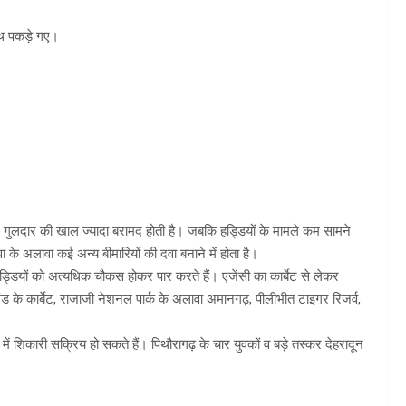
थ पकड़े गए।
र गुलदार की खाल ज्यादा बरामद होती है। जबकि हड्डियों के मामले कम सामने
ा के अलावा कई अन्य बीमारियों की दवा बनाने में होता है।
यों को अत्यधिक चौकस होकर पार करते हैं। एजेंसी का कार्बेट से लेकर
खंड के कार्बेट, राजाजी नेशनल पार्क के अलावा अमानगढ़, पीलीभीत टाइगर रिजर्व,
ें शिकारी सक्रिय हो सकते हैं। पिथौरागढ़ के चार युवकों व बड़े तस्कर देहरादून