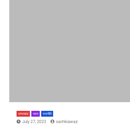
उत्तराखंड
भारत
राजनीति
July 27, 2023
sachkiawaz