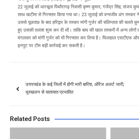
22 जुलाई को धारचूला पिथौरागढ़ निवासी कृष्ण कुमार, गजेंद्र सिंह, संजय
साथ खटीमा से गिरफ्तार किया गया था। 23 जुलाई को वन्यजीव अंग तस्कर नेह
उससे पूछताछ के बाद हरिद्वार के तस्कर मांगी गुर्जर की संलिप्तता की चलते क
हुए उसकी तलाश शुरू कर दी थी। ताकि बाघ की खाल तस्करी में अन्य लोगों 
मंगलवार को मांगी गुर्जर को भी गिरफ्तार कर लिया है। फिलहाल एसटीएफ और 
इनपुट पर टीम बड़ी कार्रवाई कर सकती है।
Post
उत्तराखंड के कई जिलों में होगी भारी बारिश, ऑरेंज अलर्ट जारी;
navigation
भूस्खलन से यातायात प्रभावित
Related Posts