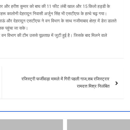
 कुमार और हरीश कुमार को बाघ की 11 फीट लंबी खाल और 15 किलो हड्डी के
रू कालोनी देहरादून निवासी अर्जुन सिंह भी एसटीएफ के हत्थे चढृ गया।
ुमाऊं और देहरादून एसटीएफ ने वन विभाग के साथ नजीमाबाद क्षेत्र में डेरा डालते
तक पहुंचा जा सके।
वन विभाग की टीम उससे पूछताछ में जुटी हुई है। जिसके बाद मिलने वाले
रजिस्ट्री फर्जीवाड़ा मामले में गिरी पहली गाज,सब रजिस्ट्रार
रामदत्त मिश्र निलंबित