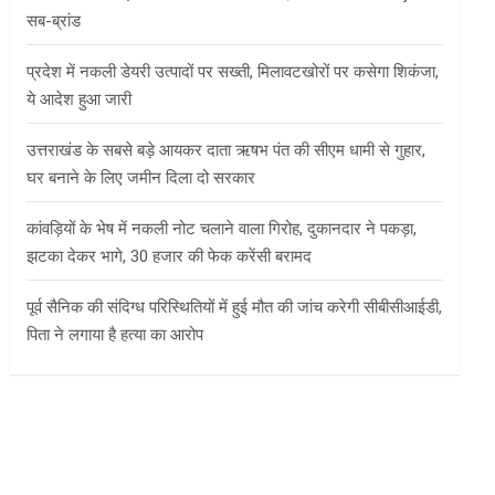
सब-ब्रांड
प्रदेश में नकली डेयरी उत्पादों पर सख्ती, मिलावटखोरों पर कसेगा शिकंजा,
ये आदेश हुआ जारी
उत्तराखंड के सबसे बड़े आयकर दाता ऋषभ पंत की सीएम धामी से गुहार,
घर बनाने के लिए जमीन दिला दो सरकार
कांवड़ियों के भेष में नकली नोट चलाने वाला गिरोह, दुकानदार ने पकड़ा,
झटका देकर भागे, 30 हजार की फेक करेंसी बरामद
पूर्व सैनिक की संदिग्ध परिस्थितियों में हुई मौत की जांच करेगी सीबीसीआईडी,
पिता ने लगाया है हत्या का आरोप