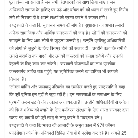
पूरा किया जा सकता है जब सभी हितधारकों को साथ लिया जाए। जब
अधिकारी समाज के हाशिए पर पड़े और वंचित वर्ग को ध्यान में रखते हुए निर्णय
लेंगे तो निश्चय ही वे अपने लक्ष्यों को प्राप्त करने में सफल होंगे।
राष्ट्रपति ने कहा कि सुशासन समय की मांग है। सुशासन का अभाव हमारी
अनेक सामाजिक और आर्थिक समस्याओं की जड़ है। लोगों की समस्याओं को
समझने के लिए आम लोगों से जुड़ना जरूरी है। उन्होंने प्रशिक्षु अधिकारियों
को लोगों से जुड़ने के लिए विनम्र होने की सलाह दी। उन्होंने कहा कि तभी वे
उनसे बातचीत कर पाएगें और उनकी जरूरतों को समझ सकेंगे और उनकी
बेहतरी के लिए काम कर सकेंगे। सरकारी योजनाओं का लाभ प्रत्येक
जरूरतमंद व्यक्ति तक पहुंचे, यह सुनिश्चित करने का दायित्व भी आपको
निभाना हैं।
ग्लोबल वार्मिंग और जलवायु परिवर्तन का उल्लेख करते हुए राष्ट्रपति ने कहा
कि पूरी दुनिया इन मुद्दों से जूझ रही है। इन समस्याओं के समाधान के लिए
प्रभावी कदम उठाने की तत्काल आवश्यकता है। उन्होंने अधिकारियों से अपेक्षा
की कि वे भविष्य को बचाने के लिए पर्यावरण संरक्षण के लिए भारत सरकार द्वारा
उठाए गए कदमों को पूरी तरह से लागू करने में मददगार बने।
राष्ट्रपति ने कहा कि भारत की आजादी के अमृत काल में 97वें कॉमन
फाउंडेशन कोर्स के अधिकारी सिविल सेवाओं में प्रवेश कर रहे हैं। अगले 25