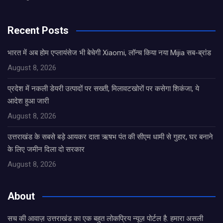
Recent Posts
भारत में अब होम एप्लायंसेज भी बेचेगी Xiaomi, लॉन्च किया नया Mijia सब-ब्रांड
August 8, 2026
प्रदेश में नकली डेयरी उत्पादों पर सख्ती, मिलावटखोरों पर कसेगा शिकंजा, ये
आदेश हुआ जारी
August 8, 2026
उत्तराखंड के सबसे बड़े आयकर दाता ऋषभ पंत की सीएम धामी से गुहार, घर बनाने
के लिए जमीन दिला दो सरकार
August 8, 2026
About
सच की आवाज़ उत्तराखंड का एक बहुत लोकप्रिय न्यूज़ पोर्टल है. हमारा असली