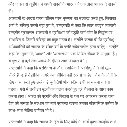
और जनता से जुड़ेंगे। वे अपने सपनों के भारत को एक ठोस आकार दे सकते
हैं।
अकादमी के आदर्श वाक्य ’शीलम परम भूषणम’ का उल्लेख करते हुए, जिसका
अर्थ है ’चरित्र सबसे बड़ा गुण है’, राष्ट्रपति ने कहा कि लाल बहादुर शास्त्री
राष्ट्रीय प्रशासन अकादमी में प्रशिक्षण की पद्धति कर्म-योग के सिद्धांत पर
आधारित है, जिसमें चरित्र का बहुत महत्व है। उन्होंने सलाह दी कि प्रशिक्षु
अधिकारियों को समाज के वंचित वर्ग के प्रति संवेदनशील होना चाहिए। उन्होंने
कहा कि ’गुमनामी’, ’क्षमता’ और ’आत्मसंयम’ एक सिविल सेवक के आभूषण हैं।
ये गुण उन्हें पूरी सेवा अवधि के दौरान आत्मविश्वास देंगे।
राष्ट्रपति ने कहा कि प्रशिक्षण के दौरान अधिकारी प्रशिक्षुओं ने जो मूल्य
सीखे हैं, उन्हें सैद्धांतिक दायरे तक सीमित नहीं रखना चाहिए। देश के लोगों के
लिए काम करते हुए उन्हें कई चुनौतियों और कठिनाइयों का सामना करना
पड़ेगा। ऐसे में उन्हें इन मूल्यों का पालन करते हुए पूरे विश्वास के साथ काम
करना होगा। भारत को प्रगति और विकास के पथ पर अग्रसर करना तथा
देश की जनता के उत्थान का मार्ग प्रशस्त करना उनका संवैधानिक कर्तव्य के
साथ-साथ नैतिक दायित्व भी है।
राष्ट्रपति ने कहा कि समाज के हित के लिए कोई भी कार्य कुशलतापूर्वक तभी