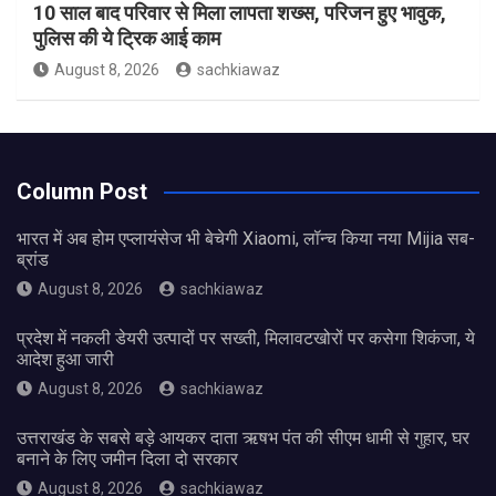
10 साल बाद परिवार से मिला लापता शख्स, परिजन हुए भावुक,
पुलिस की ये ट्रिक आई काम
August 8, 2026
sachkiawaz
Column Post
भारत में अब होम एप्लायंसेज भी बेचेगी Xiaomi, लॉन्च किया नया Mijia सब-
ब्रांड
August 8, 2026
sachkiawaz
प्रदेश में नकली डेयरी उत्पादों पर सख्ती, मिलावटखोरों पर कसेगा शिकंजा, ये
आदेश हुआ जारी
August 8, 2026
sachkiawaz
उत्तराखंड के सबसे बड़े आयकर दाता ऋषभ पंत की सीएम धामी से गुहार, घर
बनाने के लिए जमीन दिला दो सरकार
August 8, 2026
sachkiawaz