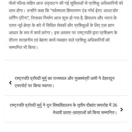
पोलो फील्ड सहित आज उद्घाटन की गई सुविधाओं से प्रशिक्षु अधिकारियों को
लाभ होगा। उन्होंने कहा कि “पर्वतमाला हिमालयन एंड नॉर्थ ईस्ट आउटडोर
लर्निंग एरिना“, जिसका निर्माण आज शुरू हो गया है, हिमालय और भारत के
उत्तर-पूर्व क्षेत्र के बारे में सिविल सेवकों और प्रशिक्षुओं के लिए एक ज्ञान
आधार के रूप में कार्य करेगा। इस अवसर पर राष्ट्रपति द्वारा प्रशिक्षण के
दौरान सराहनीय एवं बेहतर कार्य व्यवहार वाले प्रशिक्षु अधिकारियों को
सम्मानित भी किया।
Post
राष्ट्रपति द्रौपदी मुर्मु का राज्यपाल और मुख्यमंत्री धामी ने देहरादून
navigation
एयरपोर्ट पर किया स्वागत।
राष्ट्रपति द्रोपदी मुर्मु ने दून विश्वविद्यालय के तृतीय दीक्षांत समारोह में 36
मेधावी छात्र-छात्राओं को किया सम्मानित।