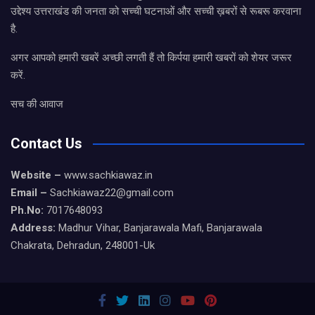
उद्देश्य उत्तराखंड की जनता को सच्ची घटनाओं और सच्ची ख़बरों से रूबरू करवाना
है.
अगर आपको हमारी खबरें अच्छी लगती हैं तो किर्पया हमारी खबरों को शेयर जरूर
करें.
सच की आवाज
Contact Us
Website –
www.sachkiawaz.in
Email –
Sachkiawaz22@gmail.com
Ph.No:
7017648093
Address:
Madhur Vihar, Banjarawala Mafi, Banjarawala
Chakrata, Dehradun, 248001-Uk