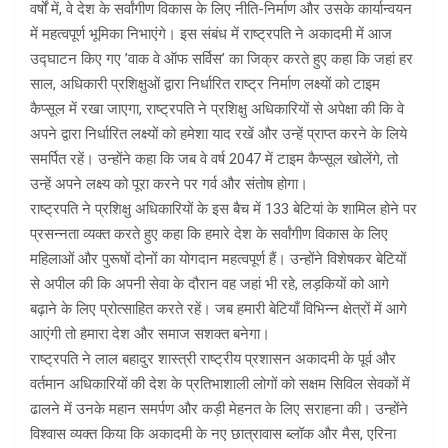
वर्षों में, वे देश के सर्वांगीण विकास के लिए नीति-निर्माण और उसके कार्यान्वयन
में महत्वपूर्ण भूमिका निभाएंगे। इस संबंध में राष्ट्रपति ने अकादमी में आज
उद्घाटन किए गए ’वाक वे ऑफ सर्विस’ का जिक्र करते हुए कहा कि जहां हर
साल, अधिकारी प्रशिक्षुओं द्वारा निर्धारित राष्ट्र निर्माण लक्ष्यों को टाइम
कैप्सूल में रखा जाएगा, राष्ट्रपति ने प्रशिक्षु अधिकारियों से अपेक्षा की कि वे
अपने द्वारा निर्धारित लक्ष्यों को हमेशा याद रखें और उन्हें प्राप्त करने के लिये
समर्पित रहें। उन्होंने कहा कि जब वे वर्ष 2047 में टाइम कैप्सूल खोलेंगे, तो
उन्हें अपने लक्ष्य को पूरा करने पर गर्व और संतोष होगा।
राष्ट्रपति ने प्रशिक्षु अधिकारियों के इस बैच में 133 बेटियां के शामिल होने पर
प्रसन्नता व्यक्त करते हुए कहा कि हमारे देश के सर्वांगीण विकास के लिए
महिलाओं और पुरूषों दोनों का योगदान महत्वपूर्ण हैं। उन्होंने विशेषकर बेटियों
से अपील की कि अपनी सेवा के दौरान वह जहां भी रहे, लड़कियों को आगे
बढ़ाने के लिए प्रोत्साहित करते रहें। जब हमारी बेटियाँ विभिन्न क्षेत्रों में आगे
आएंगी तो हमारा देश और समाज सशक्त बनेगा।
राष्ट्रपति ने लाल बहादुर शास्त्री राष्ट्रीय प्रशासन अकादमी के पूर्व और
वर्तमान अधिकारियों की देश के प्रतिभाशाली लोगों को सक्षम सिविल सेवकों में
ढालने में उनके महान समर्पण और कड़ी मेहनत के लिए सराहना की। उन्होंने
विश्वास व्यक्त किया कि अकादमी के नए छात्रावास ब्लॉक और मैस, एरिना