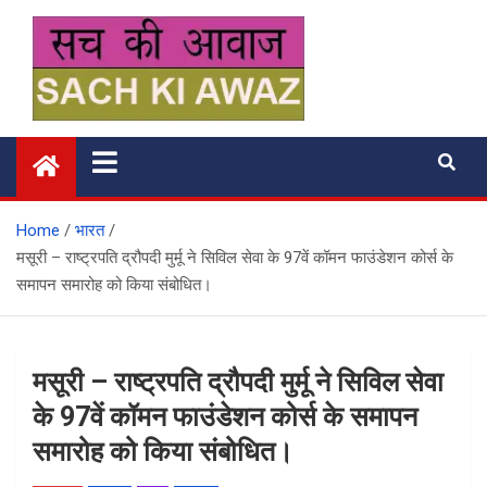
Skip
to
content
सच की आवाज
Home
भारत
मसूरी – राष्ट्रपति द्रौपदी मुर्मू ने सिविल सेवा के 97वें कॉमन फाउंडेशन कोर्स के
समापन समारोह को किया संबोधित।
मसूरी – राष्ट्रपति द्रौपदी मुर्मू ने सिविल सेवा
के 97वें कॉमन फाउंडेशन कोर्स के समापन
समारोह को किया संबोधित।