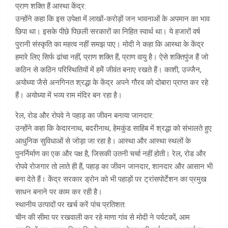
प्राण शक्ति हैं आस्था केंद्र:
उन्होंने कहा कि इस उपेक्षा में लाखों-करोड़ों जन भावनाओं के अपमान का भाव
छिपा था। इसके पीछे पिछली सरकारों का निहित स्वार्थ था। ये हजारों वर्ष
पुरानी संस्कृति का महत्व नहीं समझ पाए। मोदी ने कहा कि आस्था के केंद्र
हमारे लिए सिर्फ ढांचा नहीं, प्राण शक्ति हैं, प्राण वायु है। ऐसे शक्तिपुंज हैं जो
कठिन से कठिन परिस्थितियों में हमेें जीवंत बनाए रखते हैं। काशी, उज्जैन,
अयोध्या जैसे अनगिनत श्रद्धा के केंद्र अपने गौरव को दोबारा प्राप्त कर रहे
हैं। अयोध्या में भव्य राम मंदिर बन रहा है।
रेल, रोड और रोपवे ने पहाड़ का जीवन बनाया जानदार:
उन्होंने कहा कि केदारनाथ, बदरीनाथ, हेमकुंड साहिब में श्रद्धा को संभालते हुए
आधुनिक सुविधाओं से जोड़ा जा रहा है। आस्था और आस्था स्थलों के
पुनर्निर्माण का एक और पक्ष है, जिसकी उतनी चर्चा नहीं होती। रेल, रोड और
रोपवे रोजगार तो लाते ही हैं, पहाड़ का जीवन जानदार, शानदार और आसान भी
बना देते हैं। केंद्र सरकार ड्रोन को भी पहाड़ों पर ट्रांसपोर्टेशन का प्रमुख
साधन बनाने पर काम कर रही है।
स्थानीय उत्पादों पर खर्च करें पांच प्रतिशत:
चीन की सीमा पर रखवाली कर रहे माणा गांव से मोदी ने पर्यटकों, आम