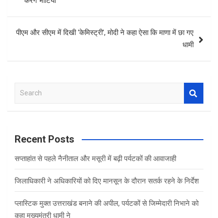
करेंगे भोटिया
पीएम और सीएम में दिखी ‘केमिस्ट्री’, मोदी ने कहा ऐसा कि माणा में छा गए
धामी
S
e
a
r
c
Recent Posts
h
सप्ताहांत से पहले नैनीताल और मसूरी में बढ़ी पर्यटकों की आवाजाही
जिलाधिकारी ने अधिकारियों को दिए मानसून के दौरान सतर्क रहने के निर्देश
प्लास्टिक मुक्त उत्तराखंड बनाने की अपील, पर्यटकों से जिम्मेदारी निभाने को
कहा मुख्यमंत्री धामी ने