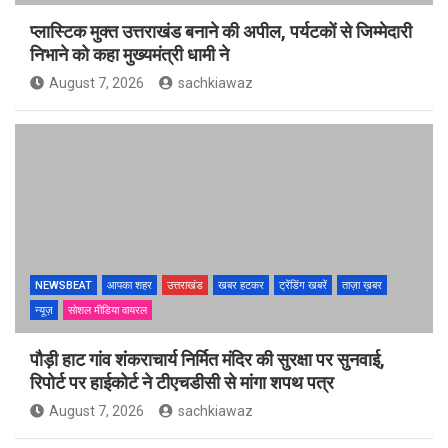
प्लास्टिक मुक्त उत्तराखंड बनाने की अपील, पर्यटकों से जिम्मेदारी
निभाने को कहा मुख्यमंत्री धामी ने
August 7, 2026
sachkiawaz
NEWSBEAT
आपका शहर
उत्तराखंड
खबर हटकर
ट्रेंडिंग खबरें
ताज़ा ख़बर
न्यूज़
सोशल मीडिया वायरल
पौड़ी हाट गांव शंकराचार्य निर्मित मंदिर की सुरक्षा पर सुनवाई,
रिपोर्ट पर हाईकोर्ट ने टीएचडीसी से मांगा शपथ पत्र
August 7, 2026
sachkiawaz