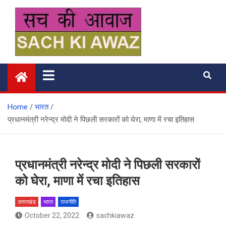
Skip
to
content
सच की आवाज
Home
भारत
प्रधानमंत्री नरेन्‍द्र मोदी ने पिछली सरकारों को घेरा, माणा में रचा इतिहास
प्रधानमंत्री नरेन्‍द्र मोदी ने पिछली सरकारों
को घेरा, माणा में रचा इतिहास
उत्तराखंड
भारत
राजनीति
October 22, 2022
sachkiawaz