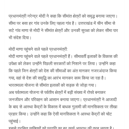
प्रधानमंत्री नरेन्द्र मोदी ने कहा कि सीमांत क्षेत्रों को समृद्ध बनाया जाएगा।
सीमा पर बसा हर गांव उनके लिए पहला गांव है। उत्तराखंड में चीन सीमा से
सटे गांव माणा से मोदी ने सीमांत क्षेत्रों और उनकी सुरक्षा को लेकर सीमा पार
भी संदेश दिया।
मोदी माणा पहुंचने वाले पहले प्रधानमंत्री:
मोदी माणा पहुंचने वाले पहले प्रधानमंत्री हैं। सीमावर्ती इलाकों के विकास की
उपेक्षा को लेकर उन्होंने पिछली सरकारों को निशाने पर लिया। उन्होंने कहा
कि पहले जिन क्षेत्रों को देश की सीमाओं का अंत मानकर नजरअंदाज किया
गया, वहां से देश की समृद्धि का आरंभ मानकर काम किया जा रहा है।
भारतमाला योजना से सीमांत इलाकों को सड़क से जोड़ा गया।
अब पर्वतमाला योजना से पर्वतीय क्षेत्रों में बड़ी संख्या में रोपवे बनाकर
जनजीवन और परिवहन को आसान बनाया जाएगा। प्रधानमंत्री ने आजादी
के बाद से आस्था केंद्रों के विकास में बाधक गुलामी की मानसिकता पर तीखा
प्रहार किया। उन्होंने कहा कि ऐसी मानसिकता ने आस्था केंद्रों को चोट
पहुंचाई।
इससे ग्रसित व्यक्तियों को प्रगति का हर कार्य अपराध की तरह लगता है।