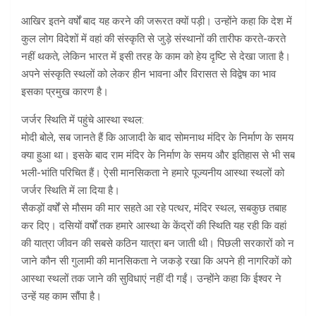
आखिर इतने वर्षों बाद यह करने की जरूरत क्यों पड़ी। उन्होंने कहा कि देश में
कुल लोग विदेशों में वहां की संस्कृति से जुड़े संस्थानों की तारीफ करते-करते
नहीं थकते, लेकिन भारत में इसी तरह के काम को हेय दृष्टि से देखा जाता है।
अपने संस्कृति स्थलों को लेकर हीन भावना और विरासत से विद्वेष का भाव
इसका प्रमुख कारण है।
जर्जर स्थिति में पहुंचे आस्था स्थल:
मोदी बोले, सब जानते हैं कि आजादी के बाद सोमनाथ मंदिर के निर्माण के समय
क्या हुआ था। इसके बाद राम मंदिर के निर्माण के समय और इतिहास से भी सब
भली-भांति परिचित हैं। ऐसी मानसिकता ने हमारे पूज्यनीय आस्था स्थलों को
जर्जर स्थिति में ला दिया है।
सैकड़ों वर्षों से मौसम की मार सहते आ रहे पत्थर, मंदिर स्थल, सबकुछ तबाह
कर दिए। दसियों वर्षों तक हमारे आस्था के केंद्रों की स्थिति यह रही कि वहां
की यात्रा जीवन की सबसे कठिन यात्रा बन जाती थी। पिछली सरकारों को न
जाने कौन सी गुलामी की मानसिकता ने जकड़े रखा कि अपने ही नागरिकों को
आस्था स्थलों तक जाने की सुविधाएं नहीं दी गईं। उन्होंने कहा कि ईश्वर ने
उन्हें यह काम सौंपा है।