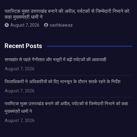
प्लास्टिक मुक्त उत्तराखंड बनाने की अपील, पर्यटकों से जिम्मेदारी निभाने को
कहा मुख्यमंत्री धामी ने
August 7, 2026
sachkiawaz
Recent Posts
सप्ताहांत से पहले नैनीताल और मसूरी में बढ़ी पर्यटकों की आवाजाही
August 7, 2026
जिलाधिकारी ने अधिकारियों को दिए मानसून के दौरान सतर्क रहने के निर्देश
August 7, 2026
प्लास्टिक मुक्त उत्तराखंड बनाने की अपील, पर्यटकों से जिम्मेदारी निभाने को कहा
मुख्यमंत्री धामी ने
August 7, 2026