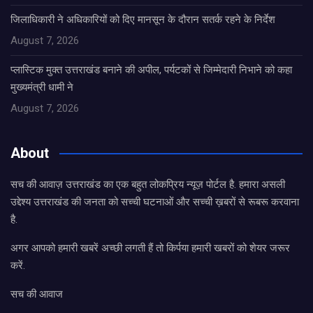
जिलाधिकारी ने अधिकारियों को दिए मानसून के दौरान सतर्क रहने के निर्देश
August 7, 2026
प्लास्टिक मुक्त उत्तराखंड बनाने की अपील, पर्यटकों से जिम्मेदारी निभाने को कहा
मुख्यमंत्री धामी ने
August 7, 2026
About
सच की आवाज़ उत्तराखंड का एक बहुत लोकप्रिय न्यूज़ पोर्टल है. हमारा असली
उद्देश्य उत्तराखंड की जनता को सच्ची घटनाओं और सच्ची ख़बरों से रूबरू करवाना
है.
अगर आपको हमारी खबरें अच्छी लगती हैं तो किर्पया हमारी खबरों को शेयर जरूर
करें.
सच की आवाज