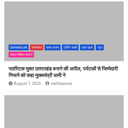
DEHARDUN
उत्तराखंड
खबर हटकर
ट्रेंडिंग खबरें
ताज़ा ख़बर
न्यूज़
सोशल मीडिया वायरल
प्लास्टिक मुक्त उत्तराखंड बनाने की अपील, पर्यटकों से जिम्मेदारी
निभाने को कहा मुख्यमंत्री धामी ने
August 7, 2026
sachkiawaz