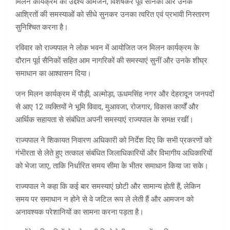
मिलन कार्यक्रम का उद्देश्य आमजन, विशेषकर पूर्व सैनिकों और उनके
आश्रितों की समस्याओं को सीधे सुनकर उनका त्वरित एवं प्रभावी निस्तारण
सुनिश्चित करना है।
रविवार को राज्यपाल ने लोक भवन में आयोजित जन मिलन कार्यक्रम के
दौरान पूर्व सैनिकों सहित आम नागरिकों की समस्याएं सुनीं और उनके शीघ्र
समाधान का आश्वासन दिया।
जन मिलन कार्यक्रम में पौड़ी, अल्मोड़ा, ऊधमसिंह नगर और देहरादून जनपदों
से आए 12 व्यक्तियों ने भूमि विवाद, मुआवजा, रोजगार, विकास कार्यों और
आर्थिक सहायता से संबंधित अपनी समस्याएं राज्यपाल के समक्ष रखीं।
राज्यपाल ने शिकायत निवारण अधिकारी को निर्देश दिए कि सभी प्रकरणों को
गंभीरता से लेते हुए तत्काल संबंधित जिलाधिकारियों और विभागीय अधिकारियों
को भेजा जाए, ताकि निर्धारित समय सीमा के भीतर समाधान किया जा सके।
राज्यपाल ने कहा कि कई बार समस्याएं छोटी और सामान्य होती हैं, लेकिन
समय पर समाधान न होने से वे जटिल रूप ले लेती हैं और आमजन को
अनावश्यक परेशानियों का सामना करना पड़ता है।