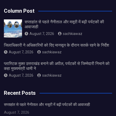
Column Post
सप्ताहांत से पहले नैनीताल और मसूरी में बढ़ी पर्यटकों की
आवाजाही
August 7, 2026
sachkiawaz
जिलाधिकारी ने अधिकारियों को दिए मानसून के दौरान सतर्क रहने के निर्देश
August 7, 2026
sachkiawaz
प्लास्टिक मुक्त उत्तराखंड बनाने की अपील, पर्यटकों से जिम्मेदारी निभाने को
कहा मुख्यमंत्री धामी ने
August 7, 2026
sachkiawaz
Recent Posts
सप्ताहांत से पहले नैनीताल और मसूरी में बढ़ी पर्यटकों की आवाजाही
August 7, 2026