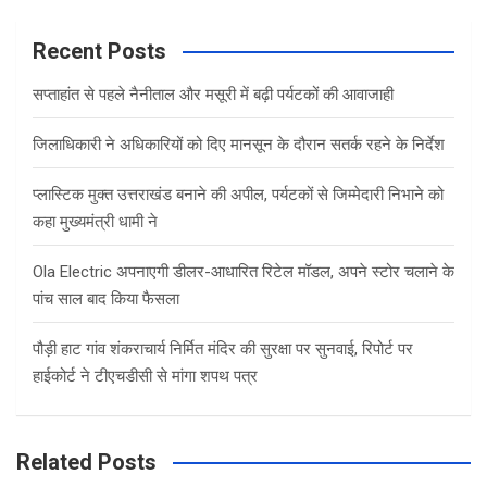
r
c
Recent Posts
h
सप्ताहांत से पहले नैनीताल और मसूरी में बढ़ी पर्यटकों की आवाजाही
जिलाधिकारी ने अधिकारियों को दिए मानसून के दौरान सतर्क रहने के निर्देश
प्लास्टिक मुक्त उत्तराखंड बनाने की अपील, पर्यटकों से जिम्मेदारी निभाने को
कहा मुख्यमंत्री धामी ने
Ola Electric अपनाएगी डीलर-आधारित रिटेल मॉडल, अपने स्टोर चलाने के
पांच साल बाद किया फैसला
पौड़ी हाट गांव शंकराचार्य निर्मित मंदिर की सुरक्षा पर सुनवाई, रिपोर्ट पर
हाईकोर्ट ने टीएचडीसी से मांगा शपथ पत्र
Related Posts