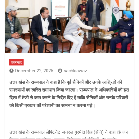
उत्तराखंड
December 22, 2025
sachkiawaz
उत्तराखंड के राज्यपाल ने कहा है कि पूर्व सैनिकों और उनके आश्रितों की
समस्याओं का त्वरित समाधान किया जाएगा। राज्यपाल ने अधिकारियों को इस
दिशा में तेजी से काम करने के निर्देश दिए हैं ताकि सैनिकों और उनके परिवारों
को किसी प्रकार की परेशानी का सामना न करना पड़े।
उत्तराखंड के राज्यपाल लेफ्टिनेंट जनरल गुरमीत सिंह (सेनि) ने कहा कि जन