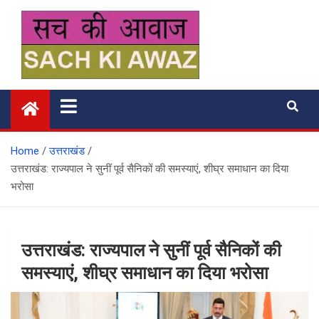
Skip
to
content
सच की आवाज
Home
उत्तराखंड
उत्तराखंड: राज्यपाल ने सुनीं पूर्व सैनिकों की समस्याएं, शीघ्र समाधान का दिया
भरोसा
उत्तराखंड: राज्यपाल ने सुनीं पूर्व सैनिकों की
समस्याएं, शीघ्र समाधान का दिया भरोसा