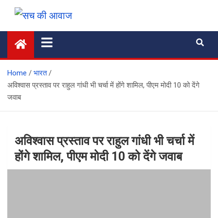
Skip
to
सच की आवाज
content
Home
भारत
अविश्वास प्रस्ताव पर राहुल गांधी भी चर्चा में होंगे शामिल, पीएम मोदी 10 को देंगे
जवाब
अविश्वास प्रस्ताव पर राहुल गांधी भी चर्चा में
होंगे शामिल, पीएम मोदी 10 को देंगे जवाब