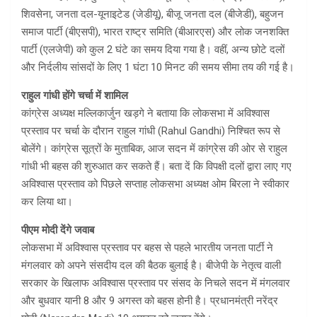
शिवसेना, जनता दल-यूनाइटेड (जेडीयू), बीजू जनता दल (बीजेडी), बहुजन
समाज पार्टी (बीएसपी), भारत राष्ट्र समिति (बीआरएस) और लोक जनशक्ति
पार्टी (एलजेपी) को कुल 2 घंटे का समय दिया गया है। वहीं, अन्य छोटे दलों
और निर्दलीय सांसदों के लिए 1 घंटा 10 मिनट की समय सीमा तय की गई है।
राहुल गांधी होंगे चर्चा में शामिल
कांग्रेस अध्यक्ष मल्लिकार्जुन खड़गे ने बताया कि लोकसभा में अविश्वास
प्रस्ताव पर चर्चा के दौरान राहुल गांधी (Rahul Gandhi) निश्चित रूप से
बोलेंगे। कांग्रेस सूत्रों के मुताबिक, आज सदन में कांग्रेस की ओर से राहुल
गांधी भी बहस की शुरुआत कर सकते हैं। बता दें कि विपक्षी दलों द्वारा लाए गए
अविश्वास प्रस्ताव को पिछले सप्ताह लोकसभा अध्यक्ष ओम बिरला ने स्वीकार
कर लिया था।
पीएम मोदी देंगे जवाब
लोकसभा में अविश्वास प्रस्ताव पर बहस से पहले भारतीय जनता पार्टी ने
मंगलवार को अपने संसदीय दल की बैठक बुलाई है। बीजेपी के नेतृत्व वाली
सरकार के खिलाफ अविश्वास प्रस्ताव पर संसद के निचले सदन में मंगलवार
और बुधवार यानी 8 और 9 अगस्त को बहस होनी है। प्रधानमंत्री नरेंद्र