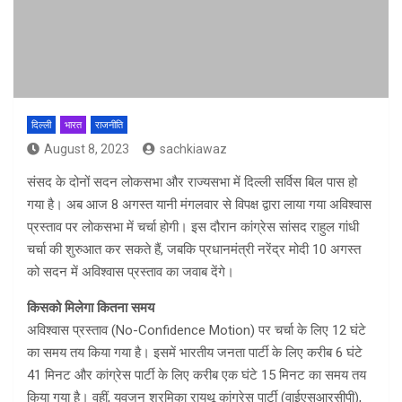
दिल्ली
भारत
राजनीति
August 8, 2023
sachkiawaz
संसद के दोनों सदन लोकसभा और राज्यसभा में दिल्ली सर्विस बिल पास हो
गया है। अब आज 8 अगस्त यानी मंगलवार से विपक्ष द्वारा लाया गया अविश्वास
प्रस्ताव पर लोकसभा में चर्चा होगी। इस दौरान कांग्रेस सांसद राहुल गांधी
चर्चा की शुरुआत कर सकते हैं, जबकि प्रधानमंत्री नरेंद्र मोदी 10 अगस्त
को सदन में अविश्वास प्रस्ताव का जवाब देंगे।
किसको मिलेगा कितना समय
अविश्वास प्रस्ताव (No-Confidence Motion) पर चर्चा के लिए 12 घंटे
का समय तय किया गया है। इसमें भारतीय जनता पार्टी के लिए करीब 6 घंटे
41 मिनट और कांग्रेस पार्टी के लिए करीब एक घंटे 15 मिनट का समय तय
किया गया है। वहीं, युवजन श्रमिका रायथू कांग्रेस पार्टी (वाईएसआरसीपी),