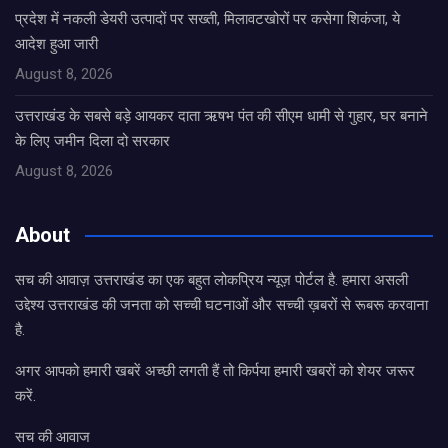
प्रदेश में नकली डेयरी उत्पादों पर सख्ती, मिलावटखोरों पर कसेगा शिकंजा, ये
आदेश हुआ जारी
August 8, 2026
उत्तराखंड के सबसे बड़े आयकर दाता ऋषभ पंत की सीएम धामी से गुहार, घर बनाने
के लिए जमीन दिला दो सरकार
August 8, 2026
About
सच की आवाज़ उत्तराखंड का एक बहुत लोकप्रिय न्यूज़ पोर्टल है. हमारा असली
उद्देश्य उत्तराखंड की जनता को सच्ची घटनाओं और सच्ची ख़बरों से रूबरू करवाना
है.
अगर आपको हमारी खबरें अच्छी लगती हैं तो किर्पया हमारी खबरों को शेयर जरूर
करें.
सच की आवाज