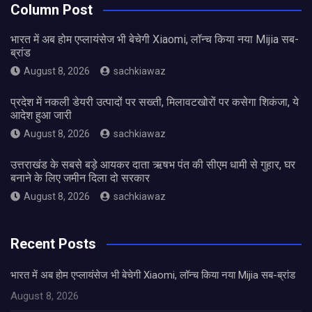
Column Post
भारत में अब होम एप्लायंसेज भी बेचेगी Xiaomi, लॉन्च किया नया Mijia सब-
ब्रांड
August 8, 2026
sachkiawaz
प्रदेश में नकली डेयरी उत्पादों पर सख्ती, मिलावटखोरों पर कसेगा शिकंजा, ये
आदेश हुआ जारी
August 8, 2026
sachkiawaz
उत्तराखंड के सबसे बड़े आयकर दाता ऋषभ पंत की सीएम धामी से गुहार, घर
बनाने के लिए जमीन दिला दो सरकार
August 8, 2026
sachkiawaz
Recent Posts
भारत में अब होम एप्लायंसेज भी बेचेगी Xiaomi, लॉन्च किया नया Mijia सब-ब्रांड
August 8, 2026