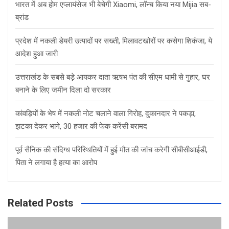
भारत में अब होम एप्लायंसेज भी बेचेगी Xiaomi, लॉन्च किया नया Mijia सब-
ब्रांड
प्रदेश में नकली डेयरी उत्पादों पर सख्ती, मिलावटखोरों पर कसेगा शिकंजा, ये
आदेश हुआ जारी
उत्तराखंड के सबसे बड़े आयकर दाता ऋषभ पंत की सीएम धामी से गुहार, घर
बनाने के लिए जमीन दिला दो सरकार
कांवड़ियों के भेष में नकली नोट चलाने वाला गिरोह, दुकानदार ने पकड़ा,
झटका देकर भागे, 30 हजार की फेक करेंसी बरामद
पूर्व सैनिक की संदिग्ध परिस्थितियों में हुई मौत की जांच करेगी सीबीसीआईडी,
पिता ने लगाया है हत्या का आरोप
Related Posts