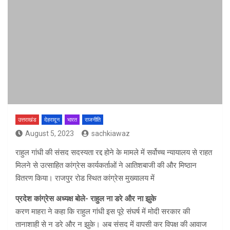
उत्तराखंड
देहरादून
भारत
राजनीति
August 5, 2023
sachkiawaz
राहुल गांधी की संसद सदस्यता रद्द होने के मामले में सर्वोच्च न्यायालय से राहत
मिलने से उत्साहित कांग्रेस कार्यकर्ताओं ने आतिशबाजी की और मिष्ठान
वितरण किया। राजपुर रोड स्थित कांग्रेस मुख्यालय में
प्रदेश कांग्रेस अध्यक्ष बोले- राहुल ना डरे और ना झुके
करण माहरा ने कहा कि राहुल गांधी इस पूरे संघर्ष में मोदी सरकार की
तानाशाही से न डरे और न झुके। अब संसद में वापसी कर विपक्ष की आवाज