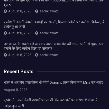
भारत में अब होम एप्लायंसेज भी बेचेगी Xiaomi, लॉन्च किया नया Mijia सब-
ब्रांड
August 8, 2026
sachkiawaz
प्रदेश में नकली डेयरी उत्पादों पर सख्ती, मिलावटखोरों पर कसेगा शिकंजा, ये
आदेश हुआ जारी
August 8, 2026
sachkiawaz
उत्तराखंड के सबसे बड़े आयकर दाता ऋषभ पंत की सीएम धामी से गुहार, घर
बनाने के लिए जमीन दिला दो सरकार
August 8, 2026
sachkiawaz
Recent Posts
भारत में अब होम एप्लायंसेज भी बेचेगी Xiaomi, लॉन्च किया नया Mijia सब-ब्रांड
August 8, 2026
प्रदेश में नकली डेयरी उत्पादों पर सख्ती, मिलावटखोरों पर कसेगा शिकंजा, ये
आदेश हुआ जारी