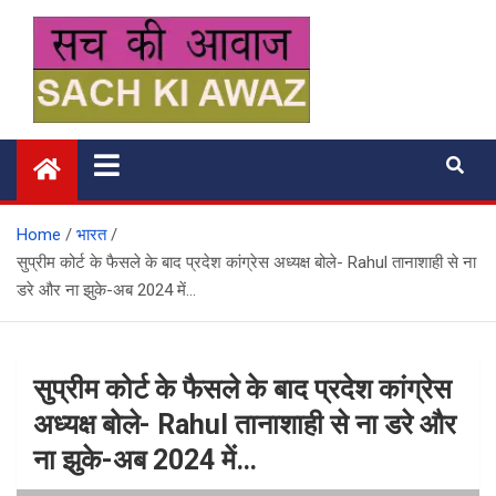
Skip
to
content
सच की आवाज
Home
भारत
सुप्रीम कोर्ट के फैसले के बाद प्रदेश कांग्रेस अध्यक्ष बोले- Rahul तानाशाही से ना
डरे और ना झुके-अब 2024 में…
सुप्रीम कोर्ट के फैसले के बाद प्रदेश कांग्रेस
अध्यक्ष बोले- Rahul तानाशाही से ना डरे और
ना झुके-अब 2024 में…