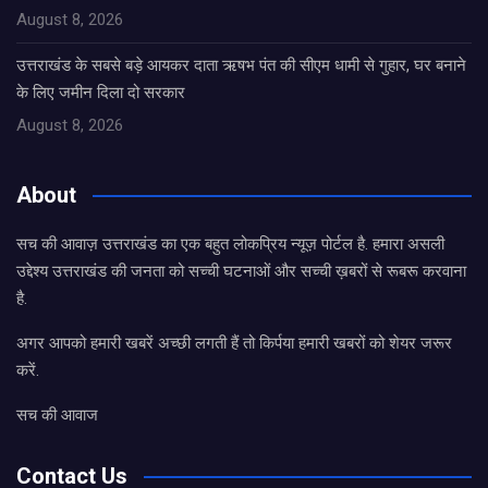
August 8, 2026
उत्तराखंड के सबसे बड़े आयकर दाता ऋषभ पंत की सीएम धामी से गुहार, घर बनाने
के लिए जमीन दिला दो सरकार
August 8, 2026
About
सच की आवाज़ उत्तराखंड का एक बहुत लोकप्रिय न्यूज़ पोर्टल है. हमारा असली
उद्देश्य उत्तराखंड की जनता को सच्ची घटनाओं और सच्ची ख़बरों से रूबरू करवाना
है.
अगर आपको हमारी खबरें अच्छी लगती हैं तो किर्पया हमारी खबरों को शेयर जरूर
करें.
सच की आवाज
Contact Us