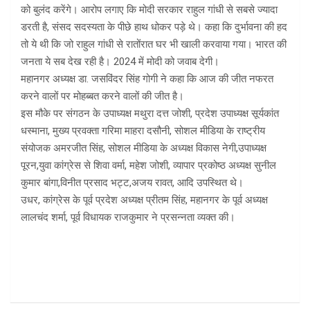
को बुलंद करेंगे। आरोप लगाए कि मोदी सरकार राहुल गांधी से सबसे ज्यादा
डरती है, संसद सदस्यता के पीछे हाथ धोकर पड़े थे। कहा कि दुर्भावना की हद
तो ये थी कि जो राहुल गांधी से रातोंरात घर भी खाली करवाया गया। भारत की
जनता ये सब देख रही है। 2024 में मोदी को जवाब देगी।
महानगर अध्यक्ष डा. जसविंदर सिंह गोगी ने कहा कि आज की जीत नफरत
करने वालों पर मोहब्बत करने वालों की जीत है।
इस मौके पर संगठन के उपाध्यक्ष मथुरा दत्त जोशी, प्रदेश उपाध्यक्ष सूर्यकांत
धस्माना, मुख्य प्रवक्ता गरिमा माहरा दसौनी, सोशल मीडिया के राष्ट्रीय
संयोजक अमरजीत सिंह, सोशल मीडिया के अध्यक्ष विकास नेगी,उपाध्यक्ष
पूरन,युवा कांग्रेस से शिवा वर्मा, महेश जोशी, व्यापार प्रकोष्ठ अध्यक्ष सुनील
कुमार बांगा,विनीत प्रसाद भट्ट,अजय रावत, आदि उपस्थित थे।
उधर, कांग्रेस के पूर्व प्रदेश अध्यक्ष प्रीतम सिंह, महानगर के पूर्व अध्यक्ष
लालचंद शर्मा, पूर्व विधायक राजकुमार ने प्रसन्नता व्यक्त की।