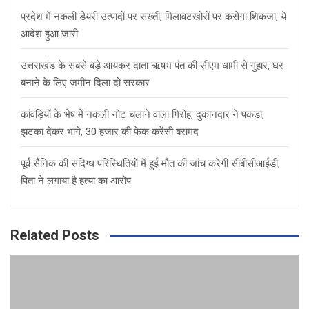
प्रदेश में नकली डेयरी उत्पादों पर सख्ती, मिलावटखोरों पर कसेगा शिकंजा, ये
आदेश हुआ जारी
उत्तराखंड के सबसे बड़े आयकर दाता ऋषभ पंत की सीएम धामी से गुहार, घर
बनाने के लिए जमीन दिला दो सरकार
कांवड़ियों के भेष में नकली नोट चलाने वाला गिरोह, दुकानदार ने पकड़ा,
झटका देकर भागे, 30 हजार की फेक करेंसी बरामद
पूर्व सैनिक की संदिग्ध परिस्थितियों में हुई मौत की जांच करेगी सीबीसीआईडी,
पिता ने लगाया है हत्या का आरोप
Related Posts