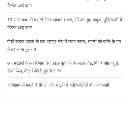
ट्रिक आई काम
10 साल बाद परिवार से मिला लापता शख्स, परिजन हुए भावुक, पुलिस की ये
ट्रिक आई काम
पौड़ी सड़क हादसे के बाद रायपुर गांव में छाया मातम, अपनों को खोने के गम
में हर आंख हुई नम
आदमखोरों ने वन विभाग के ‘चक्रव्यूह’ का निकाला तोड़, पिंजरे और बंदूकें
दोनों फेल, कैट फैमिली हुई ‘चालाक’
सप्ताहांत से पहले नैनीताल और मसूरी में बढ़ी पर्यटकों की आवाजाही