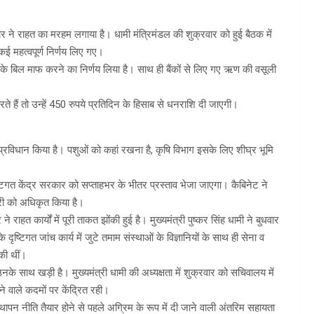
र ने राहत का मरहम लगाया है। धामी मंत्रिमंडल की शुक्रवार को हुई बैठक में
 कई महत्वपूर्ण निर्णय लिए गए।
 के बिल माफ करने का निर्णय लिया है। साथ ही बैंकों से लिए गए ऋण की वसूली
करते हैं तो उन्हें 450 रुपये प्रतिदिन के हिसाब से धनराशि दी जाएगी।
्रविधान किया है। पशुओं को कहां रखना है, कृषि विभाग इसके लिए शीघ्र भूमि
ष्टिगत केंद्र सरकार को सप्ताहभर के भीतर प्रस्ताव भेजा जाएगा। कैबिनेट ने
ंत्री को अधिकृत किया है।
राहत कार्यों में पूरी ताकत झोंकी हुई है। मुख्यमंत्री पुष्कर सिंह धामी ने बुधवार
ृष्टिगत जांच कार्य में जुटे तमाम संस्थाओं के विज्ञानियों के साथ ही सेना व
की थीं।
के साथ खड़ी है। मुख्यमंत्री धामी की अध्यक्षता में शुक्रवार को सचिवालय में
 वाले कदमों पर केंद्रित रही।
्थापन नीति तैयार होने से पहले अग्रिम के रूप में दी जाने वाली अंतरिम सहायता