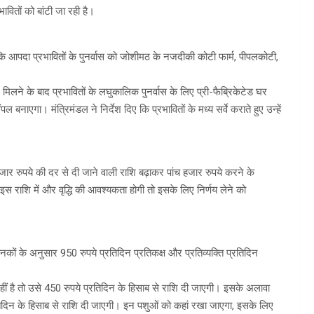
वितों को बांटी जा रही है।
ा कि आपदा प्रभावितों के पुनर्वास को जोशीमठ के नजदीकी कोटी फार्म, पीपलकोटी,
ट मिलने के बाद प्रभावितों के लघुकालिक पुनर्वास के लिए प्री-फैब्रिकेटेड घर
नाएगा। मंत्रिमंडल ने निर्देश दिए कि प्रभावितों के मध्य सर्वे कराते हुए उन्हें
जार रुपये की दर से दी जाने वाली राशि बढ़ाकर पांच हजार रुपये करने के
 राशि में और वृद्धि की आवश्यकता होगी तो इसके लिए निर्णय लेने को
नकों के अनुसार 950 रुपये प्रतिदिन प्रतिकक्ष और प्रतिव्यक्ति प्रतिदिन
हीं है तो उसे 450 रुपये प्रतिदिन के हिसाब से राशि दी जाएगी। इसके अलावा
्रतिदिन के हिसाब से राशि दी जाएगी। इन पशुओं को कहां रखा जाएगा, इसके लिए