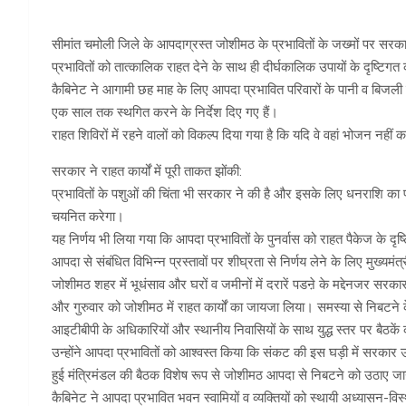
सीमांत चमोली जिले के आपदाग्रस्त जोशीमठ के प्रभावितों के जख्मों पर सरका
प्रभावितों को तात्कालिक राहत देने के साथ ही दीर्घकालिक उपायों के दृष्टिगत
कैबिनेट ने आगामी छह माह के लिए आपदा प्रभावित परिवारों के पानी व बिजली
एक साल तक स्थगित करने के निर्देश दिए गए हैं।
राहत शिविरों में रहने वालों को विकल्प दिया गया है कि यदि वे वहां भोजन नहीं 
सरकार ने राहत कार्यों में पूरी ताकत झोंकी:
प्रभावितों के पशुओं की चिंता भी सरकार ने की है और इसके लिए धनराशि का प
चयनित करेगा।
यह निर्णय भी लिया गया कि आपदा प्रभावितों के पुनर्वास को राहत पैकेज के दृ
आपदा से संबंधित विभिन्न प्रस्तावों पर शीघ्रता से निर्णय लेने के लिए मुख्यम
जोशीमठ शहर में भूधंसाव और घरों व जमीनों में दरारें पडऩे के मद्देनजर सरकार ने 
और गुरुवार को जोशीमठ में राहत कार्यों का जायजा लिया। समस्या से निबटने के द
आइटीबीपी के अधिकारियों और स्थानीय निवासियों के साथ युद्ध स्तर पर बैठकें 
उन्होंने आपदा प्रभावितों को आश्वस्त किया कि संकट की इस घड़ी में सरकार उन
हुई मंत्रिमंडल की बैठक विशेष रूप से जोशीमठ आपदा से निबटने को उठाए जाने
कैबिनेट ने आपदा प्रभावित भवन स्वामियों व व्यक्तियों को स्थायी अध्यासन-विस