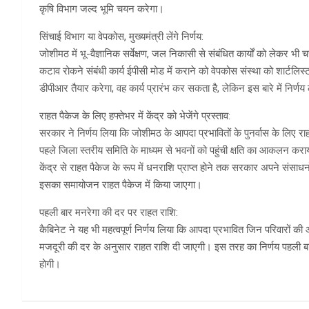
कृषि विभाग जल्द भूमि चयन करेगा।
सिंचाई विभाग या वेपकोस, मुख्यमंत्री लेंगे निर्णय:
जोशीमठ में भू-वैज्ञानिक सर्वेक्षण, जल निकासी से संबंधित कार्यों को लेकर भी
कटाव रोकने संबंधी कार्य ईपीसी मोड में कराने को वेपकोस संस्था को शार्टलिस
डीपीआर तैयार करेगा, वह कार्य प्रारंभ कर सकता है, लेकिन इस बारे में निर्णय 
राहत पैकेज के लिए हफ्तेभर में केंद्र को भेजेंगे प्रस्ताव:
सरकार ने निर्णय लिया कि जोशीमठ के आपदा प्रभावितों के पुनर्वास के लिए र
पहले जिला स्तरीय समिति के माध्यम से भवनों को पहुंची क्षति का आकलन कर
केंद्र से राहत पैकेज के रूप में धनराशि प्राप्त होने तक सरकार अपने संसाधन
इसका समायोजन राहत पैकेज में किया जाएगा।
पहली बार मनरेगा की दर पर राहत राशि:
कैबिनेट ने यह भी महत्वपूर्ण निर्णय लिया कि आपदा प्रभावित जिन परिवारों क
मजदूरी की दर के अनुसार राहत राशि दी जाएगी। इस तरह का निर्णय पहली बार लि
होगी।