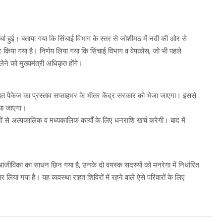
 चर्चा हुई। बताया गया कि सिंचाई विभाग के स्तर से जोशीमठ में नदी की ओर से
्ट किया गया है। निर्णय लिया गया कि सिंचाई विभाग व वेपकोस, जो भी पहले
लेने को मुख्यमंत्री अधिकृत होंगे।
ाहत पैकेज का प्रस्ताव सप्ताहभर के भीतर केंद्र सरकार को भेजा जाएगा। इससे
ाया जाएगा।
ों से अल्पकालिक व मध्यकालिक कार्यों के लिए धनराशि खर्च करेगी। बाद में
ी आजीविका का साधन छिन गया है, उनके दो वयस्क सदस्यों को मनरेगा में निर्धारित
या गया है। यह व्यवस्था राहत शिविरों में रहने वाले ऐसे परिवारों के लिए