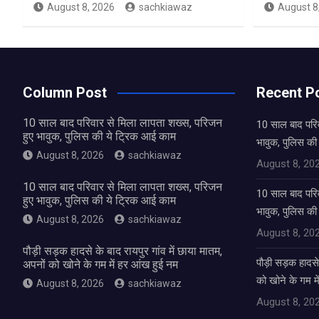
August 8, 2026
sachkiawaz
August 8
Column Post
Recent P
10 साल बाद परिवार से मिला लापता शख्स, परिजन
10 साल बाद परिव
हुए भावुक, पुलिस की ये ट्रिक आई काम
भावुक, पुलिस की
August 8, 2026
sachkiawaz
August 8, 20
10 साल बाद परिवार से मिला लापता शख्स, परिजन
10 साल बाद परिव
हुए भावुक, पुलिस की ये ट्रिक आई काम
भावुक, पुलिस की
August 8, 2026
sachkiawaz
August 8, 20
पौड़ी सड़क हादसे के बाद रायपुर गांव में छाया मातम,
पौड़ी सड़क हादसे 
अपनों को खोने के गम में हर आंख हुई नम
को खोने के गम म
August 8, 2026
sachkiawaz
August 8, 20