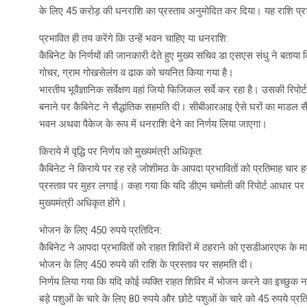
के लिए 45 करोड़ की धनराशि का प्रस्ताव अनुमोदित कर दिया। यह राशि प्रभा
प्रभावित ही तय करेंगे कि उन्हें भवन चाहिए या धनराशि:
कैबिनेट के निर्णयों की जानकारी देते हुए मुख्य सचिव डा एसएस संधु ने बताय
गोचर, ग्राम गोखसेलंग व ढाक को चयनित किया गया है।
भारतीय भूवैज्ञानिक सर्वेक्षण वहां जियो फिजिकल सर्वे कर रहा है। उसकी रिपोर्
बनाने पर कैबिनेट ने सैद्धांतिक सहमति दी। सीबीआरआइ ऐसे घरों का माडल सैंपल ब
भवन अथवा पैकेज के रूप में धनराशि देने का निर्णय लिया जाएगा।
किराये में वृद्धि पर निर्णय को मुख्यमंत्री अधिकृत:
कैबिनेट ने किराये पर रह रहे जोशीमठ के आपदा प्रभावितों को प्रतिमाह चार ह
प्रस्ताव पर मुहर लगाई। कहा गया कि यदि डीएम चमोली की रिपोर्ट आधार पर इस
मुख्यमंत्री अधिकृत होंगे।
भोजन के लिए 450 रुपये प्रतिदिन:
कैबिनेट ने आपदा प्रभावितों को राहत शिविरों में ठहराने को एसडीआरएफ के मा
भोजन के लिए 450 रुपये की राशि के प्रस्ताव पर सहमति दी।
निर्णय लिया गया कि यदि कोई व्यक्ति राहत शिविर में भोजन करने का इच्छुक न
बड़े पशुओं के चारे के लिए 80 रुपये और छोटे पशुओं के चारे को 45 रुपये प