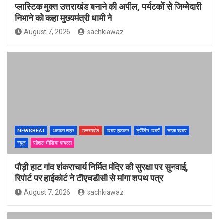
प्लास्टिक मुक्त उत्तराखंड बनाने की अपील, पर्यटकों से जिम्मेदारी
निभाने को कहा मुख्यमंत्री धामी ने
August 7, 2026
sachkiawaz
NEWSBEAT
आपका शहर
उत्तराखंड
खबर हटकर
ट्रेंडिंग खबरें
ताज़ा ख़बर
न्यूज़
सोशल मीडिया वायरल
पौड़ी हाट गांव शंकराचार्य निर्मित मंदिर की सुरक्षा पर सुनवाई,
रिपोर्ट पर हाईकोर्ट ने टीएचडीसी से मांगा शपथ पत्र
August 7, 2026
sachkiawaz