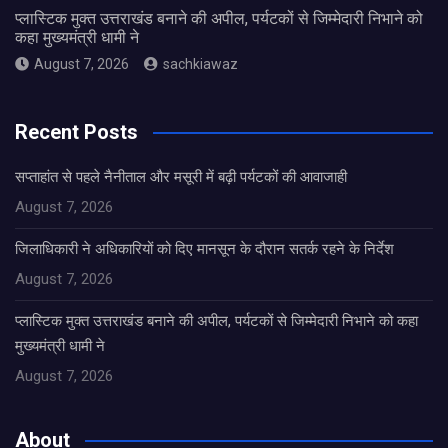
प्लास्टिक मुक्त उत्तराखंड बनाने की अपील, पर्यटकों से जिम्मेदारी निभाने को
कहा मुख्यमंत्री धामी ने
August 7, 2026
sachkiawaz
Recent Posts
सप्ताहांत से पहले नैनीताल और मसूरी में बढ़ी पर्यटकों की आवाजाही
August 7, 2026
जिलाधिकारी ने अधिकारियों को दिए मानसून के दौरान सतर्क रहने के निर्देश
August 7, 2026
प्लास्टिक मुक्त उत्तराखंड बनाने की अपील, पर्यटकों से जिम्मेदारी निभाने को कहा
मुख्यमंत्री धामी ने
August 7, 2026
About