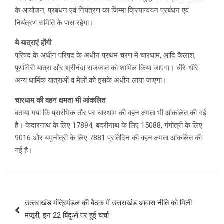
के आयोजन, प्रबंधन एवं नियंत्रण का जिम्मा क्रियान्वयन प्रबंधन एवं
नियंत्रण समिति के पास रहेगा।
ये यात्राएं होंगी
परिषद के अधीन परिषद के अधीन प्रथम चरण में चारधाम, आदि कैलाश,
पूर्णागिरी यात्रा और श्रीनंदा राजजात को शामिल किया जाएगा। धीरे-धीरे
अन्य धार्मिक यात्राओं व मेलों को इसके अधीन लाया जाएगा।
चारधाम की वहन क्षमता भी आंकलित
बताया गया कि प्रारंभिक तौर पर चारधाम की वहन क्षमता भी आंकलित की गई
है। केदारनाथ के लिए 17894, बदरीनाथ के लिए 15088, गंगोत्री के लिए
9016 और यमुनोत्री के लिए 7881 प्रतिदिन की वहन क्षमता आंकलित की
गई है।
Post
उत्‍तराखंड मंत्रिमंडल की बैठक में उत्तराखंड आवास नीति को मिली
navigation
मंजूरी, इन 22 बिंदुओं पर हुई चर्चा