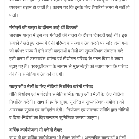
व्यवस्था धड़ाम हो जाती है। कारण यह कि इनके लिए तैयारियां समय से नहीं हो
पातीं।
गंगोत्री की यात्रा के दौरान आई थीं दिक्कतें
चारधाम यात्रा में इस बार गंगोत्री की यात्रा के दौरान दिक्कतें आई थीं। इस
सबको देखते हुए राज्य में ऐसी परिषद व संस्था गठित करने पर जोर दिया गया,
जो वर्षभर राज्य में होने वाली यात्राओं व मेलों का सुव्यवस्थित संचालन करे।
इसी क्रम में उत्तराखंड धर्मस्व एवं तीर्थाटन परिषद के गठन दिशा में कदम
बढ़ाए गए हैं। प्रस्तुतीकरण के माध्यम से मुख्यमंत्री को बताया गया कि परिषद
की तीन समितियां गठित की जाएंगी।
यात्राओं व मेलों के लिए नीतियां निर्धारित करेगी परिषद
नीति निर्धारण एवं मार्गदर्शन समिति धार्मिक यात्राओं व मेलों के लिए नीतियां
निर्धारित करेगी। साथ ही इनके सुगम, सुरक्षित व सुव्यवस्थित आयोजन को
आवश्यक सुझाव एवं मार्गदर्शन देगी। नियोजन एवं समन्वय समिति द्वारा नीतियों
व दिशा-निर्देशों का क्रियान्वयन सुनिश्चित कराया जाएगा।
वार्षिक कार्ययोजना भी करेगी तैयार
साथ ही वह वार्षिक कार्ययोजना भी तैयार करेगी। अनुसूचित यात्राओं व मेलों