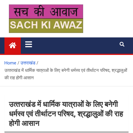
Skip
to
content
सच की आवाज
Home
उत्तराखंड
उत्‍तराखंड में धार्मिक यात्राओं के लिए बनेगी धर्मस्व एवं तीर्थाटन परिषद, श्रद्धालुओं
की रा‍ह होगी आसान
उत्‍तराखंड में धार्मिक यात्राओं के लिए बनेगी
धर्मस्व एवं तीर्थाटन परिषद, श्रद्धालुओं की रा‍ह
होगी आसान