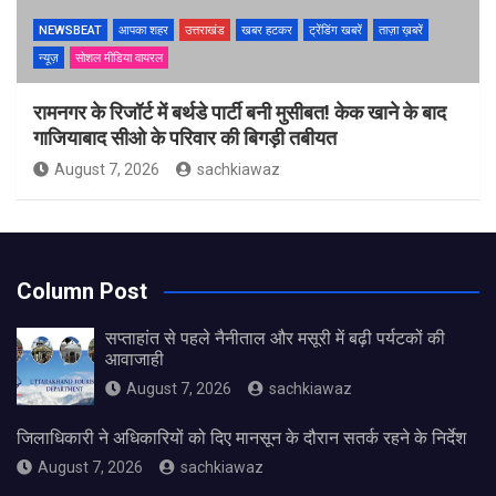
NEWSBEAT
आपका शहर
उत्तराखंड
खबर हटकर
ट्रेंडिंग खबरें
ताज़ा ख़बरें
न्यूज़
सोशल मीडिया वायरल
रामनगर के रिजॉर्ट में बर्थडे पार्टी बनी मुसीबत! केक खाने के बाद
गाजियाबाद सीओ के परिवार की बिगड़ी तबीयत
August 7, 2026
sachkiawaz
Column Post
सप्ताहांत से पहले नैनीताल और मसूरी में बढ़ी पर्यटकों की
आवाजाही
August 7, 2026
sachkiawaz
जिलाधिकारी ने अधिकारियों को दिए मानसून के दौरान सतर्क रहने के निर्देश
August 7, 2026
sachkiawaz