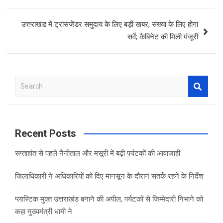
उत्तराखंड में ट्रांसजेंडर समुदाय के लिए बड़ी खबर, संख्या के लिए होगा
सर्वे; कैबिनेट की मिली मंजूरी
S
e
a
r
c
Recent Posts
h
सप्ताहांत से पहले नैनीताल और मसूरी में बढ़ी पर्यटकों की आवाजाही
जिलाधिकारी ने अधिकारियों को दिए मानसून के दौरान सतर्क रहने के निर्देश
प्लास्टिक मुक्त उत्तराखंड बनाने की अपील, पर्यटकों से जिम्मेदारी निभाने को
कहा मुख्यमंत्री धामी ने