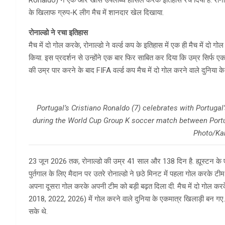
के खिलाफ ग्रुप-K लीग मैच में शानदार खेल दिखाया.
रोनाल्डो ने रचा इतिहास
मैच में दो गोल करके, रोनाल्डो ने वर्ल्ड कप के इतिहास में एक ही मैच में दो 
किया. इस प्रदर्शन से उन्होंने एक बार फिर साबित कर दिया कि उम्र सिर्फ 
की उम्र पार करने के बाद FIFA वर्ल्ड कप मैच में दो गोल करने वाले दुनिया क
Portugal’s Cristiano Ronaldo (7) celebrates with Portugal’
during the World Cup Group K soccer match between Portu
Photo/Ka
23 जून 2026 तक, रोनाल्डो की उम्र 41 साल और 138 दिन है. ह्यूस्टन के ए
पुर्तगाल के लिए मैदान पर उतरे रोनाल्डो ने छठे मिनट में पहला गोल करके टी
अपना दूसरा गोल करके अपनी टीम को बड़ी बढ़त दिला दी. मैच में दो गोल क
2018, 2022, 2026) में गोल करने वाले दुनिया के एकमात्र खिलाड़ी बन गए. 
सके थे.