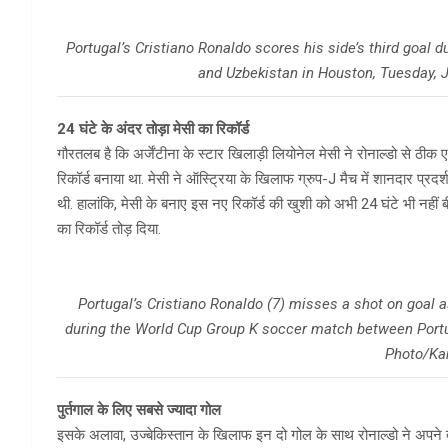
Portugal’s Cristiano Ronaldo scores his side’s third goal
and Uzbekistan in Houston, Tuesday, 
24 घंटे के अंदर तोड़ा मेसी का रिकॉर्ड
गौरतलब है कि अर्जेंटीना के स्टार खिलाड़ी लियोनेल मेसी ने रोनाल्डो से ठी
रिकॉर्ड बनाया था. मेसी ने ऑस्ट्रिया के खिलाफ ग्रुप-J मैच में शानदार प
थी. हालांकि, मेसी के बनाए इस नए रिकॉर्ड की खुशी को अभी 24 घंटे भी नहीं 
का रिकॉर्ड तोड़ दिया.
Portugal’s Cristiano Ronaldo (7) misses a shot on goal
during the World Cup Group K soccer match between Portu
Photo/Ka
पुर्तगाल के लिए सबसे ज्यादा गोल
इसके अलावा, उज्बेकिस्तान के खिलाफ इन दो गोल के साथ रोनाल्डो ने अपने दे