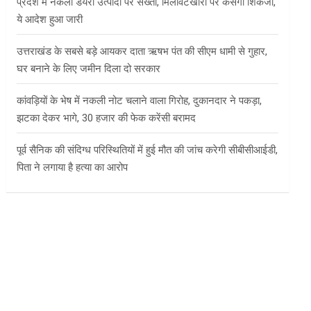
प्रदेश में नकली डेयरी उत्पादों पर सख्ती, मिलावटखोरों पर कसेगा शिकंजा,
ये आदेश हुआ जारी
उत्तराखंड के सबसे बड़े आयकर दाता ऋषभ पंत की सीएम धामी से गुहार,
घर बनाने के लिए जमीन दिला दो सरकार
कांवड़ियों के भेष में नकली नोट चलाने वाला गिरोह, दुकानदार ने पकड़ा,
झटका देकर भागे, 30 हजार की फेक करेंसी बरामद
पूर्व सैनिक की संदिग्ध परिस्थितियों में हुई मौत की जांच करेगी सीबीसीआईडी,
पिता ने लगाया है हत्या का आरोप