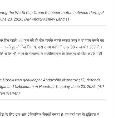
 during the World Cup Group K soccer match between Portugal
June 23, 2026. (AP Photo/Ashley Landis)
क एक दिन पहले, 22 जून को दो गोल करके सबसे ज्यादा उम्र में दो गोल करने का
्रदर्शन करते हुए दो गोल किए थे. उस समय मेसी की उम्र 38 साल और 363 दिन
बीते थे कि 41 साल के रोनाल्डो ने उज्बेकिस्तान के खिलाफ दो गोल करके मेसी
 as Uzbekistan goalkeeper Abduvohid Nematov (12) defends
gal and Uzbekistan in Houston, Tuesday, June 23, 2026. (AP
ren Warren)
श के लिए एक और ऐतिहासिक रिकॉर्ड बनाया है. वह वर्ल्ड कप के इतिहास में