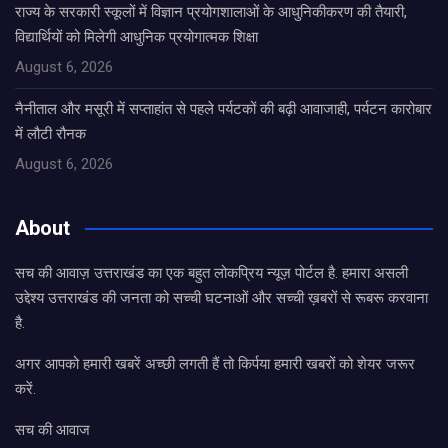
राज्य के सरकारी स्कूलों में विज्ञान प्रयोगशालाओं के आधुनिकीकरण की तैयारी,
विद्यार्थियों को मिलेगी आधुनिक प्रयोगात्मक शिक्षा
August 6, 2026
नैनीताल और मसूरी में सप्ताहांत से पहले पर्यटकों की बढ़ी आवाजाही, पर्यटन कारोबार
में लौटी रौनक
August 6, 2026
About
सच की आवाज़ उत्तराखंड का एक बहुत लोकप्रिय न्यूज़ पोर्टल है. हमारा असली
उद्देश्य उत्तराखंड की जनता को सच्ची घटनाओं और सच्ची ख़बरों से रूबरू करवाना
है.
अगर आपको हमारी खबरें अच्छी लगती हैं तो किर्पया हमारी खबरों को शेयर जरूर
करें.
सच की आवाज