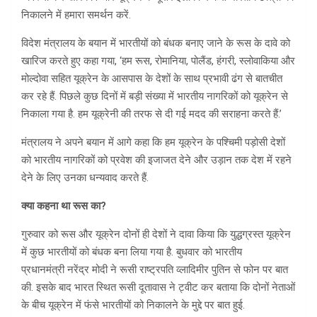
निकालने में हमारा समर्थन करें.
विदेश मंत्रालय के बयान में भारतीयों को बंधक बनाए जाने के रूस के दावे को
खारिज करते हुए कहा गया, ‘हम रूस, रोमानिया, पोलैंड, हंगरी, स्लोवाकिया और
मोल्दोवा सहित यूक्रेन के आसपास के देशों के साथ प्रभावी ढंग से बातचीत
कर रहे हैं. पिछले कुछ दिनों में बड़ी संख्या में भारतीय नागरिकों को यूक्रेन से
निकाला गया है. हम यूक्रेनी की तरफ से दी गई मदद की सराहना करते हैं.’
मंत्रालय ने अपने बयान में आगे कहा कि हम यूक्रेन के पश्चिमी पड़ोसी देशों
को भारतीय नागरिकों को प्रवेश की इजाजत देने और उड़ान तक देश में रहने
देने के लिए उनका धन्यवाद करते हैं.
क्या कहना था रूस का?
गुरुवार को रूस और यूक्रेन दोनों ही देशों ने दावा किया कि युद्धग्रस्त यूक्रेन
में कुछ भारतीयों को बंधक बना लिया गया है. बुधवार को भारतीय
प्रधानमंत्री नरेंद्र मोदी ने रूसी राष्ट्रपति व्लादिमीर पुतिन से फोन पर बात
की. इसके बाद भारत स्थित रूसी दूतावास ने ट्वीट कर बताया कि दोनों नेताओं
के बीच यूक्रेन में फंसे भारतीयों को निकालने के मुद्दे पर बात हुई.