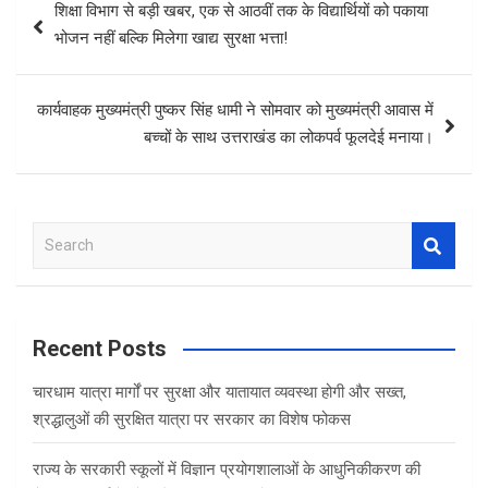
शिक्षा विभाग से बड़ी खबर, एक से आठवीं तक के विद्यार्थियों को पकाया
navigation
भोजन नहीं बल्कि मिलेगा खाद्य सुरक्षा भत्ता!
कार्यवाहक मुख्यमंत्री पुष्कर सिंह धामी ने सोमवार को मुख्यमंत्री आवास में
बच्चों के साथ उत्तराखंड का लोकपर्व फूलदेई मनाया।
S
e
a
r
c
Recent Posts
h
चारधाम यात्रा मार्गों पर सुरक्षा और यातायात व्यवस्था होगी और सख्त,
श्रद्धालुओं की सुरक्षित यात्रा पर सरकार का विशेष फोकस
राज्य के सरकारी स्कूलों में विज्ञान प्रयोगशालाओं के आधुनिकीकरण की