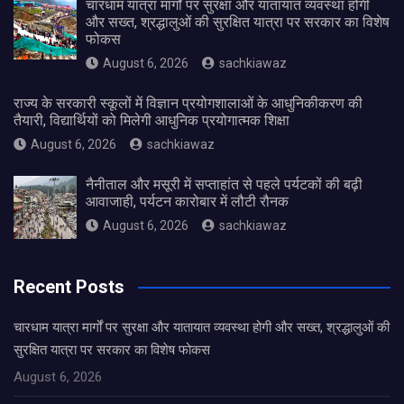
चारधाम यात्रा मार्गों पर सुरक्षा और यातायात व्यवस्था होगी
और सख्त, श्रद्धालुओं की सुरक्षित यात्रा पर सरकार का विशेष
फोकस
August 6, 2026
sachkiawaz
राज्य के सरकारी स्कूलों में विज्ञान प्रयोगशालाओं के आधुनिकीकरण की
तैयारी, विद्यार्थियों को मिलेगी आधुनिक प्रयोगात्मक शिक्षा
August 6, 2026
sachkiawaz
नैनीताल और मसूरी में सप्ताहांत से पहले पर्यटकों की बढ़ी
आवाजाही, पर्यटन कारोबार में लौटी रौनक
August 6, 2026
sachkiawaz
Recent Posts
चारधाम यात्रा मार्गों पर सुरक्षा और यातायात व्यवस्था होगी और सख्त, श्रद्धालुओं की
सुरक्षित यात्रा पर सरकार का विशेष फोकस
August 6, 2026