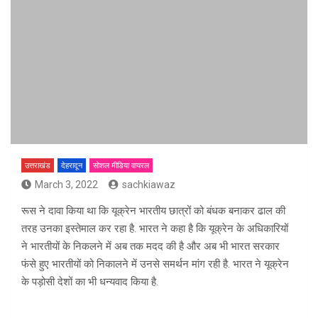
उत्तराखंड
देहरादून
सोशल मीडिया वायरल
March 3, 2022
sachkiawaz
रूस ने दावा किया था कि यूक्रेन भारतीय छात्रों को बंधक बनाकर ढाल की
तरह उनका इस्तेमाल कर रहा है. भारत ने कहा है कि यूक्रेन के अधिकारियों
ने भारतीयों के निकलने में अब तक मदद की है और अब भी भारत सरकार
फंसे हुए भारतीयों को निकालने में उनसे समर्थन मांग रही है. भारत ने यूक्रेन
के पड़ोसी देशों का भी धन्यवाद किया है.