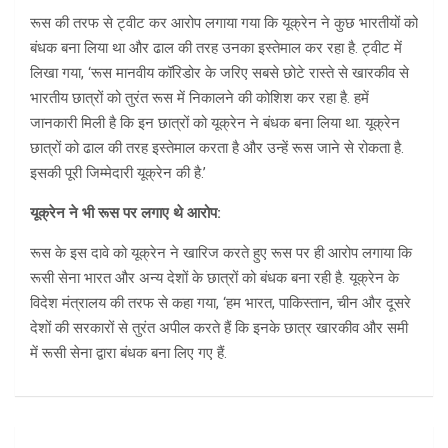
रूस की तरफ से ट्वीट कर आरोप लगाया गया कि यूक्रेन ने कुछ भारतीयों को
बंधक बना लिया था और ढाल की तरह उनका इस्तेमाल कर रहा है. ट्वीट में
लिखा गया, ‘रूस मानवीय कॉरिडोर के जरिए सबसे छोटे रास्ते से खारकीव से
भारतीय छात्रों को तुरंत रूस में निकालने की कोशिश कर रहा है. हमें
जानकारी मिली है कि इन छात्रों को यूक्रेन ने बंधक बना लिया था. यूक्रेन
छात्रों को ढाल की तरह इस्तेमाल करता है और उन्हें रूस जाने से रोकता है.
इसकी पूरी जिम्मेदारी यूक्रेन की है.’
यूक्रेन ने भी रूस पर लगाए थे आरोप:
रूस के इस दावे को यूक्रेन ने खारिज करते हुए रूस पर ही आरोप लगाया कि
रूसी सेना भारत और अन्य देशों के छात्रों को बंधक बना रही है. यूक्रेन के
विदेश मंत्रालय की तरफ से कहा गया, ‘हम भारत, पाकिस्तान, चीन और दूसरे
देशों की सरकारों से तुरंत अपील करते हैं कि इनके छात्र खारकीव और समी
में रूसी सेना द्वारा बंधक बना लिए गए हैं.
Post