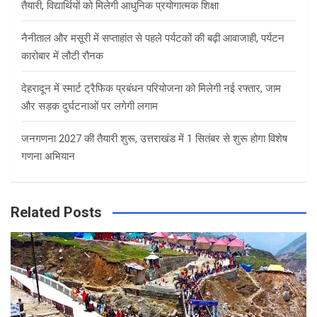
तैयारी, विद्यार्थियों को मिलेगी आधुनिक प्रयोगात्मक शिक्षा
नैनीताल और मसूरी में सप्ताहांत से पहले पर्यटकों की बढ़ी आवाजाही, पर्यटन
कारोबार में लौटी रौनक
देहरादून में स्मार्ट ट्रैफिक प्रबंधन परियोजना को मिलेगी नई रफ्तार, जाम
और सड़क दुर्घटनाओं पर लगेगी लगाम
जनगणना 2027 की तैयारी शुरू, उत्तराखंड में 1 सितंबर से शुरू होगा विशेष
गणना अभियान
Related Posts