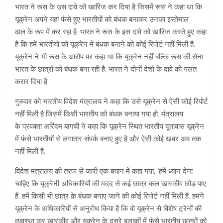
भारत ने रूस के उस दावे को खारिज कर दिया है जिसमें रूस ने कहा था कि
यूक्रेन अपने यहां फंसे हुए भारतीयों को बंधक बनाकर उनका इस्तेमाल
ढाल के रूप में कर रहा है. भारत ने रूस के इस दावे को खारिज करते हुए कहा
है कि हमें भारतीयों को यूक्रेन में बंधक बनाने को कोई रिपोर्ट नहीं मिली है.
यूक्रेन ने भी रूस के आरोप पर कहा था कि यूक्रेन नहीं बल्कि रूस की सेना
भारत के छात्रों को बंधक बना रही है. भारत ने दोनों देशों के दावे को गलत
करार दिया है.
गुरुवार को भारतीय विदेश मंत्रालय ने कहा कि उसे यूक्रेन से ऐसी कोई रिपोर्ट
नहीं मिली है जिसमें किसी भारतीय को बंधक बनाया गया हो. मंत्रालय
के प्रवक्ता अरिंदम बागची ने कहा कि यूक्रेन स्थित भारतीय दूतावास यूक्रेन
में फंसे भारतीयों से लगातार संपर्क बनाए हुए है और ऐसी कोई खबर अब तक
नहीं मिली है.
विदेश मंत्रालय की तरफ से जारी एक बयान में कहा गया, ‘हमें ध्यान देना
चाहिए कि यूक्रेनी अधिकारियों की मदद से कई छात्र कल खारकीव छोड़ पाए
हैं. हमें किसी भी छात्र के बंधक बनाए जाने की कोई रिपोर्ट नहीं मिली है. हमने
यूक्रेन के अधिकारियों से अनुरोध किया है कि वो यूक्रेन से विशेष ट्रेनों की
व्यवस्था कर खारकीव और यूक्रेन के दूसरे इलाकों में फंसे भारतीय छात्रों को