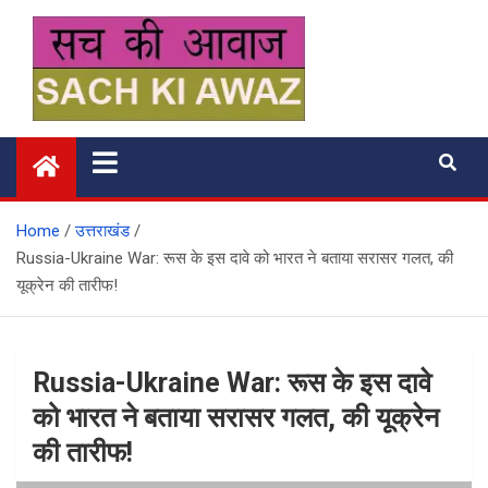
Skip
to
content
सच की आवाज
Home
उत्तराखंड
Russia-Ukraine War: रूस के इस दावे को भारत ने बताया सरासर गलत, की
यूक्रेन की तारीफ!
Russia-Ukraine War: रूस के इस दावे
को भारत ने बताया सरासर गलत, की यूक्रेन
की तारीफ!