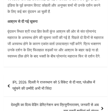
इंडिया के पूर्व कप्तान विराट कोहली और अनुष्का शर्मा भी उनके दर्शन करने
के लिए कई बार वृंदावन आ चुकी हैं.
आश्रम से दी गई सूचना
वृंदावन स्थित श्री राधा हित केली कुंज आश्रम की ओर से संत प्रेमानंद
महाराज के अस्वस्थ होने की सूचना जारी की गई है. पिछले दो दिनों से महाराज
जी अस्वस्थ होने के कारण एकांत वार्ता उपदयात्रा नहीं करेंगे. प्रिय भक्तगण
उनके दर्शन के लिए फिलहाल सड़कों पर और आश्रम के बाहर खड़े ना हो.
स्वास्थ्य ठीक होने के बाद भक्तों के बीच प्रेमानंद महाराज फिर से दर्शन देंगे.
Post
IPL 2026: दिल्ली ने राजस्थान को 5 विकेट से दी मात, प्लेऑफ में
navigation
पहुंचने की उम्मीदें अभी भी जिंदा
देवभूमि का दिव्य वेडिंग डेस्टिनेशन बना त्रियुगीनारायण, जनवरी से अब
तक इतनी शादियां हुई संपन्न