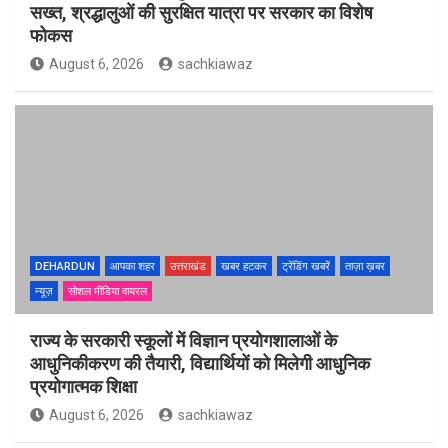
सख्त, श्रद्धालुओं की सुरक्षित यात्रा पर सरकार का विशेष
फोकस
August 6, 2026
sachkiawaz
DEHARDUN
आपका शहर
उत्तराखंड
खबर हटकर
ट्रेंडिंग खबरें
ताज़ा ख़बर
न्यूज़
सोशल मीडिया वायरल
राज्य के सरकारी स्कूलों में विज्ञान प्रयोगशालाओं के
आधुनिकीकरण की तैयारी, विद्यार्थियों को मिलेगी आधुनिक
प्रयोगात्मक शिक्षा
August 6, 2026
sachkiawaz