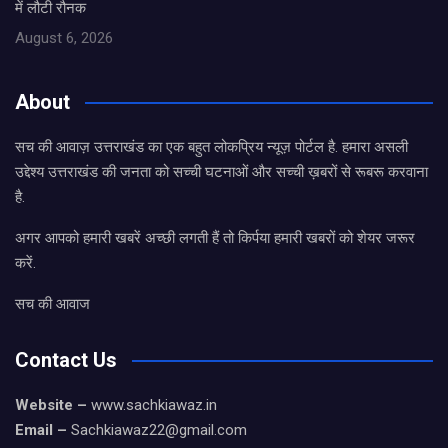
में लौटी रौनक
August 6, 2026
About
सच की आवाज़ उत्तराखंड का एक बहुत लोकप्रिय न्यूज़ पोर्टल है. हमारा असली
उद्देश्य उत्तराखंड की जनता को सच्ची घटनाओं और सच्ची ख़बरों से रूबरू करवाना
है.
अगर आपको हमारी खबरें अच्छी लगती हैं तो किर्पया हमारी खबरों को शेयर जरूर
करें.
सच की आवाज
Contact Us
Website –
www.sachkiawaz.in
Email –
Sachkiawaz22@gmail.com