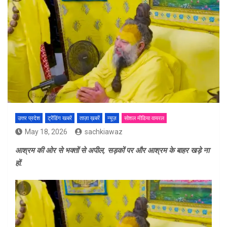
उत्तर प्रदेश
ट्रेंडिंग खबरें
ताज़ा ख़बरें
न्यूज़
सोशल मीडिया वायरल
May 18, 2026
sachkiawaz
आश्रम की ओर से भक्तों से अपील, सड़कों पर और आश्रम के बाहर खड़े ना
हों.