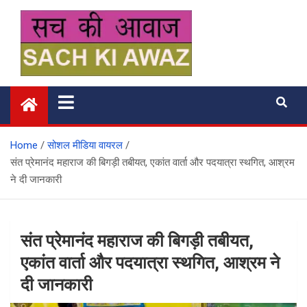
Skip
to
content
सच की आवाज
Home
सोशल मीडिया वायरल
संत प्रेमानंद महाराज की बिगड़ी तबीयत, एकांत वार्ता और पदयात्रा स्थगित, आश्रम
ने दी जानकारी
संत प्रेमानंद महाराज की बिगड़ी तबीयत,
एकांत वार्ता और पदयात्रा स्थगित, आश्रम ने
दी जानकारी