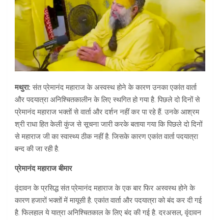
मथुरा:
संत प्रेमानंद महाराज के अस्वस्थ होने के कारण उनका एकांत वार्ता
और पदयात्रा अनिश्चितकालीन के लिए स्थगित हो गया है. पिछले दो दिनों से
प्रेमानंद महाराज भक्तों से वार्ता और दर्शन नहीं कर पा रहे हैं. उनके आश्रम
श्री राधा हित केली कुंज से सूचना जारी करके बताया गया कि पिछले दो दिनों
से महाराज जी का स्वास्थ्य ठीक नहीं है. जिसके कारण एकांत वार्ता पदयात्रा
बन्द की जा रही है.
प्रेमानंद महाराज बीमार
वृंदावन के प्रसिद्ध संत प्रेमानंद महाराज के एक बार फिर अस्वस्थ होने के
कारण हजारों भक्तों में मायूसी है. एकांत वार्ता और पदयात्रा को बंद कर दी गई
है. फिलहाल ये यात्रा अनिश्चितकाल के लिए बंद की गई है. दरअसल, वृंदावन