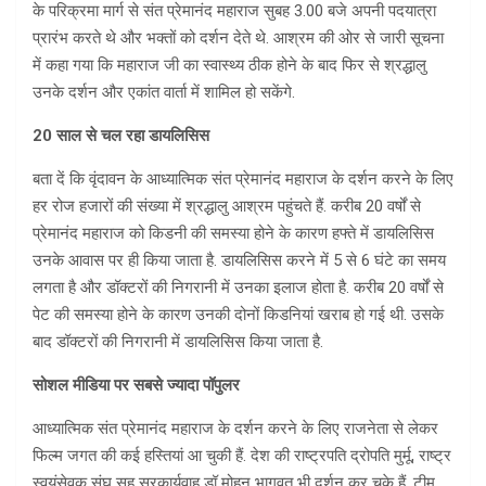
के परिक्रमा मार्ग से संत प्रेमानंद महाराज सुबह 3.00 बजे अपनी पदयात्रा
प्रारंभ करते थे और भक्तों को दर्शन देते थे. आश्रम की ओर से जारी सूचना
में कहा गया कि महाराज जी का स्वास्थ्य ठीक होने के बाद फिर से श्रद्धालु
उनके दर्शन और एकांत वार्ता में शामिल हो सकेंगे.
20 साल से चल रहा डायलिसिस
बता दें कि वृंदावन के आध्यात्मिक संत प्रेमानंद महाराज के दर्शन करने के लिए
हर रोज हजारों की संख्या में श्रद्धालु आश्रम पहुंचते हैं. करीब 20 वर्षों से
प्रेमानंद महाराज को किडनी की समस्या होने के कारण हफ्ते में डायलिसिस
उनके आवास पर ही किया जाता है. डायलिसिस करने में 5 से 6 घंटे का समय
लगता है और डॉक्टरों की निगरानी में उनका इलाज होता है. करीब 20 वर्षों से
पेट की समस्या होने के कारण उनकी दोनों किडनियां खराब हो गई थी. उसके
बाद डॉक्टरों की निगरानी में डायलिसिस किया जाता है.
सोशल मीडिया पर सबसे ज्यादा पॉपुलर
आध्यात्मिक संत प्रेमानंद महाराज के दर्शन करने के लिए राजनेता से लेकर
फिल्म जगत की कई हस्तियां आ चुकी हैं. देश की राष्ट्रपति द्रोपति मुर्मू, राष्ट्र
स्वयंसेवक संघ सह सरकार्यवाह डॉ मोहन भागवत भी दर्शन कर चुके हैं. टीम