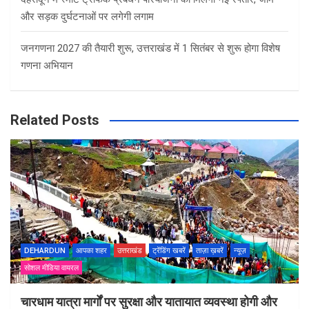
और सड़क दुर्घटनाओं पर लगेगी लगाम
जनगणना 2027 की तैयारी शुरू, उत्तराखंड में 1 सितंबर से शुरू होगा विशेष
गणना अभियान
Related Posts
DEHARDUN
आपका शहर
उत्तराखंड
ट्रेंडिंग खबरें
ताज़ा ख़बरें
न्यूज़
सोशल मीडिया वायरल
चारधाम यात्रा मार्गों पर सुरक्षा और यातायात व्यवस्था होगी और