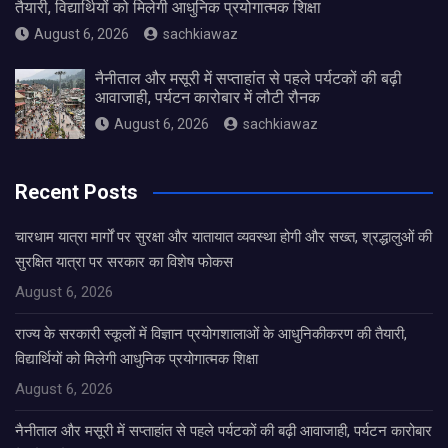
तैयारी, विद्यार्थियों को मिलेगी आधुनिक प्रयोगात्मक शिक्षा
August 6, 2026
sachkiawaz
नैनीताल और मसूरी में सप्ताहांत से पहले पर्यटकों की बढ़ी
आवाजाही, पर्यटन कारोबार में लौटी रौनक
August 6, 2026
sachkiawaz
Recent Posts
चारधाम यात्रा मार्गों पर सुरक्षा और यातायात व्यवस्था होगी और सख्त, श्रद्धालुओं की
सुरक्षित यात्रा पर सरकार का विशेष फोकस
August 6, 2026
राज्य के सरकारी स्कूलों में विज्ञान प्रयोगशालाओं के आधुनिकीकरण की तैयारी,
विद्यार्थियों को मिलेगी आधुनिक प्रयोगात्मक शिक्षा
August 6, 2026
नैनीताल और मसूरी में सप्ताहांत से पहले पर्यटकों की बढ़ी आवाजाही, पर्यटन कारोबार