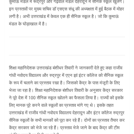
कुमाऊं मंडल में रूद्रपुर और गढ़वाल मंडल देहरादून में सैनिक स्कूल खुलेंगे।
इन प्रस्तावों पर मुख्य सचिव डॉ एसएस संधू की अध्यक्षता में हुई बैठक में मोहर
लगी है। अभी उत्तराखंड में केवल एक ही सैनिक स्कूल है। जो कि कुमाऊं
मंडल के घोड़ाखाल में है।
शिक्षा महानिदेशक उत्तराखंड बंशीधर तिवारी ने जानकारी देते हुए कहा राजीव
गांधी नवोदय विद्यालय और रुद्रपुर में एएन झां इंटर कॉलेज को सैनिक स्कूल
के रूप में चलाने का प्रस्ताव रखा है। जिसको केंद्र के पास मंजूरी के लिए
भेजा जा रहा है। शिक्षा महानिदेशक बंशीधर तिवारी के अनुसार केंद्र सरकार
ने पूरे देश में 100 सैनिक स्कूल खोलने का फैसला लिया है। राज्यों को इसके
लिए मानक पूरे करने वाले स्कूलों का प्रस्ताव मांगे गए थे। इसके तहत
उत्तराखंड में राजीव गांधी नवोदय विद्यालय देहरादून और इंटर कॉलेज रुद्रपुर
सैनिक स्कूलों के सभी मानकों को पूरा कर रहे हैं। दोनों का प्रस्ताव तैयार कर
केंद्र सरकार को भेजे जा रहे हैं। प्रस्ताव भेजे जाने के बाद केंद्र की टीम