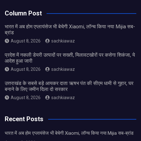
Column Post
भारत में अब होम एप्लायंसेज भी बेचेगी Xiaomi, लॉन्च किया नया Mijia सब-
ब्रांड
August 8, 2026
sachkiawaz
प्रदेश में नकली डेयरी उत्पादों पर सख्ती, मिलावटखोरों पर कसेगा शिकंजा, ये
आदेश हुआ जारी
August 8, 2026
sachkiawaz
उत्तराखंड के सबसे बड़े आयकर दाता ऋषभ पंत की सीएम धामी से गुहार, घर
बनाने के लिए जमीन दिला दो सरकार
August 8, 2026
sachkiawaz
Recent Posts
भारत में अब होम एप्लायंसेज भी बेचेगी Xiaomi, लॉन्च किया नया Mijia सब-ब्रांड