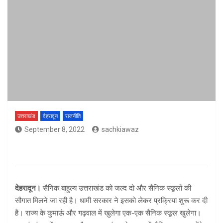
उत्तराखंड
देहरादून
राजनीति
September 8, 2022
sachkiawaz
देहरादून।
सैनिक बाहुल्य उत्तराखंड को जल्द दो और सैनिक स्कूलों की
सौगात मिलने जा रही है। धामी सरकार ने इसको लेकर प्रक्रिया शुरू कर दी
है। राज्य के कुमाऊं और गढ़वाल में खुलेगा एक-एक सैनिक स्कूल खुलेगा।