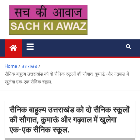
Skip
to
content
सच की आवाज
Home
उत्तराखंड
सैनिक बाहुल्य उत्तराखंड को दो सैनिक स्कूलों की सौगात, कुमाऊं और गढ़वाल में
खुलेगा एक-एक सैनिक स्कूल.
सैनिक बाहुल्य उत्तराखंड को दो सैनिक स्कूलों
की सौगात, कुमाऊं और गढ़वाल में खुलेगा
एक-एक सैनिक स्कूल.