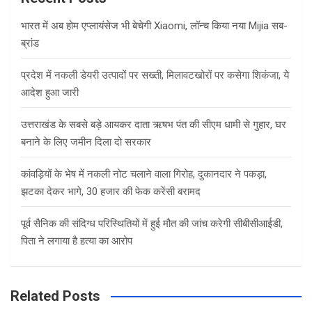
h
भारत में अब होम एप्लायंसेज भी बेचेगी Xiaomi, लॉन्च किया नया Mijia सब-
ब्रांड
प्रदेश में नकली डेयरी उत्पादों पर सख्ती, मिलावटखोरों पर कसेगा शिकंजा, ये
आदेश हुआ जारी
उत्तराखंड के सबसे बड़े आयकर दाता ऋषभ पंत की सीएम धामी से गुहार, घर
बनाने के लिए जमीन दिला दो सरकार
कांवड़ियों के भेष में नकली नोट चलाने वाला गिरोह, दुकानदार ने पकड़ा,
झटका देकर भागे, 30 हजार की फेक करेंसी बरामद
पूर्व सैनिक की संदिग्ध परिस्थितियों में हुई मौत की जांच करेगी सीबीसीआईडी,
पिता ने लगाया है हत्या का आरोप
Related Posts