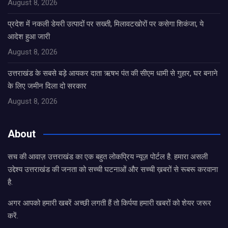
August 8, 2026
प्रदेश में नकली डेयरी उत्पादों पर सख्ती, मिलावटखोरों पर कसेगा शिकंजा, ये
आदेश हुआ जारी
August 8, 2026
उत्तराखंड के सबसे बड़े आयकर दाता ऋषभ पंत की सीएम धामी से गुहार, घर बनाने
के लिए जमीन दिला दो सरकार
August 8, 2026
About
सच की आवाज़ उत्तराखंड का एक बहुत लोकप्रिय न्यूज़ पोर्टल है. हमारा असली
उद्देश्य उत्तराखंड की जनता को सच्ची घटनाओं और सच्ची ख़बरों से रूबरू करवाना
है.
अगर आपको हमारी खबरें अच्छी लगती हैं तो किर्पया हमारी खबरों को शेयर जरूर
करें.