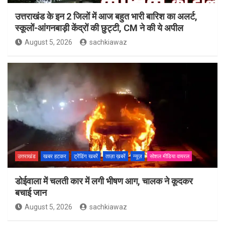
उत्तराखंड के इन 2 जिलों में आज बहुत भारी बारिश का अलर्ट,
स्कूलों-आंगनबाड़ी केंद्रों की छुट्टी, CM ने की ये अपील
August 5, 2026
sachkiawaz
उत्तराखंड
खबर हटकर
ट्रेंडिंग खबरें
ताज़ा ख़बरें
न्यूज़
सोशल मीडिया वायरल
डोईवाला में चलती कार में लगी भीषण आग, चालक ने कूदकर
बचाई जान
August 5, 2026
sachkiawaz