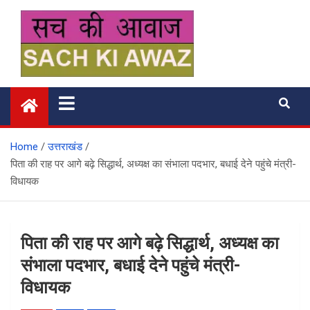
Skip
to
content
सच की आवाज
Home
उत्तराखंड
पिता की राह पर आगे बढ़े सिद्धार्थ, अध्यक्ष का संभाला पदभार, बधाई देने पहुंचे मंत्री-
विधायक
पिता की राह पर आगे बढ़े सिद्धार्थ, अध्यक्ष का
संभाला पदभार, बधाई देने पहुंचे मंत्री-
विधायक