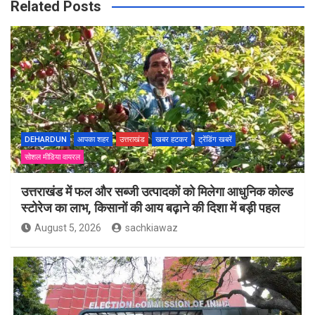
Related Posts
DEHARDUN
आपका शहर
उत्तराखंड
खबर हटकर
ट्रेंडिंग खबरें
सोशल मीडिया वायरल
उत्तराखंड में फल और सब्जी उत्पादकों को मिलेगा आधुनिक कोल्ड
स्टोरेज का लाभ, किसानों की आय बढ़ाने की दिशा में बड़ी पहल
August 5, 2026
sachkiawaz