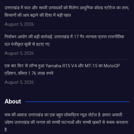
उत्तराखंड में फल और सब्जी उत्पादकों को मिलेगा आधुनिक कोल्ड स्टोरेज का लाभ,
किसानों की आय बढ़ाने की दिशा में बड़ी पहल
August 5, 2026
निर्वाचन आयोग की बड़ी कार्रवाई: उत्तराखंड में 17 गैर-मान्यता प्राप्त राजनीतिक
दल पंजीकृत सूची से हटाए गए
August 5, 2026
एक बार फिर से लॉन्च हुआ Yamaha R15 V4 और MT-15 का MotoGP
एडिशन, कीमत 1.76 लाख रुपये
August 5, 2026
About
सच की आवाज़ उत्तराखंड का एक बहुत लोकप्रिय न्यूज़ पोर्टल है. हमारा असली
उद्देश्य उत्तराखंड की जनता को सच्ची घटनाओं और सच्ची ख़बरों से रूबरू करवाना
है.