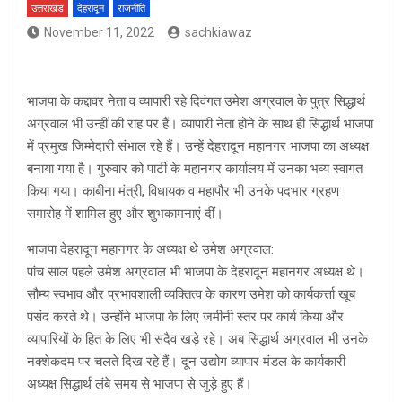
उत्तराखंड
देहरादून
राजनीति
November 11, 2022
sachkiawaz
भाजपा के कद्दावर नेता व व्यापारी रहे दिवंगत उमेश अग्रवाल के पुत्र सिद्धार्थ
अग्रवाल भी उन्हीं की राह पर हैं। व्यापारी नेता होने के साथ ही सिद्धार्थ भाजपा
में प्रमुख जिम्मेदारी संभाल रहे हैं। उन्हें देहरादून महानगर भाजपा का अध्यक्ष
बनाया गया है। गुरुवार को पार्टी के महानगर कार्यालय में उनका भव्य स्वागत
किया गया। काबीना मंत्री, विधायक व महापौर भी उनके पदभार ग्रहण
समारोह में शामिल हुए और शुभकामनाएं दीं।
भाजपा देहरादून महानगर के अध्यक्ष थे उमेश अग्रवाल:
पांच साल पहले उमेश अग्रवाल भी भाजपा के देहरादून महानगर अध्यक्ष थे।
सौम्य स्वभाव और प्रभावशाली व्यक्तित्व के कारण उमेश को कार्यकर्त्ता खूब
पसंद करते थे। उन्होंने भाजपा के लिए जमीनी स्तर पर कार्य किया और
व्यापारियों के हित के लिए भी सदैव खड़े रहे। अब सिद्धार्थ अग्रवाल भी उनके
नक्शेकदम पर चलते दिख रहे हैं। दून उद्योग व्यापार मंडल के कार्यकारी
अध्यक्ष सिद्धार्थ लंबे समय से भाजपा से जुड़े हुए हैं।