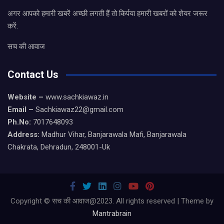
अगर आपको हमारी खबरें अच्छी लगती हैं तो किर्पया हमारी खबरों को शेयर जरूर
करें.
सच की आवाज
Contact Us
Website –
www.sachkiawaz.in
Email –
Sachkiawaz22@gmail.com
Ph.No:
7017648093
Address:
Madhur Vihar, Banjarawala Mafi, Banjarawala
Chakrata, Dehradun, 248001-Uk
Copyright © सच की आवाज@2023. All rights reserved | Theme by
Mantrabrain