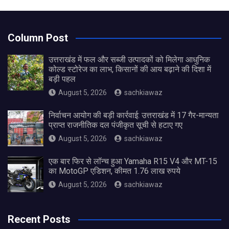
Column Post
उत्तराखंड में फल और सब्जी उत्पादकों को मिलेगा आधुनिक
कोल्ड स्टोरेज का लाभ, किसानों की आय बढ़ाने की दिशा में
बड़ी पहल
August 5, 2026
sachkiawaz
निर्वाचन आयोग की बड़ी कार्रवाई: उत्तराखंड में 17 गैर-मान्यता
प्राप्त राजनीतिक दल पंजीकृत सूची से हटाए गए
August 5, 2026
sachkiawaz
एक बार फिर से लॉन्च हुआ Yamaha R15 V4 और MT-15
का MotoGP एडिशन, कीमत 1.76 लाख रुपये
August 5, 2026
sachkiawaz
Recent Posts