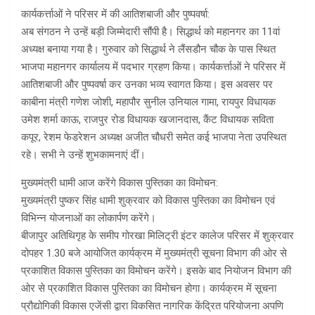
कार्यकर्त्ताओं ने परिसर में की आतिशबाजी और पुष्पवर्षा:
अब संगठन ने उन्हें बड़ी जिम्मेदारी सौंपी है। सिद्धार्थ को महानगर का 11वां
अध्यक्ष बनाया गया है। गुरुवार को सिद्धार्थ ने लैंसडौन चौक के पास स्थित
भाजपा महानगर कार्यालय में पदभार ग्रहण किया। कार्यकर्त्ताओं ने परिसर में
आतिशबाजी और पुष्पवर्षा कर उनका भव्य स्वागत किया। इस अवसर पर
काबीना मंत्री गणेश जोशी, महापौर सुनील उनियाल गामा, रायपुर विधायक
उमेश शर्मा काऊ, राजपुर रोड विधायक खजानदास, कैंट विधायक सविता
कपूर, रेशम फेडरेशन अध्यक्ष अजीत चौधरी समेत कई भाजपा नेता उपस्थित
रहे। सभी ने उन्हें शुभकामनाएं दीं।
मुख्यमंत्री धामी आज करेंगे विकास पुस्तिका का विमोचन:
मुख्यमंत्री पुष्कर सिंह धामी शुक्रवार को विकास पुस्तिका का विमोचन एवं
विभिन्न योजनाओं का लोकार्पण करेंगे।
बीजापुर अतिथिगृह के समीप गोरखा मिलिट्री इंटर कालेज परिसर में शुक्रवार
दोपहर 1.30 बजे आयोजित कार्यक्रम में मुख्यमंत्री सूचना विभाग की ओर से
प्रकाशित विकास पुस्तिका का विमोचन करेंगे। इसके बाद नियोजन विभाग की
ओर से प्रकाशित विकास पुस्तिका का विमोचन होगा। कार्यक्रम में सूचना
प्रौद्योगिकी विकास एजेंसी द्वारा विकसित नागरिक केंद्रित परियोजना अपणि