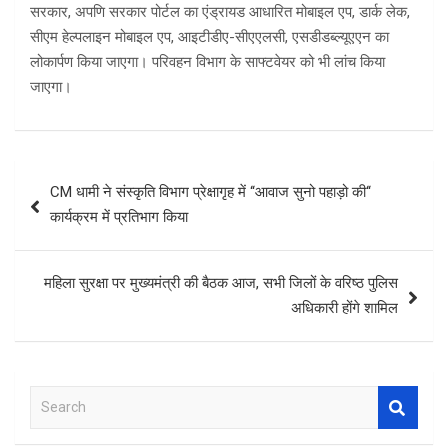
सरकार, अपणि सरकार पोर्टल का एंड्रायड आधारित मोबाइल एप, डार्क लेक,
सीएम हेल्पलाइन मोबाइल एप, आइटीडीए-सीएएलसी, एसडीडब्ल्यूएएन का
लोकार्पण किया जाएगा। परिवहन विभाग के साफ्टवेयर को भी लांच किया
जाएगा।
Post
CM धामी ने संस्कृति विभाग प्रेक्षागृह में ‘‘आवाज सुनो पहाड़ो की‘‘
navigation
कार्यक्रम में प्रतिभाग किया
महिला सुरक्षा पर मुख्यमंत्री की बैठक आज, सभी जिलों के वरिष्ठ पुलिस
अधिकारी होंगे शामिल
S
e