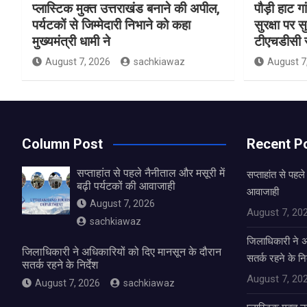
प्लास्टिक मुक्त उत्तराखंड बनाने की अपील,
पौड़ी हाट गा
पर्यटकों से जिम्मेदारी निभाने को कहा
सुरक्षा पर स
मुख्यमंत्री धामी ने
टीएचडीसी स
August 7, 2026
sachkiawaz
August 7
Column Post
Recent P
सप्ताहांत से पहले नैनीताल और मसूरी में
सप्ताहांत से पहले
बढ़ी पर्यटकों की आवाजाही
आवाजाही
August 7, 2026
August 7, 20
sachkiawaz
जिलाधिकारी ने अ
जिलाधिकारी ने अधिकारियों को दिए मानसून के दौरान
सतर्क रहने के निर
सतर्क रहने के निर्देश
August 7, 20
August 7, 2026
sachkiawaz