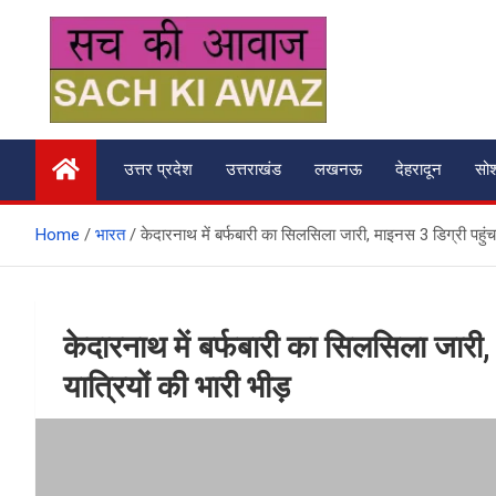
Skip
to
content
सच की आवाज
उत्तर प्रदेश
उत्तराखंड
लखनऊ
देहरादून
सो
Home
भारत
केदारनाथ में बर्फबारी का सिलसिला जारी, माइनस 3 डिग्री पहुंचा 
केदारनाथ में बर्फबारी का सिलसिला जारी, 
यात्रियों की भारी भीड़