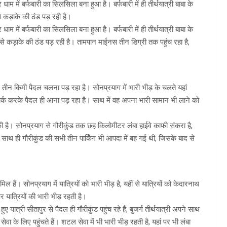
म में बर्फबारी का सिलसिला बना हुआ है। बर्फबारी में ही तीर्थयात्री बाबा के
े कड़ाके की ठंड पड़ रही है।
म में बर्फबारी का सिलसिला बना हुआ है। बर्फबारी में ही तीर्थयात्री बाबा के
ससे कड़ाके की ठंड पड़ रही है। तामपान माईनस तीन डिग्री तक पहुंच रहा है,
 तीन किमी पैदल चलना पड़ रहा है। सोनप्रयाग में भारी भीड़ के चलते यहां
ं पार्क करके पैदल ही आना पड़ रहा है। साथ में वह अपना भारी सामान भी लाने को
ी है। सोनप्रयाग से गौरीकुंड तक छह किलोमीटर लंबा हाईवे काफी संकरा है,
 साथ ही गौरीकुंड की सभी तीन पार्किंग भी आपदा में बह गई थी, जिसके बाद से
ल हैं। सोनप्रयाग में यात्रियों को भारी भीड़ है, यहीं से यात्रियों को केदारनाथ
 यात्रियों की भारी भीड़ रहती है।
यात्री सीतापुर से पैदल ही गौरीकुंड पहुंच रहे हैं, बुजर्ग तीर्थयात्री अपने साथ
के लिए पहुंचते हैं। शटल सेवा में भी भारी भीड़ रहती है, यहां पर भी लंबा