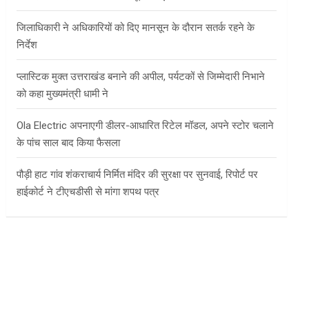
जिलाधिकारी ने अधिकारियों को दिए मानसून के दौरान सतर्क रहने के
निर्देश
प्लास्टिक मुक्त उत्तराखंड बनाने की अपील, पर्यटकों से जिम्मेदारी निभाने
को कहा मुख्यमंत्री धामी ने
Ola Electric अपनाएगी डीलर-आधारित रिटेल मॉडल, अपने स्टोर चलाने
के पांच साल बाद किया फैसला
पौड़ी हाट गांव शंकराचार्य निर्मित मंदिर की सुरक्षा पर सुनवाई, रिपोर्ट पर
हाईकोर्ट ने टीएचडीसी से मांगा शपथ पत्र