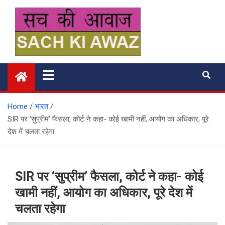
Skip
to
content
सच की आवाज
Home
भारत
SIR पर ‘सुप्रीम’ फैसला, कोर्ट ने कहा- कोई खामी नहीं, आयोग का अधिकार, पूरे
देश में चलता रहेगा
SIR पर ‘सुप्रीम’ फैसला, कोर्ट ने कहा- कोई
खामी नहीं, आयोग का अधिकार, पूरे देश में
चलता रहेगा