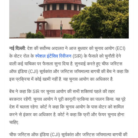
नई दिल्ली:
देश की सर्वोच्च अदालत ने आज बुधवार को चुनाव आयोग (ECI)
के वोटर रोल के
स्पेशल इंटेंसिव रिवीजन
(SIR) के फैसले को चुनौती देने
वाली कई याचिका पर फैसला सुना दिया है. सुनवाई करते हुए चीफ जस्टिस
ऑफ इंडिया (CJI) सूर्यकांत और जस्टिस जॉयमाल्या बागची की बेंच ने कहा कि
इस प्रक्रिया में कोई खामी नहीं है. यह चुनाव आयोग का अधिकार है.
बेंच ने कहा कि SIR पर चुनाव आयोग की सभी शक्तियां पहले की तहर
बरकरार रहेंगी. चुनाव आयोग ने पूरी कानूनी प्रकिया का पालन किया. यह पूरे
देश में चलता रहेगा. कोर्ट ने कहा कि चुनाव आयोग के पास वोटर को शामिल
करने से इंकार का अधिकार है. कोर्ट ने कहा कि फ्री और फेयर चुनाव होना
चाहिए.
चीफ जस्टिस ऑफ इंडिया (CJI) सूर्यकांत और जस्टिस जॉयमाल्या बागची की