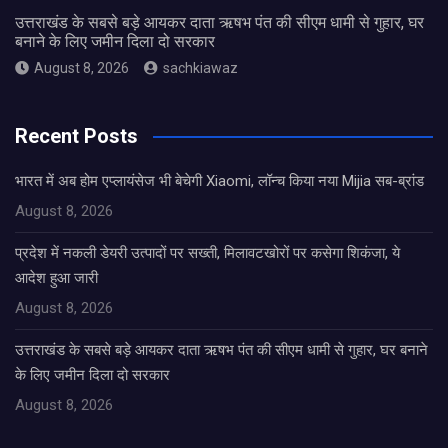
उत्तराखंड के सबसे बड़े आयकर दाता ऋषभ पंत की सीएम धामी से गुहार, घर
बनाने के लिए जमीन दिला दो सरकार
August 8, 2026
sachkiawaz
Recent Posts
भारत में अब होम एप्लायंसेज भी बेचेगी Xiaomi, लॉन्च किया नया Mijia सब-ब्रांड
August 8, 2026
प्रदेश में नकली डेयरी उत्पादों पर सख्ती, मिलावटखोरों पर कसेगा शिकंजा, ये
आदेश हुआ जारी
August 8, 2026
उत्तराखंड के सबसे बड़े आयकर दाता ऋषभ पंत की सीएम धामी से गुहार, घर बनाने
के लिए जमीन दिला दो सरकार
August 8, 2026