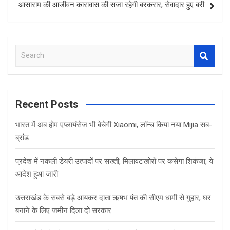
आसाराम की आजीवन कारावास की सजा रहेगी बरकरार, सेवादार हुए बरी
S
e
a
r
c
Recent Posts
h
भारत में अब होम एप्लायंसेज भी बेचेगी Xiaomi, लॉन्च किया नया Mijia सब-
ब्रांड
प्रदेश में नकली डेयरी उत्पादों पर सख्ती, मिलावटखोरों पर कसेगा शिकंजा, ये
आदेश हुआ जारी
उत्तराखंड के सबसे बड़े आयकर दाता ऋषभ पंत की सीएम धामी से गुहार, घर
बनाने के लिए जमीन दिला दो सरकार