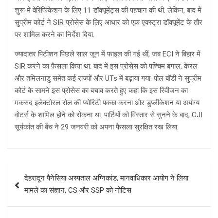
शुरू में वेरिफिकेशन के लिए 11 डॉक्यूमेंट्स की पहचान की थी. लेकिन, बाद में
सुप्रीम कोर्ट ने SIR प्रोसेस के लिए आधार को एक एक्स्ट्रा डॉक्यूमेंट के तौर
पर शामिल करने का निर्देश दिया.
ज्यादातर पिटीशन पिछले साल जून में फाइल की गई थीं, जब ECI ने बिहार में
SIR करने का फैसला किया था. बाद में इस प्रोसेस को पश्चिम बंगाल, केरल
और तमिलनाडु समेत कई राज्यों और UTs में बढ़ाया गया. पोल बॉडी ने सुप्रीम
कोर्ट के सामने इस प्रोसेस का बचाव करते हुए कहा कि इस रिवीजन का
मकसद इलेक्टोरल रोल की प्योरिटी पक्का करना और डुप्लीकेशन या अयोग्य
वोटर्स के शामिल होने को रोकना था. पार्टियों को विस्तार से सुनने के बाद, CJI
सूर्यकांत की बेंच ने 29 जनवरी को अपना फैसला सुरक्षित रख लिया.
Post
देहरादून पैनेसिया अस्पताल अग्निकांड, मानवाधिकार आयोग ने लिया
navigation
मामले का संज्ञान, CS और SSP को नोटिस