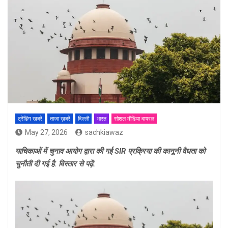
ट्रेंडिंग खबरें
ताज़ा ख़बरें
दिल्ली
भारत
सोशल मीडिया वायरल
May 27, 2026
sachkiawaz
याचिकाओं में चुनाव आयोग द्वारा की गई SIR प्रक्रिया की कानूनी वैधता को
चुनौती दी गई है. विस्तार से पढ़ें.