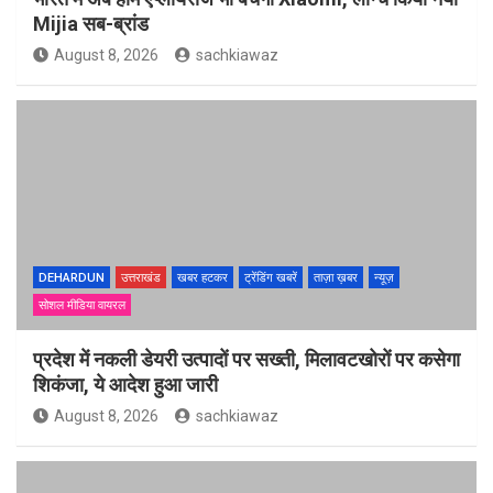
Mijia सब-ब्रांड
August 8, 2026
sachkiawaz
DEHARDUN
उत्तराखंड
खबर हटकर
ट्रेंडिंग खबरें
ताज़ा ख़बर
न्यूज़
सोशल मीडिया वायरल
प्रदेश में नकली डेयरी उत्पादों पर सख्ती, मिलावटखोरों पर कसेगा
शिकंजा, ये आदेश हुआ जारी
August 8, 2026
sachkiawaz