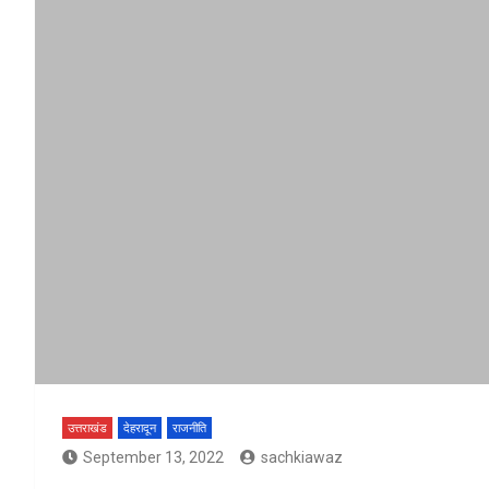
उत्तराखंड
देहरादून
राजनीति
September 13, 2022
sachkiawaz