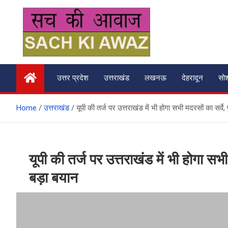
Skip
to
content
सच की आवाज
उत्तर प्रदेश
उत्तराखंड
लखनऊ
देहरादून
सो
Home
उत्तराखंड
यूपी की तर्ज पर उत्तराखंड में भी होगा सभी मदरसों का सर्वे, 
यूपी की तर्ज पर उत्तराखंड में भी होगा सभी
बड़ा बयान