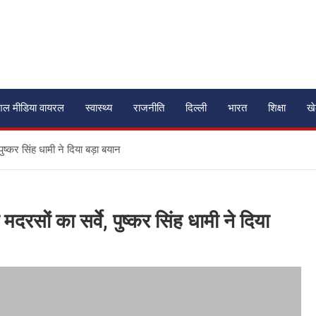
शल मीडिया वायरल
स्वास्थ्य
राजनीति
दिल्ली
भारत
शिक्षा
ख
पुष्कर सिंह धामी ने दिया बड़ा बयान
 मदरसों का सर्वे, पुष्कर सिंह धामी ने दिया