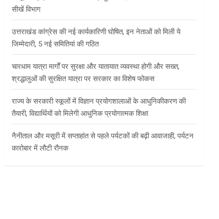
सीखें विभाग
उत्तराखंड कांग्रेस की नई कार्यकारिणी घोषित, इन नेताओं को मिली ये
जिम्मेदारी, 5 नई समितियां की गठित
चारधाम यात्रा मार्गों पर सुरक्षा और यातायात व्यवस्था होगी और सख्त,
श्रद्धालुओं की सुरक्षित यात्रा पर सरकार का विशेष फोकस
राज्य के सरकारी स्कूलों में विज्ञान प्रयोगशालाओं के आधुनिकीकरण की
तैयारी, विद्यार्थियों को मिलेगी आधुनिक प्रयोगात्मक शिक्षा
नैनीताल और मसूरी में सप्ताहांत से पहले पर्यटकों की बढ़ी आवाजाही, पर्यटन
कारोबार में लौटी रौनक