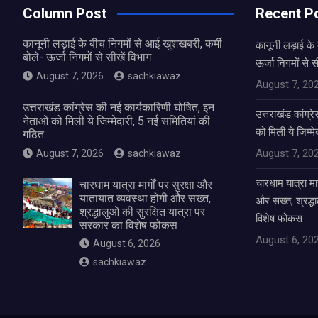
Column Post
Recent P
कानूनी लड़ाई के बीच निगमों से आई खुशखबरी, कर्मी
कानूनी लड़ाई के 
बोले- ऊर्जा निगमों से सीखें विभाग
ऊर्जा निगमों से स
August 7, 2026
sachkiawaz
August 7, 20
उत्तराखंड कांग्रेस की नई कार्यकारिणी घोषित, इन
उत्तराखंड कांग्र
नेताओं को मिली ये जिम्मेदारी, 5 नई समितियां की
को मिली ये जिम्म
गठित
August 7, 20
August 7, 2026
sachkiawaz
चारधाम यात्रा मार
चारधाम यात्रा मार्गों पर सुरक्षा और
यातायात व्यवस्था होगी और सख्त,
और सख्त, श्रद्धा
श्रद्धालुओं की सुरक्षित यात्रा पर
विशेष फोकस
सरकार का विशेष फोकस
August 6, 20
August 6, 2026
sachkiawaz