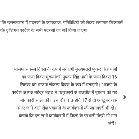
हा कि उत्तराखण्ड में मदरसों के कामकाज, गतिविधियों को लेकर लगातार शिकायतें
िसके दृष्टिगत प्रदेश के सभी मदरसों का सर्वे किया जाएगा।
भाजपा संकल्प दिवस के रूप में मनाएगी मुख्यमंत्री पुष्कर सिंह धामी
का जन्म दिवस मुख्यमंत्री पुष्कर सिंह धामी के जन्म दिवस 16
सितंबर को भाजपा संकल्प दिवस के रूप में मनाएगी। भाजपा के
प्रदेश अध्यक्ष महेंद्र भट्ट ने पत्रकारों से बातचीत में बुधवार को यह
जानकारी साझा की। इस दौरान उन्होंने 17 से दो अक्टूबर तक
मनाए जाने वाले सेवा पखवाड़े के कार्यक्रमों की जानकारी भी दी।
बताया कि इन सभी कार्यक्रमों में जिलों के प्रभारी मंत्री भी भाग
लेगें।