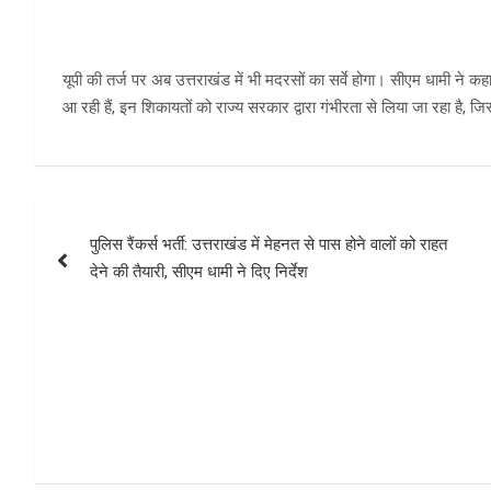
यूपी की तर्ज पर अब उत्तराखंड में भी मदरसों का सर्वे होगा। सीएम धामी ने क
आ रही हैं, इन शिकायतों को राज्य सरकार द्वारा गंभीरता से लिया जा रहा है, ज
Post
पुलिस रैंकर्स भर्ती: उत्तराखंड में मेहनत से पास होने वालों को राहत
navigation
देने की तैयारी, सीएम धामी ने दिए निर्देश