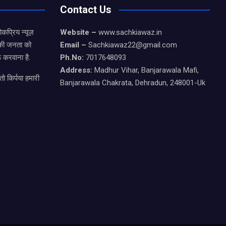
Contact Us
कप्रिय न्यूज़
Website –
www.sachkiawaz.in
ड की जनता को
Email –
Sachkiawaz22@gmail.com
 करवाना है.
Ph.No:
7017648093
Address:
Madhur Vihar, Banjarawala Mafi,
ो किर्पया हमारी
Banjarawala Chakrata, Dehradun, 248001-Uk