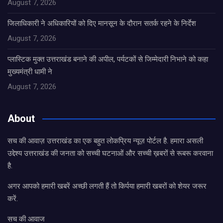
August 7, 2026
जिलाधिकारी ने अधिकारियों को दिए मानसून के दौरान सतर्क रहने के निर्देश
August 7, 2026
प्लास्टिक मुक्त उत्तराखंड बनाने की अपील, पर्यटकों से जिम्मेदारी निभाने को कहा
मुख्यमंत्री धामी ने
August 7, 2026
About
सच की आवाज़ उत्तराखंड का एक बहुत लोकप्रिय न्यूज़ पोर्टल है. हमारा असली
उद्देश्य उत्तराखंड की जनता को सच्ची घटनाओं और सच्ची ख़बरों से रूबरू करवाना
है.
अगर आपको हमारी खबरें अच्छी लगती हैं तो किर्पया हमारी खबरों को शेयर जरूर
करें.
सच की आवाज