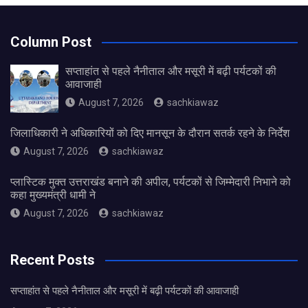
Column Post
सप्ताहांत से पहले नैनीताल और मसूरी में बढ़ी पर्यटकों की
आवाजाही
August 7, 2026
sachkiawaz
जिलाधिकारी ने अधिकारियों को दिए मानसून के दौरान सतर्क रहने के निर्देश
August 7, 2026
sachkiawaz
प्लास्टिक मुक्त उत्तराखंड बनाने की अपील, पर्यटकों से जिम्मेदारी निभाने को
कहा मुख्यमंत्री धामी ने
August 7, 2026
sachkiawaz
Recent Posts
सप्ताहांत से पहले नैनीताल और मसूरी में बढ़ी पर्यटकों की आवाजाही