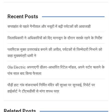
a
r
c
Recent Posts
h
सप्ताहांत से पहले नैनीताल और मसूरी में बढ़ी पर्यटकों की आवाजाही
जिलाधिकारी ने अधिकारियों को दिए मानसून के दौरान सतर्क रहने के निर्देश
प्लास्टिक मुक्त उत्तराखंड बनाने की अपील, पर्यटकों से जिम्मेदारी निभाने को
कहा मुख्यमंत्री धामी ने
Ola Electric अपनाएगी डीलर-आधारित रिटेल मॉडल, अपने स्टोर चलाने के
पांच साल बाद किया फैसला
पौड़ी हाट गांव शंकराचार्य निर्मित मंदिर की सुरक्षा पर सुनवाई, रिपोर्ट पर
हाईकोर्ट ने टीएचडीसी से मांगा शपथ पत्र
Related Posts