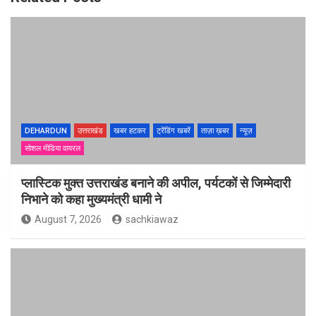
DEHARDUN
उत्तराखंड
खबर हटकर
ट्रेंडिंग खबरें
ताज़ा ख़बर
न्यूज़
सोशल मीडिया वायरल
प्लास्टिक मुक्त उत्तराखंड बनाने की अपील, पर्यटकों से जिम्मेदारी
निभाने को कहा मुख्यमंत्री धामी ने
August 7, 2026
sachkiawaz