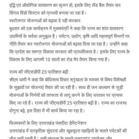
वृद्धि एवं औद्योगिक वातावरण का सृजन हो, इसके लिए लैंड बैंक तैयार कर
सिंगल विंडो सिस्टम को प्रभावी बनाया जा रहा है।
स्वरोजगार योजनाओं को बढ़ावा दे रही सरकार:
बुधवार को एक कार्यक्रम में मुख्यमंत्री ने कहा कि राज्य का शांत वातावरण
उद्यमियों के सर्वथा अनुकूल है। पर्यटन, उद्योग, कृषि आदि महत्वपूर्ण विभागों पर
नीति तैयार कर स्वरोजगार योजनाओं को बढ़ावा दिया जा रहा है। उन्होंने कहा
कि प्रदेश का समग्र विकास सरकार की प्राथमिकता है। इसके लिए राज्य के
विकास के लिए आगामी 10 सालों का रोड मैप तैयार किया गया है।
राज्य की जीएसडीपी 25 प्रतिशत बढ़ी:
सीएम धामी ने कहा कि बोधिसत्व विचार श्रृंखला के माध्यम से विषय विशेषज्ञों
के सुझावों पर योजनाएं तैयार की जा रही हैं। साथ ही जन कल्याण से जुड़ी
योजनाओं के निर्णयों को तत्परता से लागू करने के लिए धरातल पर प्रयास
किए जा रहे हैं। राज्य की जीएसडीपी 25 प्रतिशत बढ़ी है। राज्य का राजस्व
दोगुना बढ़े, इस दिशा में भी कार्य किया जा रहा है।
फिल्मकारों के लिए उत्तराखंड पंसदीदा डेस्टिनेशन:
उत्तराखंड में प्राकृतिक सुंदरता और खूबसूरत पहाड़ियों के चलते पर्यटकों की
भीड़ लगी रहती है। इसी सुंदरता के चलते उत्तराखंड डायरेक्ट और