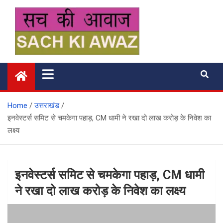
Skip
to
content
सच की आवाज
Home
उत्तराखंड
इनवेस्टर्स समिट से चमकेगा पहाड़, CM धामी ने रखा दो लाख करोड़ के निवेश का
लक्ष्य
इनवेस्टर्स समिट से चमकेगा पहाड़, CM धामी
ने रखा दो लाख करोड़ के निवेश का लक्ष्य