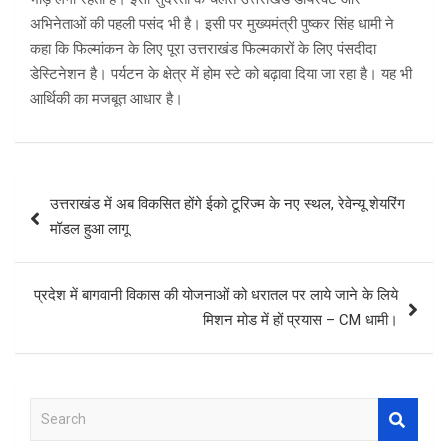
अभिनेताओं की पहली पसंद भी है। इसी पर मुख्यमंत्री पुष्कर सिंह धामी ने
कहा कि फिल्मांकन के लिए पूरा उत्तराखंड फिल्मकारों के लिए पंसदीदा
डेस्टिनेशन है। पर्यटन के क्षेत्र में होम स्टे को बढ़ावा दिया जा रहा है। यह भी
आर्थिकी का मजबूत आधार है।
Post
उत्तराखंड में अब विकसित होंगे ईको टूरिज्म के नए स्थल, रेवेन्यू शेयरिंग
navigation
मॉडल हुआ लागू
प्रदेश में बागवानी विकास की योजनाओं को धरातल पर लाये जाने के लिये
मिशन मोड में हों प्रयास – CM धामी।
S
e