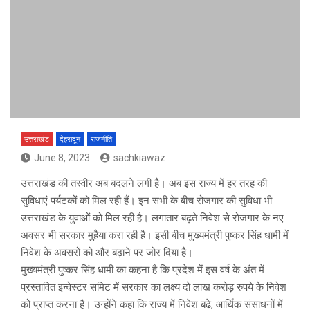
उत्तराखंड
देहरादून
राजनीति
June 8, 2023
sachkiawaz
उत्तराखंड की तस्वीर अब बदलने लगी है। अब इस राज्य में हर तरह की
सुविधाएं पर्यटकों को मिल रही हैं। इन सभी के बीच रोजगार की सुविधा भी
उत्तराखंड के युवाओं को मिल रही है। लगातार बढ़ते निवेश से रोजगार के नए
अवसर भी सरकार मुहैया करा रही है। इसी बीच मुख्यमंत्री पुष्कर सिंह धामी में
निवेश के अवसरों को और बढ़ाने पर जोर दिया है।
मुख्यमंत्री पुष्कर सिंह धामी का कहना है कि प्रदेश में इस वर्ष के अंत में
प्रस्तावित इन्वेस्टर समिट में सरकार का लक्ष्य दो लाख करोड़ रुपये के निवेश
को प्राप्त करना है। उन्होंने कहा कि राज्य में निवेश बढे, आर्थिक संसाधनों में