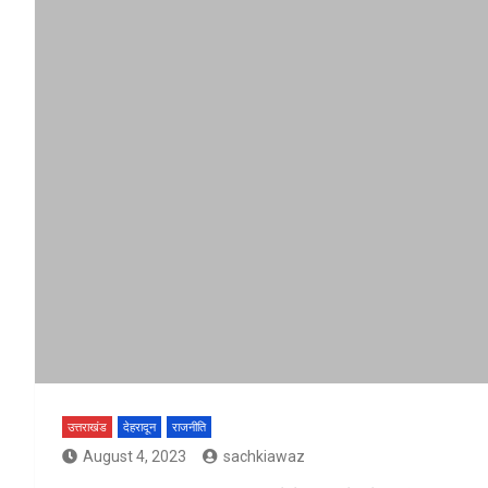
उत्तराखंड
देहरादून
राजनीति
August 4, 2023
sachkiawaz