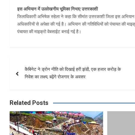
इस अभियान में उल्लेखनीय भूमिका निभाए उत्तरकाशी
जिलाधिकारी अभिषेक रुहेला ने कहा कि सीमांत उत्तरकाशी जिला इस अभियान
अधिकारियों से अपेक्षा की गई है। अभियान की गतिविधियों को पंचायत की मा
पंचायत की माइक्रो वेबसाईट बनाई गई है।
Post
कैबिनेट ने ड्रोन नीति को दिखाई हरी झंडी, एक हजार करोड़ के
navigation
निवेश का लक्ष्य; बढ़ेंगे रोजगार के अवसर
Related Posts