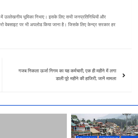
 में उल्लेखनीय भूमिका निभाए। इसके लिए सभी जनप्रतिनिधियों और
इक्रो वेबसाइट पर भी अपलोड किया जाना है। जिसके लिए केन्द्र सरकार हर
गजब निकला ऊर्जा निगम का यह कर्मचारी, एक ही महीने में लगा
डाली पूरे महीने की हाजिरी; जानें मामला