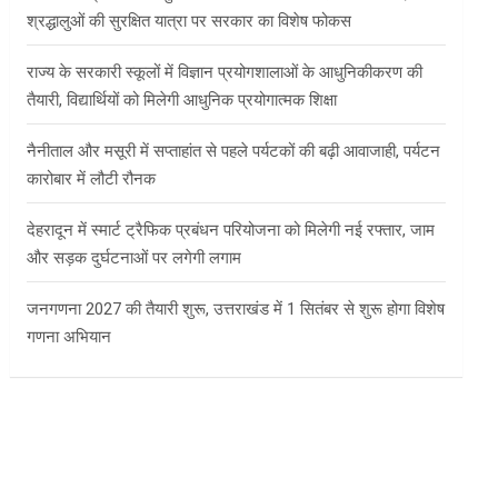
श्रद्धालुओं की सुरक्षित यात्रा पर सरकार का विशेष फोकस
राज्य के सरकारी स्कूलों में विज्ञान प्रयोगशालाओं के आधुनिकीकरण की
तैयारी, विद्यार्थियों को मिलेगी आधुनिक प्रयोगात्मक शिक्षा
नैनीताल और मसूरी में सप्ताहांत से पहले पर्यटकों की बढ़ी आवाजाही, पर्यटन
कारोबार में लौटी रौनक
देहरादून में स्मार्ट ट्रैफिक प्रबंधन परियोजना को मिलेगी नई रफ्तार, जाम
और सड़क दुर्घटनाओं पर लगेगी लगाम
जनगणना 2027 की तैयारी शुरू, उत्तराखंड में 1 सितंबर से शुरू होगा विशेष
गणना अभियान