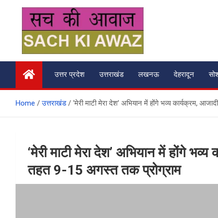
Skip
to
content
सच की आवाज
उत्तर प्रदेश
उत्तराखंड
लखनऊ
देहरादून
सो
Home
उत्तराखंड
‘मेरी माटी मेरा देश’ अभियान में होंगे भव्य कार्यक्रम, 
‘मेरी माटी मेरा देश’ अभियान में होंगे भव
तहत 9-15 अगस्त तक प्रोग्राम