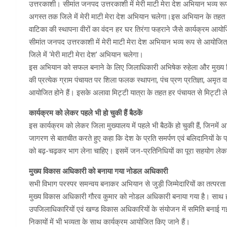
उत्तरकाशी। सीमांत जनपद उत्तरकाशी में मेरी माटी मेरा देश अभियान भव्य
अगस्त तक जिले में मेरी माटी मेरा देश अभियान चलेगा।इस अभियान के तहत जि
वाटिका की स्थापना वीरों का वंदन हर घर तिरंगा फहराने जैसे कार्यक्रम आयोजि
सीमांत जनपद उत्तरकाशी में मेरी माटी मेरा देश अभियान भव्य रूप से आय
जिले में ‘मेरी माटी मेरा देश’ अभियान चलेगा।
इस अभियान को सफल बनाने के लिए जिलाधिकारी अभिषेक रुहेला और मुख्य वि
की प्रत्येक ग्राम पंचायत पर शिला फलक स्थापना, पंच प्रण प्रतिज्ञा, अमृत वा
आयोजित होने हैं। इसके अलावा मिट्टी यात्रा के तहत हर पंचायत से मिट्टी ले
कार्यक्रम को लेकर पहले भी हो चुकी हैं बैठकें
इस कार्यक्रम को लेकर जिला मुख्यालय में पहले भी बैठकें हो चुकी हैं, जिनमें 
जागरण से बातचीत करते हुए कहा कि देश के प्रति समर्पण एवं बलिदानियों के प
को बढ़-चढ़कर भाग लेना चाहिए। इसमें जन-प्रतिनिधियों का पूरा सहयोग लेक
मुख्य विकास अधिकारी को बनाया गया नोडल अधिकारी
सभी विभाग परस्पर समन्वय बनाकर अभियान से जुड़ी जिम्मेदारियों का तत्परत
मुख्य विकास अधिकारी गौरव कुमार को नोडल अधिकारी बनाया गया है। साथ ह
उपजिलाधिकारियों एवं खण्ड विकास अधिकारियों के संयोजन में समिति बनाई ग
निकायों में भी भव्यता के साथ कार्यक्रम आयोजित किए जाने हैं।