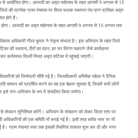
 रूप से आयोजित होगा। आजादी का अमृत महोत्सव के तहत आगामी 9 अगस्त से 15
ले की प्रत्येक ग्राम पंचायत पर शिला फलक स्थापना पंच प्रण प्रतिज्ञा अमृत
त होने हैं।
ोजित होगा। आजादी का अमृत महोत्सव के तहत आगामी 9 अगस्त से 15 अगस्त तक
कास अधिकारी गौरव कुमार ने नेतृत्व संभाला है। इस अभियान के तहत जिले
टिका की स्थापना, वीरों का वंदन, हर घर तिरंगा फहराने जैसे कार्यक्रम
कर कर्तव्यपथ दिल्ली स्थित अमृत वाटिका में पहुंचाई जाएगी।
अधिकारियों को जिम्मेदारी सौंपी गई है। जिलाधिकारी अभिषेक रुहेला ने दैनिक
्रति सम्मान को प्रदर्शित करने का यह एक बेहतर सुवसर है, जिसमें सभी लोगों
र इसे जन-अभियान के रूप में संचालित किया जायेगा।
ा से संपादन सुनिश्चित करेंगे। अभियान के संचालन को लेकर जिला स्तर पर
ी अधिकारियों की एक समिति भी बनाई गई है। इसी तरह ब्लॉक स्तर पर भी
ई है। ग्राम पंचायत स्तर तक इसकी तैयारियां तत्काल शुरू कर दी और नगर