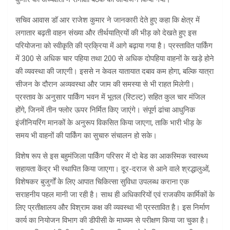
सचिव आवास डॉ आर राजेश कुमार ने जानकारी देते हुए कहा कि क्षेत्र में
लगातार बढ़ती वाहन संख्या और तीर्थयात्रियों की भीड़ को देखते हुए इस
परियोजना को स्वीकृति की प्रक्रिया में आगे बढ़ाया गया है। प्रस्तावित पार्किंग
में 300 से अधिक चार पहिया तथा 200 से अधिक दोपहिया वाहनों के खड़े होने
की व्यवस्था की जाएगी। इससे न केवल यातायात दबाव कम होगा, बल्कि यात्रा
सीजन के दौरान अव्यवस्था और जाम की समस्या से भी राहत मिलेगी।
प्रस्ताव के अनुसार पार्किंग भवन में भूतल (स्टिल्ट) सहित कुल चार मंजिल
होंगे, जिनमें तीन फ्लोर ऊपर निर्मित किए जाएंगे। संपूर्ण ढांचा आधुनिक
इंजीनियरिंग मानकों के अनुरूप विकसित किया जाएगा, ताकि भारी भीड़ के
समय भी वाहनों की पार्किंग का सुचारु संचालन हो सके।
विशेष रूप से इस बहुमंजिला पार्किंग परिसर में दो बेड का आकस्मिक स्वास्थ्य
सहायता केंद्र भी स्थापित किया जाएगा। दूर-दराज से आने वाले श्रद्धालुओं,
विशेषकर बुजुर्गों के लिए आपात चिकित्सा सुविधा उपलब्ध कराना एक
सराहनीय पहल मानी जा रही है। साथ ही अधिकारियों एवं राजकीय कार्मिकों के
लिए प्रतीक्षालय और विश्राम कक्ष की व्यवस्था भी प्रस्तावित है। इस निर्माण
कार्य का नियोजन विभाग की डीपीसी के माध्यम से परीक्षण किया जा चुका है।