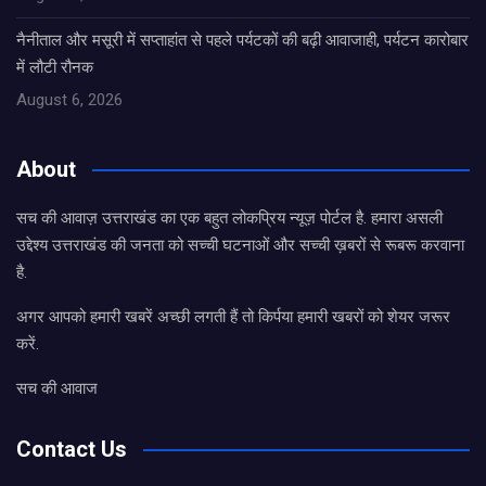
नैनीताल और मसूरी में सप्ताहांत से पहले पर्यटकों की बढ़ी आवाजाही, पर्यटन कारोबार
में लौटी रौनक
August 6, 2026
About
सच की आवाज़ उत्तराखंड का एक बहुत लोकप्रिय न्यूज़ पोर्टल है. हमारा असली
उद्देश्य उत्तराखंड की जनता को सच्ची घटनाओं और सच्ची ख़बरों से रूबरू करवाना
है.
अगर आपको हमारी खबरें अच्छी लगती हैं तो किर्पया हमारी खबरों को शेयर जरूर
करें.
सच की आवाज
Contact Us