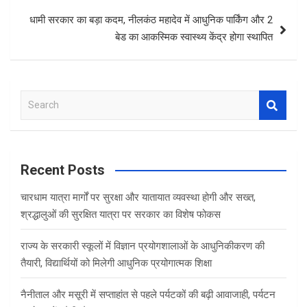
धामी सरकार का बड़ा कदम, नीलकंठ महादेव में आधुनिक पार्किंग और 2
बेड का आकस्मिक स्वास्थ्य केंद्र होगा स्थापित
S
e
a
r
c
Recent Posts
h
चारधाम यात्रा मार्गों पर सुरक्षा और यातायात व्यवस्था होगी और सख्त,
श्रद्धालुओं की सुरक्षित यात्रा पर सरकार का विशेष फोकस
राज्य के सरकारी स्कूलों में विज्ञान प्रयोगशालाओं के आधुनिकीकरण की
तैयारी, विद्यार्थियों को मिलेगी आधुनिक प्रयोगात्मक शिक्षा
नैनीताल और मसूरी में सप्ताहांत से पहले पर्यटकों की बढ़ी आवाजाही, पर्यटन