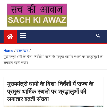
Skip
to
content
सच की आवाज
Home
उत्तराखंड
मुख्यमंत्री धामी के दिशा-निर्देशों में राज्य के प्रमुख धार्मिक स्थलों पर श्रद्धालुओं की
लगातार बढ़ती संख्या
मुख्यमंत्री धामी के दिशा-निर्देशों में राज्य के
प्रमुख धार्मिक स्थलों पर श्रद्धालुओं की
लगातार बढ़ती संख्या