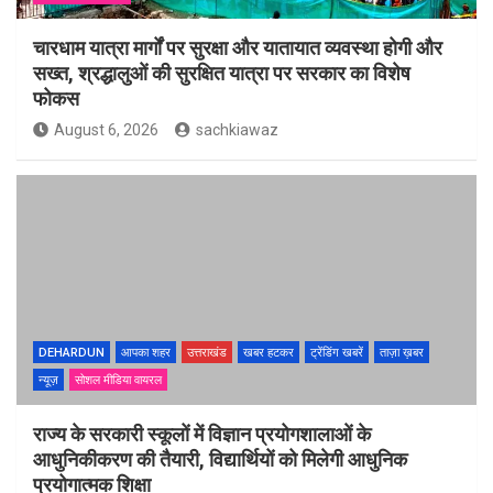
चारधाम यात्रा मार्गों पर सुरक्षा और यातायात व्यवस्था होगी और
सख्त, श्रद्धालुओं की सुरक्षित यात्रा पर सरकार का विशेष
फोकस
August 6, 2026
sachkiawaz
DEHARDUN
आपका शहर
उत्तराखंड
खबर हटकर
ट्रेंडिंग खबरें
ताज़ा ख़बर
न्यूज़
सोशल मीडिया वायरल
राज्य के सरकारी स्कूलों में विज्ञान प्रयोगशालाओं के
आधुनिकीकरण की तैयारी, विद्यार्थियों को मिलेगी आधुनिक
प्रयोगात्मक शिक्षा