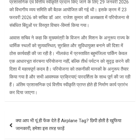
प्रशासनिक एवं वित्तीय स्वीकृति प्रदान किए जाने के लिए 29 जनवरी 2026
को विभागीय व्यय समिति की बैठक आयोजित की गई थी। इसके क्रम में 23
फरवरी 2026 को सचिव डॉ. आर. राजेश कुमार की अध्यक्षता में परियोजना से
संबंधित बिंदुओं पर विस्तृत विचार-विमर्श किया गया।
आवास सचिव ने कहा कि मुख्यमंत्री के विजन और मिशन के अनुरूप राज्य के
धार्मिक स्थलों को सुव्यवस्थित, सुरक्षित और सुविधायुक्त बनाने की दिशा में
ठोस कार्यवाही की जा रही है। नीलकंठ में प्रस्तावित बहुमंजिला पार्किंग केवल
एक आधारभूत संरचना परियोजना नहीं, बल्कि तीर्थ पर्यटन को सुदृढ़ करने की
दिशा में महत्वपूर्ण कदम है। परियोजना को तकनीकी मानकों के अनुरूप तैयार
किया गया है और सभी आवश्यक प्रक्रियाएं पारदर्शिता के साथ पूर्ण की जा रही
हैं। अंतिम प्रशासनिक एवं वित्तीय स्वीकृति प्राप्त होते ही निर्माण कार्य प्रारंभ
कर दिया जाएगा।
Post
क्या आप भी यूं ही फेंक देते हैं Airplane Tag? छिपी होती है खुफिया
navigation
जानकारी, हमेशा इस तरह फाड़ें