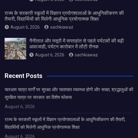
राज्य के सरकारी स्कूलों में विज्ञान प्रयोगशालाओं के आधुनिकीकरण की
तैयारी, विद्यार्थियों को मिलेगी आधुनिक प्रयोगात्मक शिक्षा
August 6, 2026
sachkiawaz
नैनीताल और मसूरी में सप्ताहांत से पहले पर्यटकों की बढ़ी
आवाजाही, पर्यटन कारोबार में लौटी रौनक
August 6, 2026
sachkiawaz
Recent Posts
चारधाम यात्रा मार्गों पर सुरक्षा और यातायात व्यवस्था होगी और सख्त, श्रद्धालुओं की
सुरक्षित यात्रा पर सरकार का विशेष फोकस
August 6, 2026
राज्य के सरकारी स्कूलों में विज्ञान प्रयोगशालाओं के आधुनिकीकरण की तैयारी,
विद्यार्थियों को मिलेगी आधुनिक प्रयोगात्मक शिक्षा
August 6, 2026