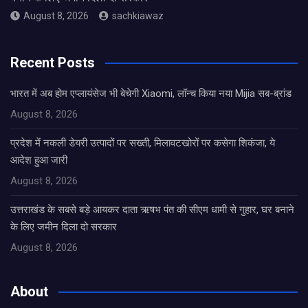
August 8, 2026
sachkiawaz
Recent Posts
भारत में अब होम एप्लायंसेज भी बेचेगी Xiaomi, लॉन्च किया नया Mijia सब-ब्रांड
August 8, 2026
प्रदेश में नकली डेयरी उत्पादों पर सख्ती, मिलावटखोरों पर कसेगा शिकंजा, ये
आदेश हुआ जारी
August 8, 2026
उत्तराखंड के सबसे बड़े आयकर दाता ऋषभ पंत की सीएम धामी से गुहार, घर बनाने
के लिए जमीन दिला दो सरकार
August 8, 2026
About