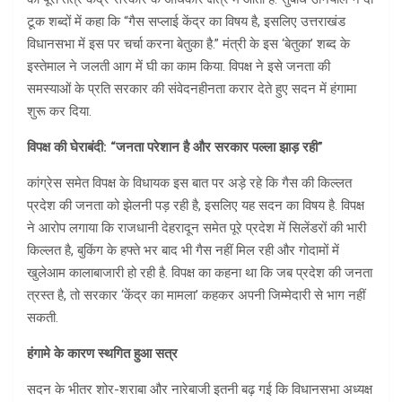
टूक शब्दों में कहा कि “गैस सप्लाई केंद्र का विषय है, इसलिए उत्तराखंड
विधानसभा में इस पर चर्चा करना बेतुका है.” मंत्री के इस ‘बेतुका’ शब्द के
इस्तेमाल ने जलती आग में घी का काम किया. विपक्ष ने इसे जनता की
समस्याओं के प्रति सरकार की संवेदनहीनता करार देते हुए सदन में हंगामा
शुरू कर दिया.
विपक्ष की घेराबंदी: “जनता परेशान है और सरकार पल्ला झाड़ रही”
कांग्रेस समेत विपक्ष के विधायक इस बात पर अड़े रहे कि गैस की किल्लत
प्रदेश की जनता को झेलनी पड़ रही है, इसलिए यह सदन का विषय है. विपक्ष
ने आरोप लगाया कि राजधानी देहरादून समेत पूरे प्रदेश में सिलेंडरों की भारी
किल्लत है, बुकिंग के हफ्ते भर बाद भी गैस नहीं मिल रही और गोदामों में
खुलेआम कालाबाजारी हो रही है. विपक्ष का कहना था कि जब प्रदेश की जनता
त्रस्त है, तो सरकार ‘केंद्र का मामला’ कहकर अपनी जिम्मेदारी से भाग नहीं
सकती.
हंगामे के कारण स्थगित हुआ सत्र
सदन के भीतर शोर-शराबा और नारेबाजी इतनी बढ़ गई कि विधानसभा अध्यक्ष