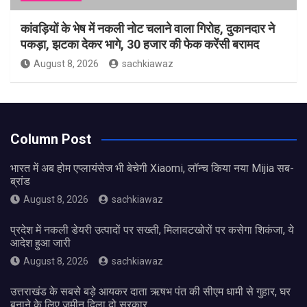
कांवड़ियों के भेष में नकली नोट चलाने वाला गिरोह, दुकानदार ने
पकड़ा, झटका देकर भागे, 30 हजार की फेक करेंसी बरामद
August 8, 2026
sachkiawaz
Column Post
भारत में अब होम एप्लायंसेज भी बेचेगी Xiaomi, लॉन्च किया नया Mijia सब-
ब्रांड
August 8, 2026
sachkiawaz
प्रदेश में नकली डेयरी उत्पादों पर सख्ती, मिलावटखोरों पर कसेगा शिकंजा, ये
आदेश हुआ जारी
August 8, 2026
sachkiawaz
उत्तराखंड के सबसे बड़े आयकर दाता ऋषभ पंत की सीएम धामी से गुहार, घर
बनाने के लिए जमीन दिला दो सरकार