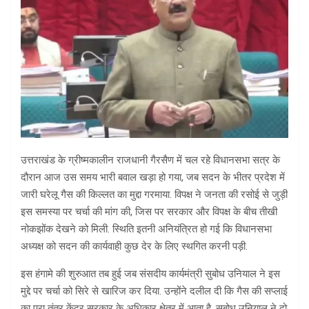
उत्तराखंड के ग्रीष्मकालीन राजधानी गैरसैण में चल रहे विधानसभा सत्र के
दौरान आज उस समय भारी बवाल खड़ा हो गया, जब सदन के भीतर प्रदेश में
जारी घरेलू गैस की किल्लत का मुद्दा गरमाया. विपक्ष ने जनता की रसोई से जुड़ी
इस समस्या पर चर्चा की मांग की, जिस पर सरकार और विपक्ष के बीच तीखी
नोकझोंक देखने को मिली. स्थिति इतनी अनियंत्रित हो गई कि विधानसभा
अध्यक्ष को सदन की कार्यवाही कुछ देर के लिए स्थगित करनी पड़ी.
इस हंगामे की शुरुआत तब हुई जब संसदीय कार्यमंत्री सुबोध उनियाल ने इस
मुद्दे पर चर्चा को सिरे से खारिज कर दिया. उन्होंने दलील दी कि गैस की सप्लाई
का पूरा तंत्र केंद्र सरकार के अधिकार क्षेत्र में आता है. सुबोध उनियाल ने दो