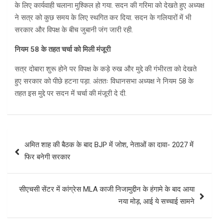
के लिए कार्यवाही चलाना मुश्किल हो गया. सदन की गरिमा को देखते हुए अध्यक्ष
ने सत्र को कुछ समय के लिए स्थगित कर दिया. सदन के गलियारों में भी
सरकार और विपक्ष के बीच जुबानी जंग जारी रही.
नियम 58 के तहत चर्चा को मिली मंजूरी
सत्र दोबारा शुरू होने पर विपक्ष के कड़े रुख और मुद्दे की गंभीरता को देखते
हुए सरकार को पीछे हटना पड़ा. अंततः विधानसभा अध्यक्ष ने नियम 58 के
तहत इस मुद्दे पर सदन में चर्चा की मंजूरी दे दी.
Post
अमित शाह की बैठक के बाद BJP में जोश, नेताओं का दावा- 2027 में
navigation
फिर बनेगी सरकार
सीएचसी सेंटर में कांग्रेस MLA काजी निजामुद्दीन के हंगामे के बाद आया
नया मोड़, आई ये सच्चाई सामने