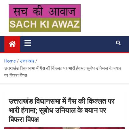
Skip
to
content
सच की आवाज
Home
उत्तराखंड
उत्तराखंड विधानसभा में गैस की किल्लत पर भारी हंगामा; सुबोध उनियाल के बयान
पर बिफरा विपक्ष
उत्तराखंड विधानसभा में गैस की किल्लत पर
भारी हंगामा; सुबोध उनियाल के बयान पर
बिफरा विपक्ष