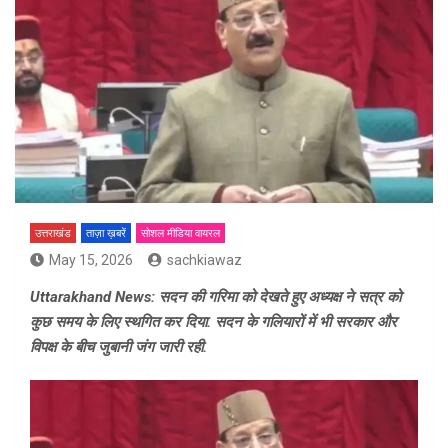
उत्तराखंड
ताज़ा ख़बरें
सोशल मीडिया वायरल
May 15, 2026
sachkiawaz
Uttarakhand News: सदन की गरिमा को देखते हुए अध्यक्ष ने सत्र को
कुछ समय के लिए स्थगित कर दिया. सदन के गलियारों में भी सरकार और
विपक्ष के बीच जुबानी जंग जारी रही.