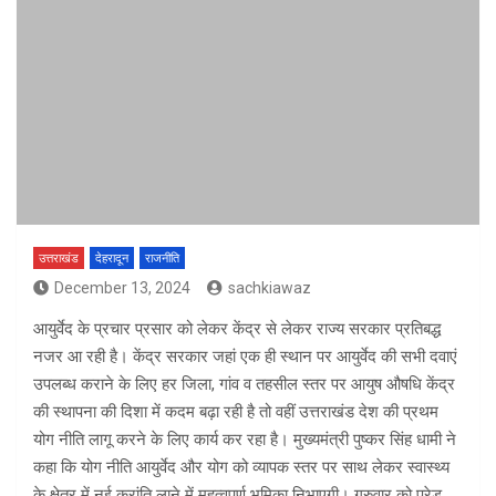
उत्तराखंड
देहरादून
राजनीति
December 13, 2024
sachkiawaz
आयुर्वेद के प्रचार प्रसार को लेकर केंद्र से लेकर राज्य सरकार प्रतिबद्ध
नजर आ रही है। केंद्र सरकार जहां एक ही स्थान पर आयुर्वेद की सभी दवाएं
उपलब्ध कराने के लिए हर जिला, गांव व तहसील स्तर पर आयुष औषधि केंद्र
की स्थापना की दिशा में कदम बढ़ा रही है तो वहीं उत्तराखंड देश की प्रथम
योग नीति लागू करने के लिए कार्य कर रहा है। मुख्यमंत्री पुष्कर सिंह धामी ने
कहा कि योग नीति आयुर्वेद और योग को व्यापक स्तर पर साथ लेकर स्वास्थ्य
के क्षेत्र में नई क्रांति लाने में महत्वपूर्ण भूमिका निभाएगी। गुरुवार को परेड