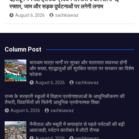
रफ्तार, जाम और सड़क दुर्घटनाओं पर लगेगी लगाम
August 6, 2026
sachkiawaz
Column Post
चारधाम यात्रा मार्गों पर सुरक्षा और यातायात व्यवस्था होगी
और सख्त, श्रद्धालुओं की सुरक्षित यात्रा पर सरकार का विशेष
फोकस
August 6, 2026
sachkiawaz
राज्य के सरकारी स्कूलों में विज्ञान प्रयोगशालाओं के आधुनिकीकरण की
तैयारी, विद्यार्थियों को मिलेगी आधुनिक प्रयोगात्मक शिक्षा
August 6, 2026
sachkiawaz
नैनीताल और मसूरी में सप्ताहांत से पहले पर्यटकों की बढ़ी
आवाजाही, पर्यटन कारोबार में लौटी रौनक
August 6, 2026
sachkiawaz