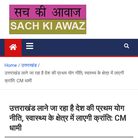
Skip
to
content
सच की आवाज
Home
उत्तराखंड
उत्तराखंड लाने जा रहा है देश की प्रथम योग नीति, स्वास्थ्य के क्षेत्र में लाएगी
क्रांति: CM धामी
उत्तराखंड लाने जा रहा है देश की प्रथम योग
नीति, स्वास्थ्य के क्षेत्र में लाएगी क्रांति: CM
धामी