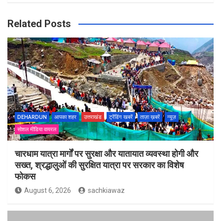
Related Posts
DEHARDUN
आपका शहर
उत्तराखंड
ट्रेंडिंग खबरें
ताज़ा ख़बरें
न्यूज़
सोशल मीडिया वायरल
चारधाम यात्रा मार्गों पर सुरक्षा और यातायात व्यवस्था होगी और
सख्त, श्रद्धालुओं की सुरक्षित यात्रा पर सरकार का विशेष
फोकस
August 6, 2026
sachkiawaz