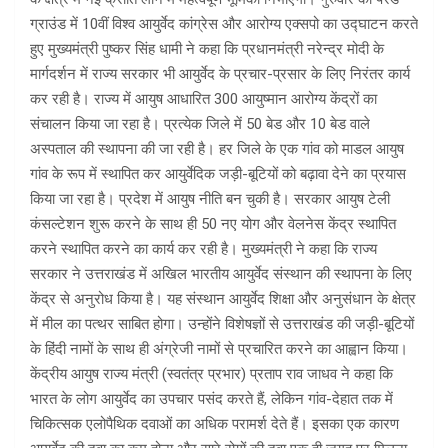
ग्राउंड में 10वीं विश्व आयुर्वेद कांग्रेस और आरोग्य एक्सपो का उद्घाटन करते
हुए मुख्यमंत्री पुष्कर सिंह धामी ने कहा कि प्रधानमंत्री नरेन्द्र मोदी के
मार्गदर्शन में राज्य सरकार भी आयुर्वेद के प्रचार-प्रसार के लिए निरंतर कार्य
कर रही है। राज्य में आयुष आधारित 300 आयुष्मान आरोग्य केंद्रों का
संचालन किया जा रहा है। प्रत्येक जिले में 50 बेड और 10 बेड वाले
अस्पताल की स्थापना की जा रही है। हर जिले के एक गांव को माडल आयुष
गांव के रूप में स्थापित कर आयुर्वेदिक जड़ी-बूटियों को बढ़ावा देने का प्रयास
किया जा रहा है। प्रदेश में आयुष नीति बन चुकी है। सरकार आयुष टेली
कंसल्टेशन शुरू करने के साथ ही 50 नए योग और वेलनेस केंद्र स्थापित
करने स्थापित करने का कार्य कर रही है। मुख्यमंत्री ने कहा कि राज्य
सरकार ने उत्तराखंड में अखिल भारतीय आयुर्वेद संस्थान की स्थापना के लिए
केंद्र से अनुरोध किया है। यह संस्थान आयुर्वेद शिक्षा और अनुसंधान के क्षेत्र
में मील का पत्थर साबित होगा। उन्होंने विशेषज्ञों से उत्तराखंड की जड़ी-बूटियों
के हिंदी नामों के साथ ही अंग्रेजी नामों से प्रचारित करने का आह्वान किया।
केंद्रीय आयुष राज्य मंत्री (स्वतंत्र प्रभार) प्रताप राव जाधव ने कहा कि
भारत के लोग आयुर्वेद का उपचार पसंद करते हैं, लेकिन गांव-देहात तक में
चिकित्सक एलोपैथिक दवाओं का अधिक परामर्श देते हैं। इसका एक कारण