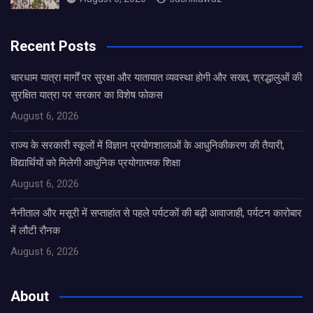
Recent Posts
चारधाम यात्रा मार्गों पर सुरक्षा और यातायात व्यवस्था होगी और सख्त, श्रद्धालुओं की
सुरक्षित यात्रा पर सरकार का विशेष फोकस
August 6, 2026
राज्य के सरकारी स्कूलों में विज्ञान प्रयोगशालाओं के आधुनिकीकरण की तैयारी,
विद्यार्थियों को मिलेगी आधुनिक प्रयोगात्मक शिक्षा
August 6, 2026
नैनीताल और मसूरी में सप्ताहांत से पहले पर्यटकों की बढ़ी आवाजाही, पर्यटन कारोबार
में लौटी रौनक
August 6, 2026
About