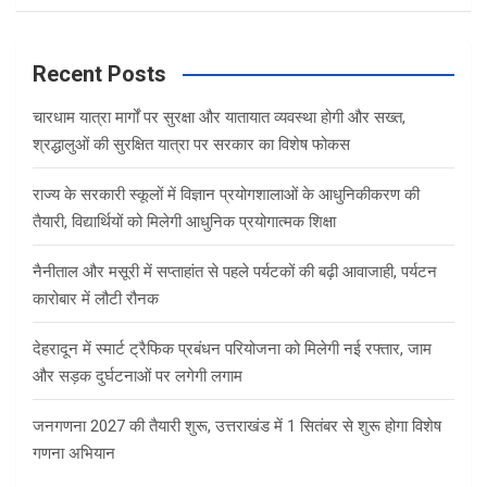
a
r
c
Recent Posts
h
चारधाम यात्रा मार्गों पर सुरक्षा और यातायात व्यवस्था होगी और सख्त,
श्रद्धालुओं की सुरक्षित यात्रा पर सरकार का विशेष फोकस
राज्य के सरकारी स्कूलों में विज्ञान प्रयोगशालाओं के आधुनिकीकरण की
तैयारी, विद्यार्थियों को मिलेगी आधुनिक प्रयोगात्मक शिक्षा
नैनीताल और मसूरी में सप्ताहांत से पहले पर्यटकों की बढ़ी आवाजाही, पर्यटन
कारोबार में लौटी रौनक
देहरादून में स्मार्ट ट्रैफिक प्रबंधन परियोजना को मिलेगी नई रफ्तार, जाम
और सड़क दुर्घटनाओं पर लगेगी लगाम
जनगणना 2027 की तैयारी शुरू, उत्तराखंड में 1 सितंबर से शुरू होगा विशेष
गणना अभियान