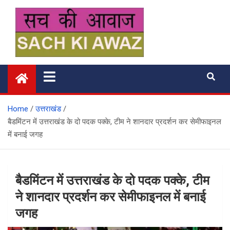
Skip
to
content
सच की आवाज
Home
उत्तराखंड
बैडमिंटन में उत्तराखंड के दो पदक पक्के, टीम ने शानदार प्रदर्शन कर सेमीफाइनल
में बनाई जगह
बैडमिंटन में उत्तराखंड के दो पदक पक्के, टीम
ने शानदार प्रदर्शन कर सेमीफाइनल में बनाई
जगह