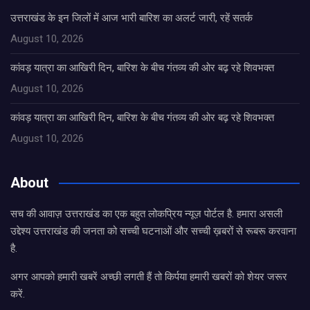
उत्तराखंड के इन जिलों में आज भारी बारिश का अलर्ट जारी, रहें सतर्क
August 10, 2026
कांवड़ यात्रा का आखिरी दिन, बारिश के बीच गंतव्य की ओर बढ़ रहे शिवभक्त
August 10, 2026
कांवड़ यात्रा का आखिरी दिन, बारिश के बीच गंतव्य की ओर बढ़ रहे शिवभक्त
August 10, 2026
About
सच की आवाज़ उत्तराखंड का एक बहुत लोकप्रिय न्यूज़ पोर्टल है. हमारा असली
उद्देश्य उत्तराखंड की जनता को सच्ची घटनाओं और सच्ची ख़बरों से रूबरू करवाना
है.
अगर आपको हमारी खबरें अच्छी लगती हैं तो किर्पया हमारी खबरों को शेयर जरूर
करें.