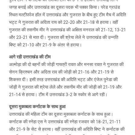
जगह बनाई और उत्तराखंड का दूसरा पदक भी पक्का किया। परेड ग्राउंड
स्थित मल्टीपर्पज हॉल में उत्तराखंड और गुजरात के बीच हुए टीम मैच में अदिति
भट्ट ने गुजरात की अदिता राय को 22-20 और 21-18 से हराया। वहीं
गुजरात की तसनीम मीर ने उत्तराखंड की अक्षिता मनराल को 21-12, 13-21
और 23-21 से मात दी। गुजरात की श्रेया लेले ने उत्तराखंड की उन्नति
बिष्ट को 21-10 और 21-9 के अंतर से हराया।
आगे रही उत्तराखंड की टीम
अल्मोड़ा की दो बहनों की जोड़ी गायत्री रावत और मनसा रावत ने गुजरात की
सेनन क्रिश्चन और अदिता राव की जोड़ी को 21-16 और 21-19 से
शिकस्त दी। इसी तरह उत्तराखंड की अदिति भट्ट और एंजेल पुनेडा की
जोड़ी ने गुजरात की श्रेया लेले और तसनीम मीर की जोड़ी को 21-19 और
21-14 से हराया। टीम में उत्तराखंड 3-2 के स्कोर से आगे रही।
दूसरा मुकाबला कर्नाटक के साथ हुआ
उत्तराखंड की महिला टीम का दूसरा मुकाबला कर्नाटक के साथ हुआ।
कर्नाटक की स्नेहा एस ने उत्तराखंड की स्नेहा रजवार को 18-21, 21-11
और 21-9 के सेट से हराया। वहीं उत्तराखंड की अदिति बिष्ट ने कर्नाटक की