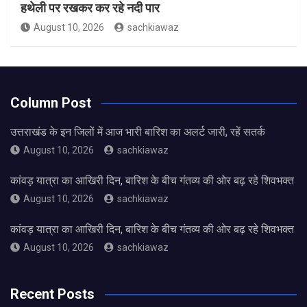
हथेली पर रखकर कर रहे नदी पार
August 10, 2026
sachkiawaz
Column Post
उत्तराखंड के इन जिलों में आज भारी बारिश का अलर्ट जारी, रहें सतर्क
August 10, 2026
sachkiawaz
कांवड़ यात्रा का आखिरी दिन, बारिश के बीच गंतव्य की ओर बढ़ रहे शिवभक्त
August 10, 2026
sachkiawaz
कांवड़ यात्रा का आखिरी दिन, बारिश के बीच गंतव्य की ओर बढ़ रहे शिवभक्त
August 10, 2026
sachkiawaz
Recent Posts