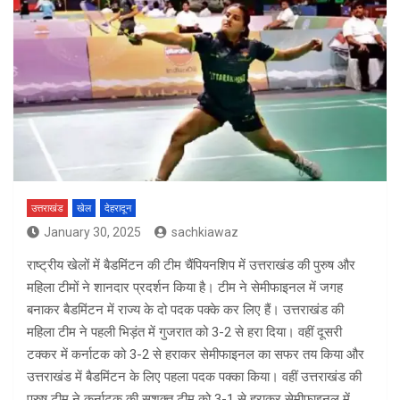
उत्तराखंड
खेल
देहरादून
January 30, 2025
sachkiawaz
राष्ट्रीय खेलों में बैडमिंटन की टीम चैंपियनशिप में उत्तराखंड की पुरुष और
महिला टीमों ने शानदार प्रदर्शन क‍िया है। टीम ने सेमीफाइनल में जगह
बनाकर बैडमिंटन में राज्य के दो पदक पक्के कर लिए हैं। उत्तराखंड की
महिला टीम ने पहली भिड़ंत में गुजरात को 3-2 से हरा दिया। वहीं दूसरी
टक्कर में कर्नाटक को 3-2 से हराकर सेमीफाइनल का सफर तय किया और
उत्तराखंड में बैडमिंटन के लिए पहला पदक पक्का किया। वहीं उत्तराखंड की
पुरुष टीम ने कर्नाटक की सशक्त टीम को 3-1 से हराकर सेमीफाइनल में