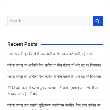
S
e
a
r
c
Recent Posts
h
उत्तराखंड के इन जिलों में आज भारी बारिश का अलर्ट जारी, रहें सतर्क
कांवड़ यात्रा का आखिरी दिन, बारिश के बीच गंतव्य की ओर बढ़ रहे शिवभक्त
कांवड़ यात्रा का आखिरी दिन, बारिश के बीच गंतव्य की ओर बढ़ रहे शिवभक्त
2013 की आपदा में ध्वस्त पुल आज तक नहीं बना, ग्रामीण जान हथेली पर
रखकर कर रहे नदी पार
कांवड़ यात्रा तक ‘देवबंद शुद्धिकरण’ कार्यक्रम स्थगित, फिर होगा तारीख का