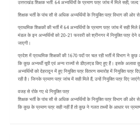
उत्तराखंड शिक्षक भर्ती: 64 अभ्यर्थियों के प्रमाण पत्र जांच में मिले सही, जल्द
शिक्षक भर्ती के पांच सौ से अधिक अभ्यर्थियों के नियुक्ति पत्र विभाग की ओर
प्राथमिक शिक्षकों की भर्ती में 64 अभ्यर्थियों के प्रमाण पत्र जांच में सही मि
मंडल के इन अभ्यर्थियों को 20-21 फरवरी को श्रीनगर में नियुक्ति पत्र देने 
जाएगी।
प्रदेश में प्राथमिक शिक्षकों की 1670 पदों पर चल रही भर्ती में विभाग ने कुछ
कि कुछ अभ्यर्थी यूपी एवं अन्य राज्यों से डीएलएड किए हुए हैं। इसके अलाव
अभ्यर्थियों को देहरादून में हुए नियुक्ति पत्र वितरण समारोह में नियुक्ति पत्र 
रही है। जिनके प्रमाण पत्र जांच में सही मिले हैं, उन्हें नियुक्ति पत्र दिए जाएंग
वजह से रोके गए थे नियुक्ति पत्र
शिक्षक भर्ती के पांच सौ से अधिक अभ्यर्थियों के नियुक्ति पत्र विभाग की ओर
कि कुछ के प्रमाण पत्र सही नहीं हैं तो कुछ ने गलत तथ्यों के आधार पर प्रमाण 
Post