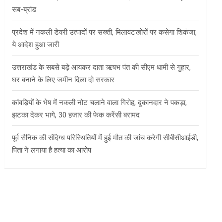
सब-ब्रांड
प्रदेश में नकली डेयरी उत्पादों पर सख्ती, मिलावटखोरों पर कसेगा शिकंजा,
ये आदेश हुआ जारी
उत्तराखंड के सबसे बड़े आयकर दाता ऋषभ पंत की सीएम धामी से गुहार,
घर बनाने के लिए जमीन दिला दो सरकार
कांवड़ियों के भेष में नकली नोट चलाने वाला गिरोह, दुकानदार ने पकड़ा,
झटका देकर भागे, 30 हजार की फेक करेंसी बरामद
पूर्व सैनिक की संदिग्ध परिस्थितियों में हुई मौत की जांच करेगी सीबीसीआईडी,
पिता ने लगाया है हत्या का आरोप