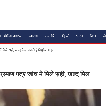
शल मीडिया वायरल
स्वास्थ्य
राजनीति
दिल्ली
भारत
शिक्षा
ख
में मिले सही, जल्द मिल सकते हैं नियुक्ति पत्र
 प्रमाण पत्र जांच में मिले सही, जल्द मिल