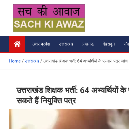
Skip
to
content
सच की आवाज
उत्तर प्रदेश
उत्तराखंड
लखनऊ
देहरादून
सो
Home
उत्तराखंड
उत्तराखंड शिक्षक भर्ती: 64 अभ्यर्थियों के प्रमाण पत्र जांच 
उत्तराखंड शिक्षक भर्ती: 64 अभ्यर्थियों के
सकते हैं नियुक्ति पत्र