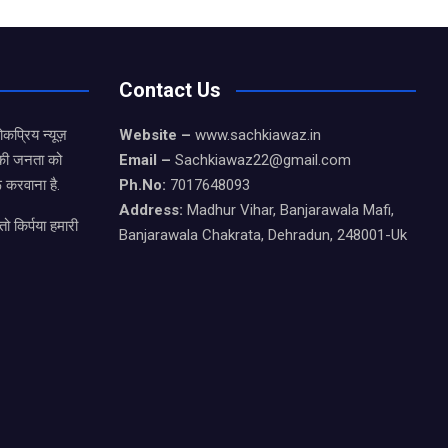
Contact Us
कप्रिय न्यूज़
Website –
www.sachkiawaz.in
ड की जनता को
Email –
Sachkiawaz22@gmail.com
 करवाना है.
Ph.No:
7017648093
Address:
Madhur Vihar, Banjarawala Mafi,
ो किर्पया हमारी
Banjarawala Chakrata, Dehradun, 248001-Uk