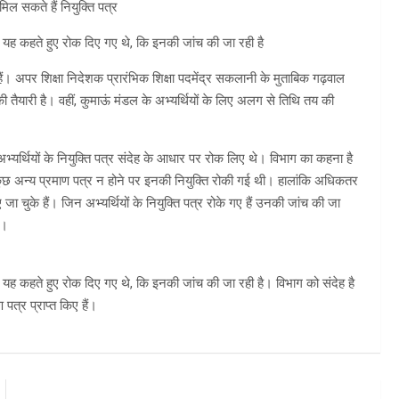
 मिल सकते हैं नियुक्ति पत्र
 से यह कहते हुए रोक दिए गए थे, कि इनकी जांच की जा रही है
ले हैं। अपर शिक्षा निदेशक प्रारंभिक शिक्षा पदमेंद्र सकलानी के मुताबिक गढ़वाल
की तैयारी है। वहीं, कुमाऊं मंडल के अभ्यर्थियों के लिए अलग से तिथि तय की
 अभ्यर्थियों के नियुक्ति पत्र संदेह के आधार पर रोक लिए थे। विभाग का कहना है
ा कुछ अन्य प्रमाण पत्र न होने पर इनकी नियुक्ति रोकी गई थी। हालांकि अधिकतर
दिए जा चुके हैं। जिन अभ्यर्थियों के नियुक्ति पत्र रोके गए हैं उनकी जांच की जा
े।
 से यह कहते हुए रोक दिए गए थे, कि इनकी जांच की जा रही है। विभाग को संदेह है
पत्र प्राप्त किए हैं।