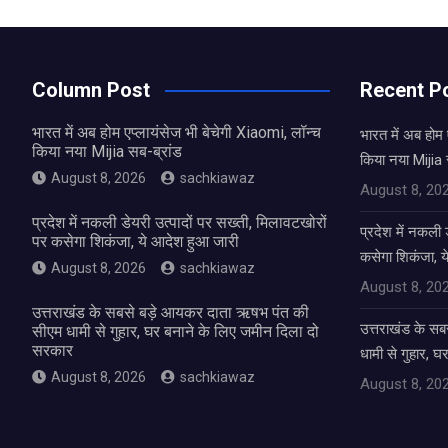
Column Post
Recent P
भारत में अब होम एप्लायंसेज भी बेचेगी Xiaomi, लॉन्च
भारत में अब होम 
किया नया Mijia सब-ब्रांड
किया नया Mijia 
August 8, 2026
sachkiawaz
August 8, 20
प्रदेश में नकली डेयरी उत्पादों पर सख्ती, मिलावटखोरों
प्रदेश में नकली 
पर कसेगा शिकंजा, ये आदेश हुआ जारी
कसेगा शिकंजा, य
August 8, 2026
sachkiawaz
August 8, 20
उत्तराखंड के सबसे बड़े आयकर दाता ऋषभ पंत की
उत्तराखंड के स
सीएम धामी से गुहार, घर बनाने के लिए जमीन दिला दो
सरकार
धामी से गुहार, 
August 8, 2026
sachkiawaz
August 8, 20