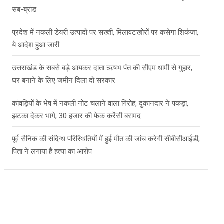
सब-ब्रांड
प्रदेश में नकली डेयरी उत्पादों पर सख्ती, मिलावटखोरों पर कसेगा शिकंजा,
ये आदेश हुआ जारी
उत्तराखंड के सबसे बड़े आयकर दाता ऋषभ पंत की सीएम धामी से गुहार,
घर बनाने के लिए जमीन दिला दो सरकार
कांवड़ियों के भेष में नकली नोट चलाने वाला गिरोह, दुकानदार ने पकड़ा,
झटका देकर भागे, 30 हजार की फेक करेंसी बरामद
पूर्व सैनिक की संदिग्ध परिस्थितियों में हुई मौत की जांच करेगी सीबीसीआईडी,
पिता ने लगाया है हत्या का आरोप