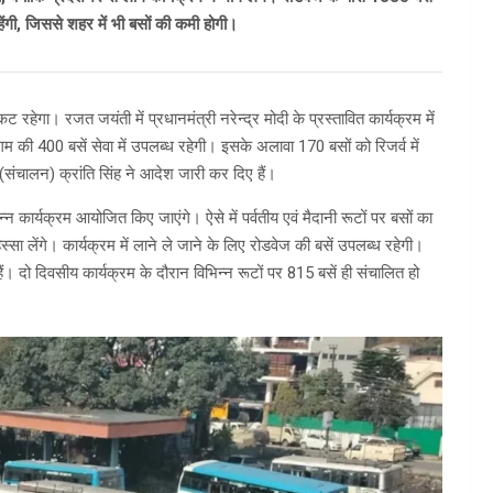
हेंगी, जिससे शहर में भी बसों की कमी होगी।
ट रहेगा। रजत जयंती में प्रधानमंत्री नरेन्द्र मोदी के प्रस्तावित कार्यक्रम में
 निगम की 400 बसें सेवा में उपलब्ध रहेगी। इसके अलावा 170 बसों को रिजर्व में
ंचालन) क्रांति सिंह ने आदेश जारी कर दिए हैं।
कार्यक्रम आयोजित किए जाएंगे। ऐसे में पर्वतीय एवं मैदानी रूटों पर बसों का
िस्सा लेंगे। कार्यक्रम में लाने ले जाने के लिए रोडवेज की बसें उपलब्ध रहेगी।
ैं। दो दिवसीय कार्यक्रम के दौरान विभिन्न रूटों पर 815 बसें ही संचालित हो