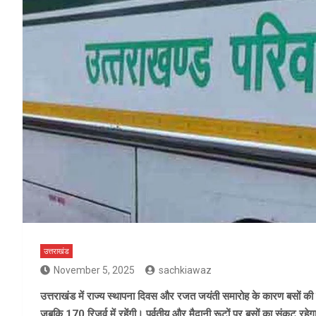
उत्तराखंड
November 5, 2025
sachkiawaz
उत्तराखंड में राज्य स्थापना दिवस और रजत जयंती समारोह के कारण बसों की क
जबकि 170 रिजर्व में रहेंगी। पर्वतीय और मैदानी रूटों पर बसों का संकट रहेगा