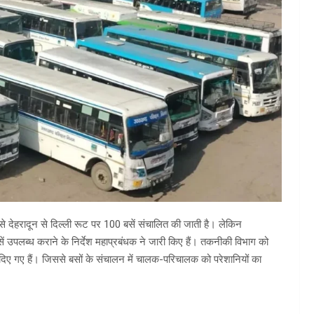
से देहरादून से दिल्ली रूट पर 100 बसें संचालित की जाती है। लेकिन
ें उपलब्ध कराने के निर्देश महाप्रबंधक ने जारी किए हैं। तकनीकी विभाग को
दिए गए हैं। जिससे बसों के संचालन में चालक-परिचालक को परेशानियों का