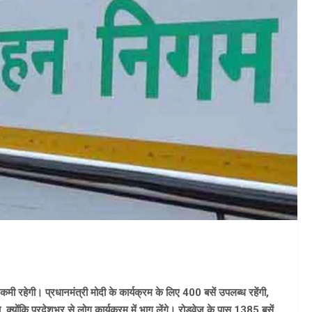
मी रहेगी। प्रधानमंत्री मोदी के कार्यक्रम के लिए 400 बसें उपलब्ध रहेंगी,
, क्योंकि प्रदेशभर से लोग कार्यक्रम में भाग लेंगे। रोडवेज के पास 1385 बसें