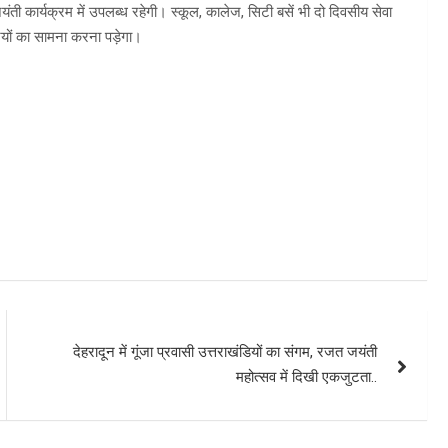
ती कार्यक्रम में उपलब्ध रहेगी। स्कूल, कालेज, सिटी बसें भी दो दिवसीय सेवा
नियों का सामना करना पड़ेगा।
देहरादून में गूंजा प्रवासी उत्तराखंडियों का संगम, रजत जयंती
महोत्सव में दिखी एकजुटता..