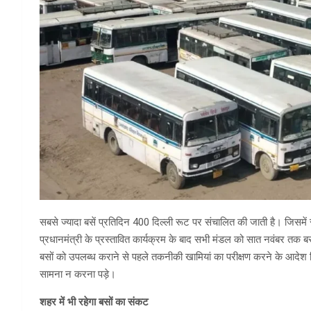
सबसे ज्यादा बसें प्रतिदिन 400 दिल्ली रूट पर संचालित की जाती है। जिसमें 
प्रधानमंत्री के प्रस्तावित कार्यक्रम के बाद सभी मंडल को सात नवंबर तक बस
बसों को उपलब्ध कराने से पहले तकनीकी खामियां का परीक्षण करने के आदेश 
सामना न करना पड़े।
शहर में भी रहेगा बसों का संकट