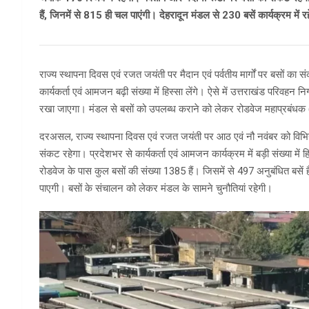
हैं, जिनमें से 815 ही चल पाएंगी। देहरादून मंडल से 230 बसें कार्यक्रम में र
राज्य स्थापना दिवस एवं रजत जयंती पर मैदान एवं पर्वतीय मार्गों पर बसों का संक
कार्यकर्ता एवं आमजन बढ़ी संख्या में हिस्सा लेंगे। ऐसे में उत्तराखंड परिवहन
रखा जाएगा। मंडल से बसों को उपलब्ध कराने को लेकर रोडवेज महाप्रबंधक (स
दरअसल, राज्य स्थापना दिवस एवं रजत जयंती पर आठ एवं नौ नवंबर को विभिन्न 
संकट रहेगा। प्रदेशभर से कार्यकर्ता एवं आमजन कार्यक्रम में बड़ी संख्या में ह
रोडवेज के पास कुल बसों की संख्या 1385 हैं। जिसमें से 497 अनुबंधित बसें ह
पाएगी। बसों के संचालन को लेकर मंडल के सामने चुनौतियां रहेगी।