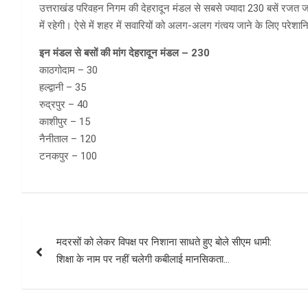
उत्तराखंड परिवहन निगम की देहरादून मंडल से सबसे ज्यादा 230 बसें रजत जयं
में रहेगी। ऐसे में शहर में सवारियों को अलग-अलग गंत्वय जाने के लिए परेशा
इन मंडल से बसों की मांग देहरादून मंडल – 230
काठगोदाम – 30
हल्द्वानी – 35
रुद्रपुर – 40
काशीपुर – 15
नैनीताल – 120
टनकपुर – 100
Post
मदरसों को लेकर विपक्ष पर निशाना साधते हुए बोले सीएम धामी:
navigation
शिक्षा के नाम पर नहीं चलेगी कबीलाई मानसिकता…