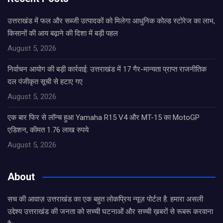
उत्तराखंड में फल और सब्जी उत्पादकों को मिलेगा आधुनिक कोल्ड स्टोरेज का लाभ,
किसानों की आय बढ़ाने की दिशा में बड़ी पहल
August 5, 2026
निर्वाचन आयोग की बड़ी कार्रवाई: उत्तराखंड में 17 गैर-मान्यता प्राप्त राजनीतिक
दल पंजीकृत सूची से हटाए गए
August 5, 2026
एक बार फिर से लॉन्च हुआ Yamaha R15 V4 और MT-15 का MotoGP
एडिशन, कीमत 1.76 लाख रुपये
August 5, 2026
About
सच की आवाज़ उत्तराखंड का एक बहुत लोकप्रिय न्यूज़ पोर्टल है. हमारा असली
उद्देश्य उत्तराखंड की जनता को सच्ची घटनाओं और सच्ची ख़बरों से रूबरू करवाना