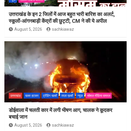
उत्तराखंड के इन 2 जिलों में आज बहुत भारी बारिश का अलर्ट,
स्कूलों-आंगनबाड़ी केंद्रों की छुट्टी, CM ने की ये अपील
August 5, 2026
sachkiawaz
उत्तराखंड
खबर हटकर
ट्रेंडिंग खबरें
ताज़ा ख़बरें
न्यूज़
सोशल मीडिया वायरल
डोईवाला में चलती कार में लगी भीषण आग, चालक ने कूदकर
बचाई जान
August 5, 2026
sachkiawaz