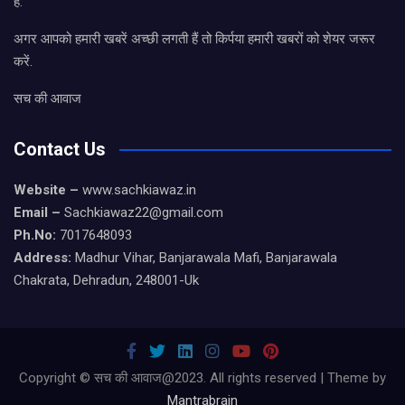
है.
अगर आपको हमारी खबरें अच्छी लगती हैं तो किर्पया हमारी खबरों को शेयर जरूर
करें.
सच की आवाज
Contact Us
Website –
www.sachkiawaz.in
Email –
Sachkiawaz22@gmail.com
Ph.No:
7017648093
Address:
Madhur Vihar, Banjarawala Mafi, Banjarawala
Chakrata, Dehradun, 248001-Uk
Copyright © सच की आवाज@2023. All rights reserved | Theme by
Mantrabrain