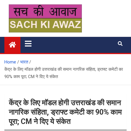
Skip
to
content
सच की आवाज
Home
भारत
केंद्र के लिए मॉडल होगी उत्तराखंड की समान नागरिक संहिता, ड्राफ्ट कमेटी का
90% काम पूरा; CM ने दिए ये संकेत
केंद्र के लिए मॉडल होगी उत्तराखंड की समान
नागरिक संहिता, ड्राफ्ट कमेटी का 90% काम
पूरा; CM ने दिए ये संकेत