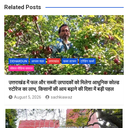
Related Posts
DEHARDUN
आपका शहर
उत्तराखंड
खबर हटकर
ट्रेंडिंग खबरें
सोशल मीडिया वायरल
उत्तराखंड में फल और सब्जी उत्पादकों को मिलेगा आधुनिक कोल्ड
स्टोरेज का लाभ, किसानों की आय बढ़ाने की दिशा में बड़ी पहल
August 5, 2026
sachkiawaz