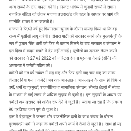
अन्य राज्यों के लिए माडल बनेगी। निकट भविष्य में चुनावी राज्यों में समान
नागरिक संहिता को लेकर भाजपा उत्तराखंड की पहल के आधार पर आगे की
रणनीति अमल में ला सकती है।
भाजपा ने पिछले वर्ष हुए विधानसभा चुनाव के दौरान वायदा किया था कि वह
राज्य में यूसीसी लागू करेगी। दोबारा पार्टी की सरकार बनने और मुख्यमंत्री के
रूप में पुष्कर सिंह धामी को फिर से कमान मिलने के बाद सरकार व संगठन ने
इस दिशा में कदम बढ़ाने में देर नहीं लगाई। यूसीसी का ड्राफ्ट तैयार करने
को सरकार ने 27 मई 2022 को जस्टिस रंजना प्रकाश देसाई (सेनि) की
अध्यक्षता में कमेटी गठित की।
कमेटी को गत वर्ष नवंबर में छह माह और फिर इसी माह चार माह का समय
विस्तार दिया गया। कमेटी अब तक आनलाइन, आफलाइन के साथ ही विभिन्न
वर्गों, धर्मों के प्रमुखों, राजनीतिक व सामाजिक संगठन, सीमांत क्षेत्रों में संवाद
के माध्यम से ढाई लाख से अधिक सुझाव ले चुकी है। इन सुझावों के आधार पर
कमेटी अब ड्राफ्ट को अंतिम रूप देने में जुटी है। बताया जा रहा है कि लगभग
90 प्रतिशत कार्य पूर्ण हो चुका है।
हाल में देहरादून में जनता और राजनीतिक दलों के साथ संवाद के दौरान
मुख्यमंत्री धामी ने कहा कि कमेटी अपने कार्य में तेजी से जुटी है। साथ ही यह