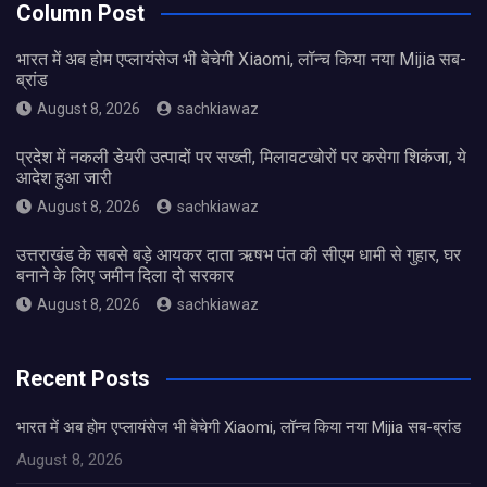
Column Post
भारत में अब होम एप्लायंसेज भी बेचेगी Xiaomi, लॉन्च किया नया Mijia सब-
ब्रांड
August 8, 2026
sachkiawaz
प्रदेश में नकली डेयरी उत्पादों पर सख्ती, मिलावटखोरों पर कसेगा शिकंजा, ये
आदेश हुआ जारी
August 8, 2026
sachkiawaz
उत्तराखंड के सबसे बड़े आयकर दाता ऋषभ पंत की सीएम धामी से गुहार, घर
बनाने के लिए जमीन दिला दो सरकार
August 8, 2026
sachkiawaz
Recent Posts
भारत में अब होम एप्लायंसेज भी बेचेगी Xiaomi, लॉन्च किया नया Mijia सब-ब्रांड
August 8, 2026