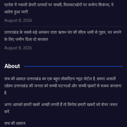
प्रदेश में नकली डेयरी उत्पादों पर सख्ती, मिलावटखोरों पर कसेगा शिकंजा, ये
आदेश हुआ जारी
August 8, 2026
उत्तराखंड के सबसे बड़े आयकर दाता ऋषभ पंत की सीएम धामी से गुहार, घर बनाने
के लिए जमीन दिला दो सरकार
August 8, 2026
About
सच की आवाज़ उत्तराखंड का एक बहुत लोकप्रिय न्यूज़ पोर्टल है. हमारा असली
उद्देश्य उत्तराखंड की जनता को सच्ची घटनाओं और सच्ची ख़बरों से रूबरू करवाना
है.
अगर आपको हमारी खबरें अच्छी लगती हैं तो किर्पया हमारी खबरों को शेयर जरूर
करें.
सच की आवाज