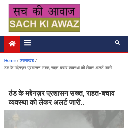
Skip
to
content
सच की आवाज
Home
उत्तराखंड
ठंड के मद्देनज़र प्रशासन सख्त, राहत-बचाव व्यवस्था को लेकर अलर्ट जारी..
ठंड के मद्देनज़र प्रशासन सख्त, राहत-बचाव
व्यवस्था को लेकर अलर्ट जारी..