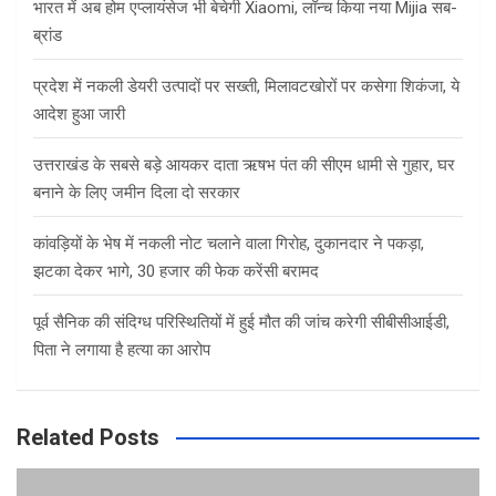
भारत में अब होम एप्लायंसेज भी बेचेगी Xiaomi, लॉन्च किया नया Mijia सब-
ब्रांड
प्रदेश में नकली डेयरी उत्पादों पर सख्ती, मिलावटखोरों पर कसेगा शिकंजा, ये
आदेश हुआ जारी
उत्तराखंड के सबसे बड़े आयकर दाता ऋषभ पंत की सीएम धामी से गुहार, घर
बनाने के लिए जमीन दिला दो सरकार
कांवड़ियों के भेष में नकली नोट चलाने वाला गिरोह, दुकानदार ने पकड़ा,
झटका देकर भागे, 30 हजार की फेक करेंसी बरामद
पूर्व सैनिक की संदिग्ध परिस्थितियों में हुई मौत की जांच करेगी सीबीसीआईडी,
पिता ने लगाया है हत्या का आरोप
Related Posts