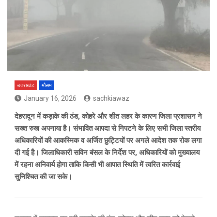
उत्तराखंड
मौसम
January 16, 2026
sachkiawaz
देहरादून में कड़ाके की ठंड, कोहरे और शीत लहर के कारण जिला प्रशासन ने
सख्त रुख अपनाया है। संभावित आपदा से निपटने के लिए सभी जिला स्तरीय
अधिकारियों की आकस्मिक व अर्जित छुट्टियों पर अगले आदेश तक रोक लगा
दी गई है। जिलाधिकारी सविन बंसल के निर्देश पर, अधिकारियों को मुख्यालय
में रहना अनिवार्य होगा ताकि किसी भी आपात स्थिति में त्वरित कार्रवाई
सुनिश्चित की जा सके।