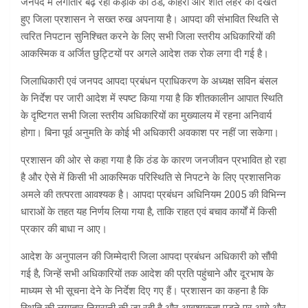
जनपद में लगातार बढ़ रही कड़ाके की ठंड, कोहरा और शीत लहर को देखते
हुए जिला प्रशासन ने सख्त रुख अपनाया है। आपदा की संभावित स्थिति से
त्वरित निपटान सुनिश्चित करने के लिए सभी जिला स्तरीय अधिकारियों की
आकस्मिक व अर्जित छुट्टियों पर अगले आदेश तक रोक लगा दी गई है।
जिलाधिकारी एवं जनपद आपदा प्रबंधन प्राधिकरण के अध्यक्ष सविन बंसल
के निर्देश पर जारी आदेश में स्पष्ट किया गया है कि शीतकालीन आपात स्थिति
के दृष्टिगत सभी जिला स्तरीय अधिकारियों का मुख्यालय में रहना अनिवार्य
होगा। बिना पूर्व अनुमति के कोई भी अधिकारी अवकाश पर नहीं जा सकेगा।
प्रशासन की ओर से कहा गया है कि ठंड के कारण जनजीवन प्रभावित हो रहा
है और ऐसे में किसी भी आकस्मिक परिस्थिति से निपटने के लिए प्रशासनिक
अमले की तत्परता आवश्यक है। आपदा प्रबंधन अधिनियम 2005 की विभिन्न
धाराओं के तहत यह निर्णय लिया गया है, ताकि राहत एवं बचाव कार्यों में किसी
प्रकार की बाधा न आए।
आदेश के अनुपालन की जिम्मेदारी जिला आपदा प्रबंधन अधिकारी को सौंपी
गई है, जिन्हें सभी अधिकारियों तक आदेश की प्रति पहुंचाने और दूरभाष के
माध्यम से भी सूचना देने के निर्देश दिए गए हैं। प्रशासन का कहना है कि