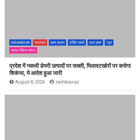
DEHARDUN
उत्तराखंड
खबर हटकर
ट्रेंडिंग खबरें
ताज़ा ख़बर
न्यूज़
सोशल मीडिया वायरल
प्रदेश में नकली डेयरी उत्पादों पर सख्ती, मिलावटखोरों पर कसेगा
शिकंजा, ये आदेश हुआ जारी
August 8, 2026
sachkiawaz