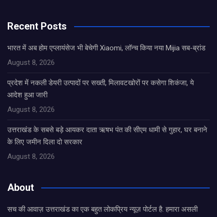
Recent Posts
भारत में अब होम एप्लायंसेज भी बेचेगी Xiaomi, लॉन्च किया नया Mijia सब-ब्रांड
August 8, 2026
प्रदेश में नकली डेयरी उत्पादों पर सख्ती, मिलावटखोरों पर कसेगा शिकंजा, ये
आदेश हुआ जारी
August 8, 2026
उत्तराखंड के सबसे बड़े आयकर दाता ऋषभ पंत की सीएम धामी से गुहार, घर बनाने
के लिए जमीन दिला दो सरकार
August 8, 2026
About
सच की आवाज़ उत्तराखंड का एक बहुत लोकप्रिय न्यूज़ पोर्टल है. हमारा असली