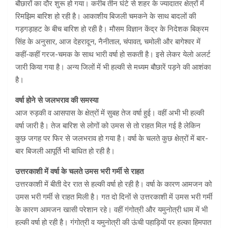
बौछारों का दौर शुरू हो गया। करीब तीन घंटे से शहर के ज्यादातर क्षेत्रों में
रिमझिम बारिश हो रही है। आकाशीय बिजली चमकने के साथ बादलों की
गड़गड़ाहट के बीच बारिश हो रही है। मौसम विज्ञान केंद्र के निदेशक बिक्रम
सिंह के अनुसार, आज देहरादून, नैनीताल, चंपावत, चमोली और बागेश्वर में
कहीं-कहीं गरज-चमक के साथ भारी वर्षा हो सकती है। इसे लेकर येलो अलर्ट
जारी किया गया है। अन्य जिलों में भी हल्की से मध्यम बौछारें पड़ने की आशंका
है।
वर्षा होने से जलभराव की समस्या
आज रुड़की व आसपास के क्षेत्रों में सुबह तेज वर्षा हुई। वहीं अभी भी हल्की
वर्षा जारी है। तेज बारिश से लोगों को उमस से तो राहत मिल गई है लेकिन
कुछ जगह पर फिर से जलभराव हो गया है। वर्षा के चलते कुछ क्षेत्रों में बार-
बार बिजली आपूर्ति भी बाधित हो रही है।
उत्तरकाशी में वर्षा के चलते उमस भरी गर्मी से राहत
उत्तरकाशी में बीती देर रात से हल्की वर्षा हो रही है। वर्षा के कारण आमजन को
उमस भरी गर्मी से राहत मिली है। गत दो दिनों से उत्तरकाशी में उमस भरी गर्मी
के कारण आमजन खासी परेशान रहे। वहीं गंगोत्री और यमुनोत्री धाम में भी
हल्की वर्षा हो रही है। गंगोत्री व यमुनोत्री की ऊंची पहाड़ियों पर हल्का हिमपात