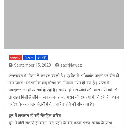
उत्तराखंड
देहरादून
राजनीति
September 15, 2023
sachkiawaz
उत्तराखंड में मौसम ने करवट बदली है। प्रदेश में अधिकांश जगहों पर बीते दो
दिन उमस भरी गर्मी के बाद मौसम का मिजाज नरम हो गया है। राज्य में
ज्यादातर जगहों पर वर्षा हो रही है। बारिश होने से लोगों को उमस भरी गर्मी से
तो राहत मिली है लेकिन जगह-जगह जलभराव की समस्या भी हो रही है। आज
प्रदेश के ज्यादातर क्षेत्रों में तेज बारिश होने की संभावना है।
दून में लगातार हो रही रिमझिम बारिश
दून में बीती रात से ही बादल छाए रहने के बाद तड़के गरज-चमक के साथ