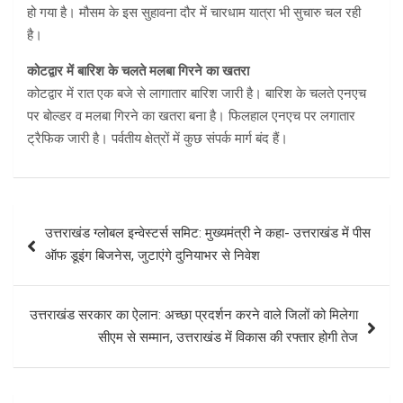
हो गया है। मौसम के इस सुहावना दौर में चारधाम यात्रा भी सुचारु चल रही
है।
कोटद्वार में बारिश के चलते मलबा गिरने का खतरा
कोटद्वार में रात एक बजे से लागातार बारिश जारी है। बारिश के चलते एनएच
पर बोल्डर व मलबा गिरने का खतरा बना है। फिलहाल एनएच पर लगातार
ट्रैफिक जारी है। पर्वतीय क्षेत्रों में कुछ संपर्क मार्ग बंद हैं।
Post
उत्तराखंड ग्लोबल इन्वेस्टर्स समिट: मुख्यमंत्री ने कहा- उत्तराखंड में पीस
navigation
ऑफ डूइंग बिजनेस, जुटाएंगे दुनियाभर से निवेश
उत्तराखंड सरकार का ऐलान: अच्छा प्रदर्शन करने वाले जिलों को मिलेगा
सीएम से सम्मान, उत्तराखंड में विकास की रफ्तार होगी तेज