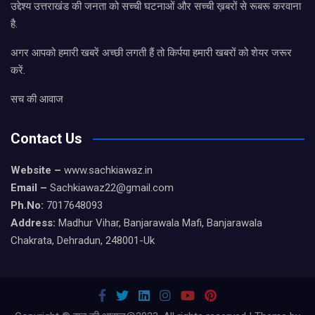
उद्देश्य उत्तराखंड की जनता को सच्ची घटनाओं और सच्ची ख़बरों से रूबरू करवाना
है.
अगर आपको हमारी खबरें अच्छी लगती हैं तो किर्पया हमारी खबरों को शेयर जरूर
करें.
सच की आवाज
Contact Us
Website –
www.sachkiawaz.in
Email –
Sachkiawaz22@gmail.com
Ph.No:
7017648093
Address:
Madhur Vihar, Banjarawala Mafi, Banjarawala
Chakrata, Dehradun, 248001-Uk