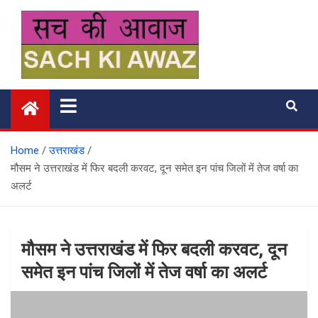
Skip
to
content
सच की आवाज
Home
उत्तराखंड
मौसम ने उत्तराखंड में फिर बदली करवट, दून समेत इन पांच जिलों में तेज वर्षा का
अलर्ट
मौसम ने उत्तराखंड में फिर बदली करवट, दून
समेत इन पांच जिलों में तेज वर्षा का अलर्ट