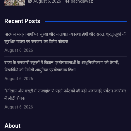
August 6, 2026
sachkiawaz
Recent Posts
चारधाम यात्रा मार्गों पर सुरक्षा और यातायात व्यवस्था होगी और सख्त, श्रद्धालुओं की
सुरक्षित यात्रा पर सरकार का विशेष फोकस
August 6, 2026
राज्य के सरकारी स्कूलों में विज्ञान प्रयोगशालाओं के आधुनिकीकरण की तैयारी,
विद्यार्थियों को मिलेगी आधुनिक प्रयोगात्मक शिक्षा
August 6, 2026
नैनीताल और मसूरी में सप्ताहांत से पहले पर्यटकों की बढ़ी आवाजाही, पर्यटन कारोबार
में लौटी रौनक
August 6, 2026
About