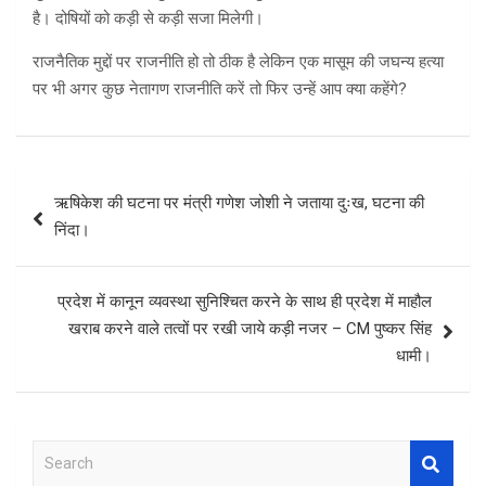
है। दोषियों को कड़ी से कड़ी सजा मिलेगी।
राजनैतिक मुद्दों पर राजनीति हो तो ठीक है लेकिन एक मासूम की जघन्य हत्या
पर भी अगर कुछ नेतागण राजनीति करें तो फिर उन्हें आप क्या कहेंगे?
Post
ऋषिकेश की घटना पर मंत्री गणेश जोशी ने जताया दुःख, घटना की
navigation
निंदा।
प्रदेश में कानून व्यवस्था सुनिश्चित करने के साथ ही प्रदेश में माहौल
खराब करने वाले तत्वों पर रखी जाये कड़ी नजर – CM पुष्कर सिंह
धामी।
S
e