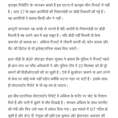
क्राइम रिपोर्टिंग के जानकर बताते हैं इस घटना में क्राइम सीन रिजार्ट में नहीं
है। धारा 27 के तहत आरोपियों की निशानदेही पर बॉडी रिकवरी की गई है।
यह आरोपियों ने बताया किसी और ने नहीं।
क़ानूनी जानकार यह अच्छे से जानते हैं यदि आरोपी के निशानदेही पर बॉडी
मिलती है यह अपने आप में बड़ा सबूत है। यदि बॉडी नहीं मिलती तो केस
कमजोर हो सकता था। अंकिता रिजार्ट में नौकरी करती थी, फोन काल्स और
चैट की डिटेल से भी इलेक्ट्रानिक साक्ष्य मिल जाएंगे।
इधर पौड़ी के ASP कोटद्वार शेखर सुयाल ने बताया कि पुलिस ने रिजार्ट पहले
ही छान मारा था जाँच अधिकारी ने और पुलिस टीम ने 22 सितम्बर को ही पूरे
कमरों की विडीओग्राफ़ी की जा चुकी है। ऐसे में बुल्डोजर चलाने या आग लगने
से केस पर कोई फर्क नहीं पडेगा क्योंकि घटना नहर पर घटी है। इसके साथ
ही पोस्टमार्टम रिपोर्ट से भी यह तय हो जाएगा।
इस बीच प्रारंभिक पोस्टमार्टम रिपोर्ट में अंकिता के शरीर पर चोट के निशान
मिले हैं और पानी में डूबने से मौत दिखाई है। संभवत अंकिता के साथ मारपीट
की गयी और फिर उसे नहर में धकेल दिया गया। इस मामले में SIT गठित हो
चुकी है और IPS पी. रेणुका की छवि एक कुशल और ईमानदार अफसर की