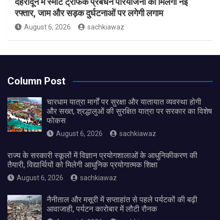
देहरादून में स्मार्ट ट्रैफिक प्रबंधन परियोजना को मिलेगी नई
रफ्तार, जाम और सड़क दुर्घटनाओं पर लगेगी लगाम
August 6, 2026
sachkiawaz
Column Post
चारधाम यात्रा मार्गों पर सुरक्षा और यातायात व्यवस्था होगी
और सख्त, श्रद्धालुओं की सुरक्षित यात्रा पर सरकार का विशेष
फोकस
August 6, 2026
sachkiawaz
राज्य के सरकारी स्कूलों में विज्ञान प्रयोगशालाओं के आधुनिकीकरण की
तैयारी, विद्यार्थियों को मिलेगी आधुनिक प्रयोगात्मक शिक्षा
August 6, 2026
sachkiawaz
नैनीताल और मसूरी में सप्ताहांत से पहले पर्यटकों की बढ़ी
आवाजाही, पर्यटन कारोबार में लौटी रौनक