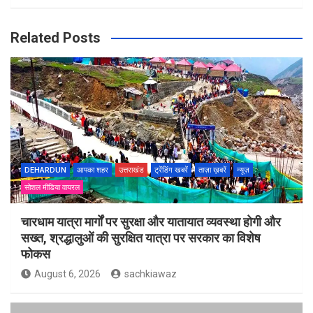
Related Posts
DEHARDUN
आपका शहर
उत्तराखंड
ट्रेंडिंग खबरें
ताज़ा ख़बरें
न्यूज़
सोशल मीडिया वायरल
चारधाम यात्रा मार्गों पर सुरक्षा और यातायात व्यवस्था होगी और
सख्त, श्रद्धालुओं की सुरक्षित यात्रा पर सरकार का विशेष
फोकस
August 6, 2026
sachkiawaz