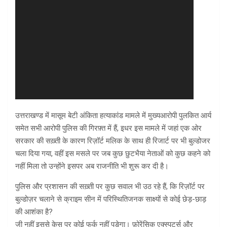
उत्तराखण्ड में मासूम बेटी अंकिता हत्याकांड मामले में मुख्यआरोपी पुलकित आर्य
समेत सभी आरोपी पुलिस की गिरफ़्त में हैं, इधर इस मामले में जहां एक ओर
सरकार की सख़्ती के कारण रिज़ॉर्ट मलिक के साथ ही रिजार्ट पर भी बुल्डोजर
चला दिया गया, वहीं इस मसले पर जब कुछ छुटभैया नेताओं को कुछ कहने को
नहीं मिला तो उन्होंने इसपर अब राजनीति भी शुरू कर दी है।
पुलिस और प्रशासन की सख़्ती पर कुछ सवाल भी उठ रहे हैं, कि रिज़ॉर्ट पर
बुल्डोज़र चलाने से क्राइम सीन में परिस्थितिजनक साक्ष्यों से कोई छेड़-छाड़
की आशंका है?
जी नहीं इससे केस पर कोई फर्क नहीं पङेगा। फ़ोरेंसिक एक्स्पर्ट्स और