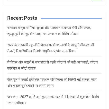
a
r
c
Recent Posts
h
चारधाम यात्रा मार्गों पर सुरक्षा और यातायात व्यवस्था होगी और सख्त,
श्रद्धालुओं की सुरक्षित यात्रा पर सरकार का विशेष फोकस
राज्य के सरकारी स्कूलों में विज्ञान प्रयोगशालाओं के आधुनिकीकरण की
तैयारी, विद्यार्थियों को मिलेगी आधुनिक प्रयोगात्मक शिक्षा
नैनीताल और मसूरी में सप्ताहांत से पहले पर्यटकों की बढ़ी आवाजाही, पर्यटन
कारोबार में लौटी रौनक
देहरादून में स्मार्ट ट्रैफिक प्रबंधन परियोजना को मिलेगी नई रफ्तार, जाम
और सड़क दुर्घटनाओं पर लगेगी लगाम
जनगणना 2027 की तैयारी शुरू, उत्तराखंड में 1 सितंबर से शुरू होगा विशेष
गणना अभियान