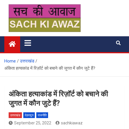
Skip
to
content
सच की आवाज
Home
उत्तराखंड
अंकिता हत्याकांड में रिज़ॉर्ट को बचाने की जुगत में कौन जुटे हैं?
अंकिता हत्याकांड में रिज़ॉर्ट को बचाने की
जुगत में कौन जुटे हैं?
उत्तराखंड
देहरादून
राजनीति
September 25, 2022
sachkiawaz