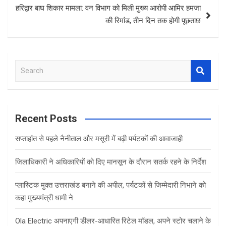
हरिद्वार बाघ शिकार मामला: वन विभाग को मिली मुख्य आरोपी आमिर हमजा
की रिमांड, तीन दिन तक होगी पूछताछ
S
e
a
r
c
Recent Posts
h
सप्ताहांत से पहले नैनीताल और मसूरी में बढ़ी पर्यटकों की आवाजाही
जिलाधिकारी ने अधिकारियों को दिए मानसून के दौरान सतर्क रहने के निर्देश
प्लास्टिक मुक्त उत्तराखंड बनाने की अपील, पर्यटकों से जिम्मेदारी निभाने को
कहा मुख्यमंत्री धामी ने
Ola Electric अपनाएगी डीलर-आधारित रिटेल मॉडल, अपने स्टोर चलाने के