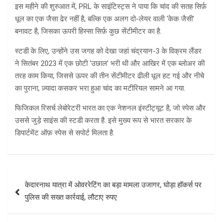
इस महीने की शुरुआत में, PRL के साइंटिस्ट्स ने पाया कि चांद की सतह सिर्फ़
धूल का एक जैसा ढेर नहीं है, बल्कि एक अलग दो-लेयर वाली ‘केक जैसी’
बनावट है, जिसका ऊपरी हिस्सा सिर्फ़ कुछ सेंटीमीटर का है.
स्टडी के लिए, उन्होंने उस जगह को देखा जहां चंद्रयान-3 के विक्रम लैंडर
ने सितंबर 2023 में एक छोटी ‘उछाल’ भरी थी और आखिर में एक ब्लोअर की
तरह काम किया, जिससे ऊपर की तीन सेंटीमीटर ढीली धूल हट गई और नीचे
का पुराना, ज़्यादा कसकर भरा हुआ चांद का मटीरियल सामने आ गया.
फिजिकल रिसर्च लेबोरेटरी भारत का एक नेशनल इंस्टीट्यूट है, जो स्पेस और
उससे जुड़े साइंस की स्टडी करता है. इसे मुख्य रूप से भारत सरकार के
डिपार्टमेंट ऑफ़ स्पेस से सपोर्ट मिलता है.
Post
केदारनाथ यात्रा में ओवररेटिंग का बड़ा मामला उजागर, घोड़ा हॉकर्स पर
navigation
पुलिस की सख्त कार्रवाई, लौटाए रुपए