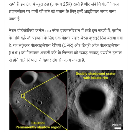
रहते हैं, इसलिए ये बहुत ठंडे (लगभग 25K) रहते हैं और लंबे जियोलॉजिकल
टाइमस्केल पर पानी की बर्फ को बचाने के लिए इन्हें आइडियल जगह माना
जाता है.
नेचर पोर्टफोलियो जर्नल njp स्पेस एक्सप्लोरेशन में छपी इस स्टडी में, ज़मीन
के नीचे बर्फ़ की पहचान के लिए एक बेहतर रडार-बेस्ड क्राइटेरिया बताया गया
है. यह सर्कुलर पोलराइजेशन रेशियो (CPR) और डिग्री ऑफ़ पोलराइजेशन
(DOP) को मिलाकर असली बर्फ़ के सिग्नल को ऊबड़-खाबड़, पथरीले इलाके
से होने वाले सिग्नल से बेहतर ढंग से अलग करता है.