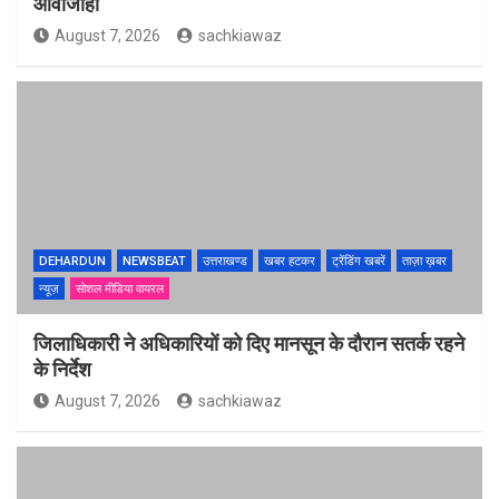
आवाजाही
August 7, 2026
sachkiawaz
DEHARDUN
NEWSBEAT
उत्तराखण्ड
खबर हटकर
ट्रेंडिंग खबरें
ताज़ा ख़बर
न्यूज़
सोशल मीडिया वायरल
जिलाधिकारी ने अधिकारियों को दिए मानसून के दौरान सतर्क रहने
के निर्देश
August 7, 2026
sachkiawaz