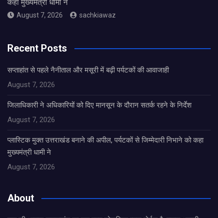
कहा मुख्यमंत्री धामी ने
August 7, 2026
sachkiawaz
Recent Posts
सप्ताहांत से पहले नैनीताल और मसूरी में बढ़ी पर्यटकों की आवाजाही
August 7, 2026
जिलाधिकारी ने अधिकारियों को दिए मानसून के दौरान सतर्क रहने के निर्देश
August 7, 2026
प्लास्टिक मुक्त उत्तराखंड बनाने की अपील, पर्यटकों से जिम्मेदारी निभाने को कहा
मुख्यमंत्री धामी ने
August 7, 2026
About