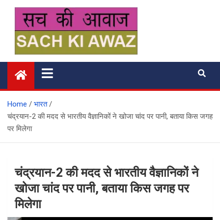
Skip
to
content
सच की आवाज
Home
भारत
चंद्रयान-2 की मदद से भारतीय वैज्ञानिकों ने खोजा चांद पर पानी, बताया किस जगह
पर मिलेगा
चंद्रयान-2 की मदद से भारतीय वैज्ञानिकों ने
खोजा चांद पर पानी, बताया किस जगह पर
मिलेगा