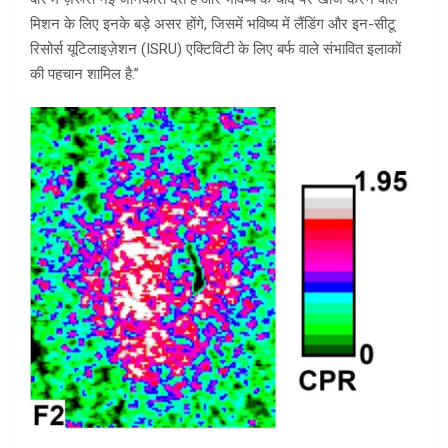
मिशन के लिए इनके बड़े असर होंगे, जिसमें भविष्य में लैंडिंग और इन-सीटू
रिसोर्स यूटिलाइज़ेशन (ISRU) एक्टिविटी के लिए बर्फ वाले संभावित इलाकों
की पहचान शामिल है.”