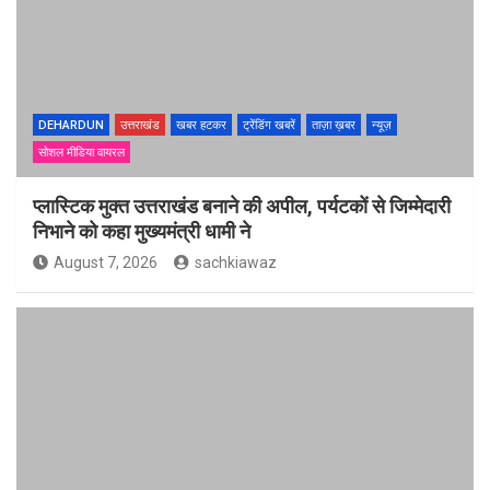
DEHARDUN
उत्तराखंड
खबर हटकर
ट्रेंडिंग खबरें
ताज़ा ख़बर
न्यूज़
सोशल मीडिया वायरल
प्लास्टिक मुक्त उत्तराखंड बनाने की अपील, पर्यटकों से जिम्मेदारी
निभाने को कहा मुख्यमंत्री धामी ने
August 7, 2026
sachkiawaz