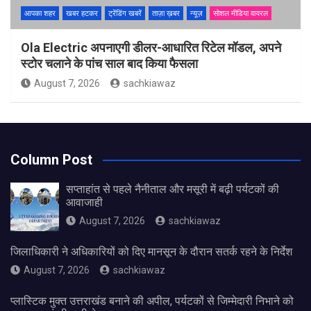
आपका शहर
खबर हटकर
ट्रेंडिंग खबरें
ताज़ा ख़बर
न्यूज़
सोशल मीडिया वायरल
Ola Electric अपनाएगी डीलर-आधारित रिटेल मॉडल, अपने
स्टोर चलाने के पांच साल बाद किया फैसला
August 7, 2026
sachkiawaz
Column Post
सप्ताहांत से पहले नैनीताल और मसूरी में बढ़ी पर्यटकों की
आवाजाही
August 7, 2026
sachkiawaz
जिलाधिकारी ने अधिकारियों को दिए मानसून के दौरान सतर्क रहने के निर्देश
August 7, 2026
sachkiawaz
प्लास्टिक मुक्त उत्तराखंड बनाने की अपील, पर्यटकों से जिम्मेदारी निभाने को