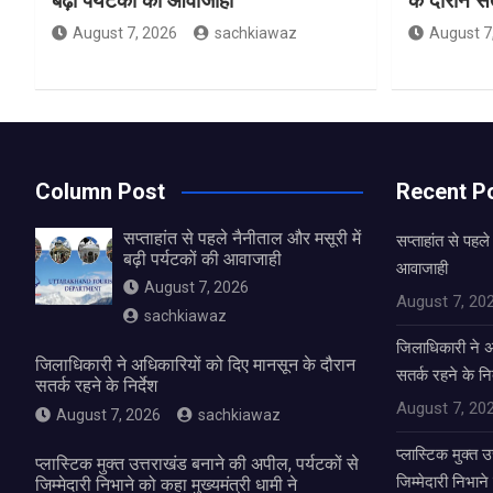
बढ़ी पर्यटकों की आवाजाही
के दौरान सतर
August 7, 2026
sachkiawaz
August 7
Column Post
Recent P
सप्ताहांत से पहले नैनीताल और मसूरी में
सप्ताहांत से पहले
बढ़ी पर्यटकों की आवाजाही
आवाजाही
August 7, 2026
August 7, 20
sachkiawaz
जिलाधिकारी ने अ
जिलाधिकारी ने अधिकारियों को दिए मानसून के दौरान
सतर्क रहने के निर
सतर्क रहने के निर्देश
August 7, 20
August 7, 2026
sachkiawaz
प्लास्टिक मुक्त 
प्लास्टिक मुक्त उत्तराखंड बनाने की अपील, पर्यटकों से
जिम्मेदारी निभाने
जिम्मेदारी निभाने को कहा मुख्यमंत्री धामी ने