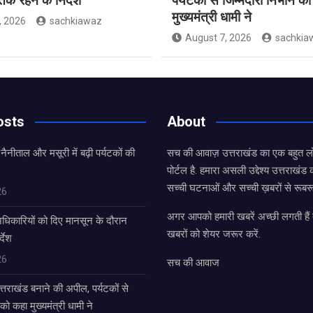
्क रहने के निर्देश
पर्यटकों से जिम्मेदारी निभाने क
मुख्यमंत्री धामी ने
, 2026
sachkiawaz
August 7, 2026
sachkia
osts
About
 नैनीताल और मसूरी में बढ़ी पर्यटकों की
सच की आवाज़ उत्तराखंड का एक बहुत लो
पोर्टल है. हमारा असली उद्देश्य उत्तराखं
सच्ची घटनाओं और सच्ची ख़बरों से रूबरू
26
अगर आपको हमारी खबरें अच्छी लगती हैं त
धिकारियों को दिए मानसून के दौरान
खबरों को शेयर जरूर करें.
्देश
26
सच की आवाज
उत्तराखंड बनाने की अपील, पर्यटकों से
 को कहा मुख्यमंत्री धामी ने