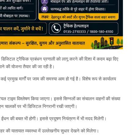
ने डिजिटल ट्रैफिक प्रबंधन प्रणाली को लागू करने की दिशा में कदम बढ़ा दिए
गाने की योजना तैयार की जा रही है।
 चलते कई प्रमुख मार्गों पर जाम की समस्या आम हो गई है। विशेष रूप से कार्यालय
ियल टाइम विश्लेषण किया जाएगा। इससे सिग्नलों का संचालन वाहनों की संख्या
वाहन चालकों पर भी डिजिटल निगरानी रखी जाएगी।
 और ईंधन की बचत भी होगी। इससे प्रदूषण नियंत्रण में भी मदद मिलेगी।
हर की यातायात व्यवस्था में उल्लेखनीय सुधार देखने को मिलेगा।