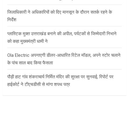
जिलाधिकारी ने अधिकारियों को दिए मानसून के दौरान सतर्क रहने के
निर्देश
प्लास्टिक मुक्त उत्तराखंड बनाने की अपील, पर्यटकों से जिम्मेदारी निभाने
को कहा मुख्यमंत्री धामी ने
Ola Electric अपनाएगी डीलर-आधारित रिटेल मॉडल, अपने स्टोर चलाने
के पांच साल बाद किया फैसला
पौड़ी हाट गांव शंकराचार्य निर्मित मंदिर की सुरक्षा पर सुनवाई, रिपोर्ट पर
हाईकोर्ट ने टीएचडीसी से मांगा शपथ पत्र