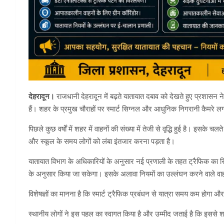
देहरादून।
राजधानी देहरादून में बढ़ते यातायात दबाव को देखते हुए प्रशासन 
हैं। शहर के प्रमुख चौराहों पर स्मार्ट सिग्नल और आधुनिक निगरानी कैमरे ल
पिछले कुछ वर्षों में शहर में वाहनों की संख्या में तेजी से वृद्धि हुई है। इसके
और स्कूल के समय लोगों को लंबा इंतजार करना पड़ता है।
यातायात विभाग के अधिकारियों के अनुसार नई प्रणाली के तहत ट्रैफिक का र
के अनुसार किया जा सकेगा। इसके अलावा नियमों का उल्लंघन करने वाले 
विशेषज्ञों का मानना है कि स्मार्ट ट्रैफिक प्रबंधन से यात्रा समय कम होगा
स्थानीय लोगों ने इस पहल का स्वागत किया है और उम्मीद जताई है कि इससे श