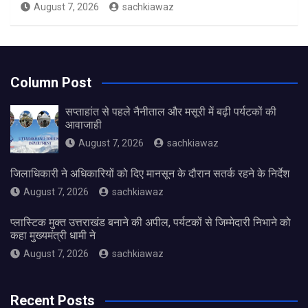
August 7, 2026
sachkiawaz
Column Post
सप्ताहांत से पहले नैनीताल और मसूरी में बढ़ी पर्यटकों की
आवाजाही
August 7, 2026
sachkiawaz
जिलाधिकारी ने अधिकारियों को दिए मानसून के दौरान सतर्क रहने के निर्देश
August 7, 2026
sachkiawaz
प्लास्टिक मुक्त उत्तराखंड बनाने की अपील, पर्यटकों से जिम्मेदारी निभाने को
कहा मुख्यमंत्री धामी ने
August 7, 2026
sachkiawaz
Recent Posts