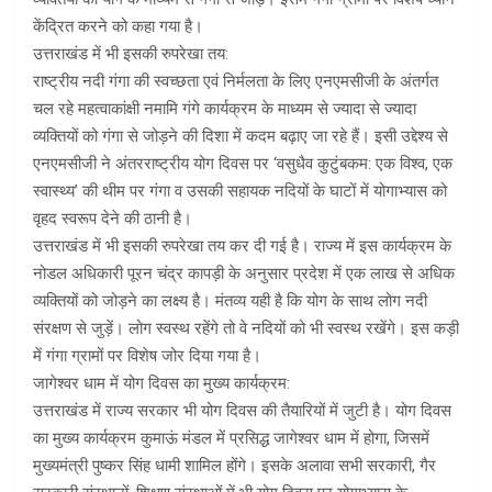
केंद्रित करने को कहा गया है।
उत्तराखंड में भी इसकी रुपरेखा तय:
राष्ट्रीय नदी गंगा की स्वच्छता एवं निर्मलता के लिए एनएमसीजी के अंतर्गत
चल रहे महत्वाकांक्षी नमामि गंगे कार्यक्रम के माध्यम से ज्यादा से ज्यादा
व्यक्तियों को गंगा से जोड़ने की दिशा में कदम बढ़ाए जा रहे हैं। इसी उद्देश्य से
एनएमसीजी ने अंतरराष्ट्रीय योग दिवस पर ‘वसुधैव कुटुंबकम: एक विश्व, एक
स्वास्थ्य’ की थीम पर गंगा व उसकी सहायक नदियों के घाटों में योगाभ्यास को
वृहद स्वरूप देने की ठानी है।
उत्तराखंड में भी इसकी रुपरेखा तय कर दी गई है। राज्य में इस कार्यक्रम के
नोडल अधिकारी पूरन चंद्र कापड़ी के अनुसार प्रदेश में एक लाख से अधिक
व्यक्तियों को जोड़ने का लक्ष्य है। मंतव्य यही है कि योग के साथ लोग नदी
संरक्षण से जुड़ें। लोग स्वस्थ रहेंगे तो वे नदियों को भी स्वस्थ रखेंगे। इस कड़ी
में गंगा ग्रामों पर विशेष जोर दिया गया है।
जागेश्वर धाम में योग दिवस का मुख्य कार्यक्रम:
उत्तराखंड में राज्य सरकार भी योग दिवस की तैयारियों में जुटी है। योग दिवस
का मुख्य कार्यक्रम कुमाऊं मंडल में प्रसिद्ध जागेश्वर धाम में होगा, जिसमें
मुख्यमंत्री पुष्कर सिंह धामी शामिल होंगे। इसके अलावा सभी सरकारी, गैर