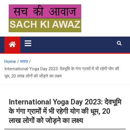
Skip
to
content
सच की आवाज
Home
भारत
International Yoga Day 2023: देवभूमि के गंगा ग्रामों में भी रहेगी योग की
धूम, 20 लाख लोगों को जोड़ने का लक्ष्य
International Yoga Day 2023: देवभूमि
के गंगा ग्रामों में भी रहेगी योग की धूम, 20
लाख लोगों को जोड़ने का लक्ष्य