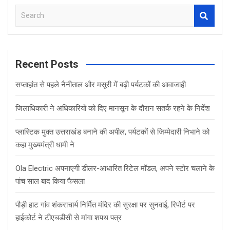
S
e
a
r
c
Recent Posts
h
सप्ताहांत से पहले नैनीताल और मसूरी में बढ़ी पर्यटकों की आवाजाही
जिलाधिकारी ने अधिकारियों को दिए मानसून के दौरान सतर्क रहने के निर्देश
प्लास्टिक मुक्त उत्तराखंड बनाने की अपील, पर्यटकों से जिम्मेदारी निभाने को
कहा मुख्यमंत्री धामी ने
Ola Electric अपनाएगी डीलर-आधारित रिटेल मॉडल, अपने स्टोर चलाने के
पांच साल बाद किया फैसला
पौड़ी हाट गांव शंकराचार्य निर्मित मंदिर की सुरक्षा पर सुनवाई, रिपोर्ट पर
हाईकोर्ट ने टीएचडीसी से मांगा शपथ पत्र