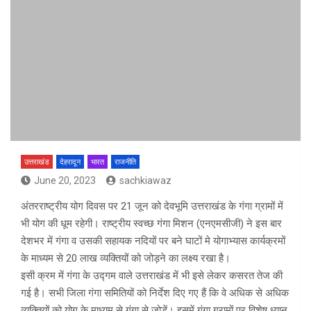
उत्तराखंड
देहरादून
भारत
राजनीति
June 20, 2023
sachkiawaz
अंतरराष्ट्रीय योग दिवस पर 21 जून को देवभूमि उत्तराखंड के गंगा ग्रामों में
भी योग की धूम रहेगी। राष्ट्रीय स्वच्छ गंगा मिशन (एनएमसीजी) ने इस बार
देशभर में गंगा व उसकी सहायक नदियों पर बने घाटों मे योगाभ्यास कार्यक्रमों
के माध्यम से 20 लाख व्यक्तियों को जोड़ने का लक्ष्य रखा है।
इसी क्रम में गंगा के उद्गम वाले उत्तराखंड में भी इसे लेकर कसरत तेज की
गई है। सभी जिला गंगा समितियों को निर्देश दिए गए हैं कि वे अधिक से अधिक
व्यक्तियों को योग के माध्यम से गंगा से जोड़ें। इसमें गंगा ग्रामों पर विशेष ध्यान