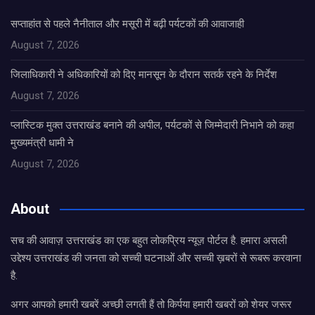
सप्ताहांत से पहले नैनीताल और मसूरी में बढ़ी पर्यटकों की आवाजाही
August 7, 2026
जिलाधिकारी ने अधिकारियों को दिए मानसून के दौरान सतर्क रहने के निर्देश
August 7, 2026
प्लास्टिक मुक्त उत्तराखंड बनाने की अपील, पर्यटकों से जिम्मेदारी निभाने को कहा
मुख्यमंत्री धामी ने
August 7, 2026
About
सच की आवाज़ उत्तराखंड का एक बहुत लोकप्रिय न्यूज़ पोर्टल है. हमारा असली
उद्देश्य उत्तराखंड की जनता को सच्ची घटनाओं और सच्ची ख़बरों से रूबरू करवाना
है.
अगर आपको हमारी खबरें अच्छी लगती हैं तो किर्पया हमारी खबरों को शेयर जरूर