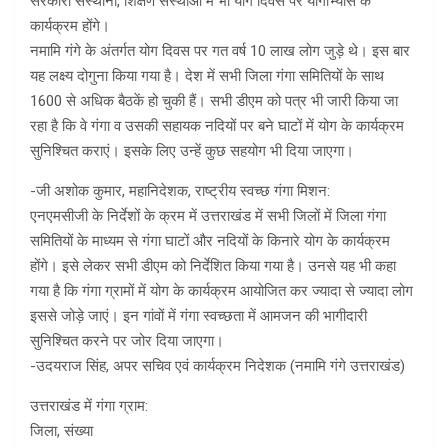
सरकारी संस्थानों, शिक्षण संस्थाओं में भी योग दिवस पर योगाभ्यास के
कार्यक्रम होंगे।
नमामि गंगे के अंतर्गत योग दिवस पर गत वर्ष 10 लाख लोग जुड़े थे। इस बार
यह लक्ष्य दोगुना किया गया है। देश में सभी जिला गंगा समितियों के साथ
1600 से अधिक बैठकें हो चुकी हैं। सभी डीएम को पत्र भी जारी किया जा
रहा है कि वे गंगा व उसकी सहायक नदियों पर बने घाटों में योग के कार्यक्रम
सुनिश्चित कराएं। इसके लिए उन्हें कुछ सहयोग भी दिया जाएगा।
-जी अशोक कुमार, महानिदेशक, राष्ट्रीय स्वच्छ गंगा मिशन:
एनएमसीजी के निर्देशों के क्रम में उत्तराखंड में सभी जिलों में जिला गंगा
समितियों के माध्यम से गंगा घाटों और नदियों के किनारे योग के कार्यक्रम
होंगे। इसे लेकर सभी डीएम को निर्देशित किया गया है। उनसे यह भी कहा
गया है कि गंगा ग्रामों में योग के कार्यक्रम आयोजित कर ज्यादा से ज्यादा लोग
इससे जोड़े जाएं। इन गांवों में गंगा स्वच्छता में आमजन की भागीदारी
सुनिश्चित करने पर जोर दिया जाएगा।
-उदयराज सिंह, अपर सचिव एवं कार्यक्रम निदेशक (नमामि गंगे उत्तराखंड)
उत्तराखंड में गंगा ग्राम:
जिला, संख्या