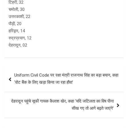
टिहरी, 32
चमोली, 30
उत्तरकाशी, 22
पौड़ी, 20
हरिद्वार, 14
रुद्रप्रयाग, 12
देहरादून, 02
Post
Uniform Civil Code पर रक्षा मंत्री राजनाथ सिंह का बड़ा बयान, कहा
navigation
‘वोट बैंक के लिए खड़ा किया जा रहा हौवा’
देहरादून पहुंचे सूफी गायक कैलाश खेर, कहा ‘यदि जटिलता का विष पीना
सीख गए तो आगे बढ़ते जाएंगे’