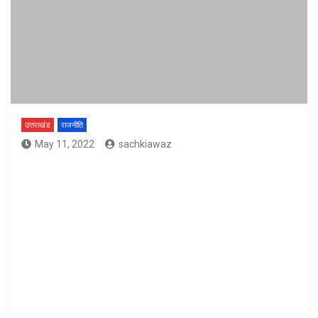
उत्तराखंड
राजनीति
May 11, 2022
sachkiawaz