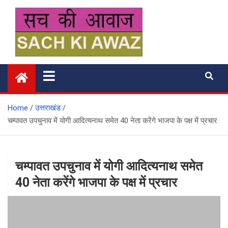
Skip
to
content
सच की आवाज
Home
उत्तराखंड
चम्पावत उपचुनाव में योगी आदित्यनाथ समेत 40 नेता करेंगे भाजपा के पक्ष में प्रचार
चम्पावत उपचुनाव में योगी आदित्यनाथ समेत
40 नेता करेंगे भाजपा के पक्ष में प्रचार