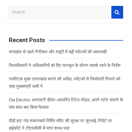
S
e
a
r
c
Recent Posts
h
सप्ताहांत से पहले नैनीताल और मसूरी में बढ़ी पर्यटकों की आवाजाही
जिलाधिकारी ने अधिकारियों को दिए मानसून के दौरान सतर्क रहने के निर्देश
प्लास्टिक मुक्त उत्तराखंड बनाने की अपील, पर्यटकों से जिम्मेदारी निभाने को
कहा मुख्यमंत्री धामी ने
Ola Electric अपनाएगी डीलर-आधारित रिटेल मॉडल, अपने स्टोर चलाने के
पांच साल बाद किया फैसला
पौड़ी हाट गांव शंकराचार्य निर्मित मंदिर की सुरक्षा पर सुनवाई, रिपोर्ट पर
हाईकोर्ट ने टीएचडीसी से मांगा शपथ पत्र