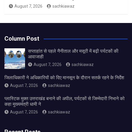
August 7, 2026
sachkiawaz
Column Post
सप्ताहांत से पहले नैनीताल और मसूरी में बढ़ी पर्यटकों की
आवाजाही
August 7, 2026
sachkiawaz
जिलाधिकारी ने अधिकारियों को दिए मानसून के दौरान सतर्क रहने के निर्देश
August 7, 2026
sachkiawaz
प्लास्टिक मुक्त उत्तराखंड बनाने की अपील, पर्यटकों से जिम्मेदारी निभाने को
कहा मुख्यमंत्री धामी ने
August 7, 2026
sachkiawaz