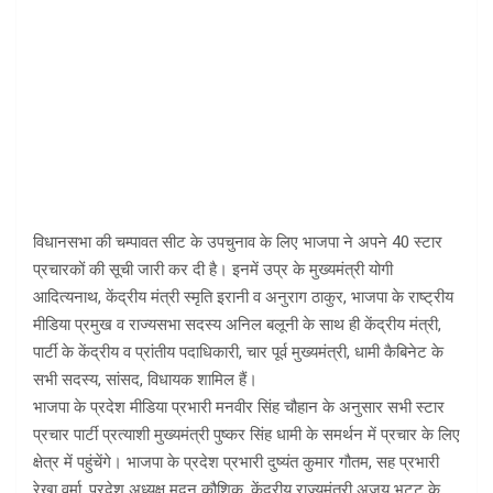
विधानसभा की चम्पावत सीट के उपचुनाव के लिए भाजपा ने अपने 40 स्टार
प्रचारकों की सूची जारी कर दी है। इनमें उप्र के मुख्यमंत्री योगी
आदित्यनाथ, केंद्रीय मंत्री स्मृति इरानी व अनुराग ठाकुर, भाजपा के राष्ट्रीय
मीडिया प्रमुख व राज्यसभा सदस्य अनिल बलूनी के साथ ही केंद्रीय मंत्री,
पार्टी के केंद्रीय व प्रांतीय पदाधिकारी, चार पूर्व मुख्यमंत्री, धामी कैबिनेट के
सभी सदस्य, सांसद, विधायक शामिल हैं।
भाजपा के प्रदेश मीडिया प्रभारी मनवीर सिंह चौहान के अनुसार सभी स्टार
प्रचार पार्टी प्रत्याशी मुख्यमंत्री पुष्कर सिंह धामी के समर्थन में प्रचार के लिए
क्षेत्र में पहुंचेंगे। भाजपा के प्रदेश प्रभारी दुष्यंत कुमार गौतम, सह प्रभारी
रेखा वर्मा, प्रदेश अध्यक्ष मदन कौशिक, केंद्रीय राज्यमंत्री अजय भट्ट के