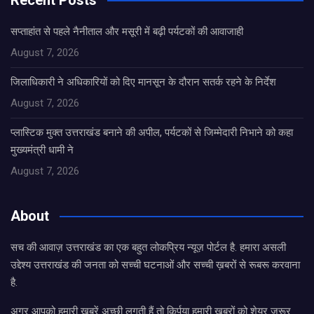
Recent Posts
सप्ताहांत से पहले नैनीताल और मसूरी में बढ़ी पर्यटकों की आवाजाही
August 7, 2026
जिलाधिकारी ने अधिकारियों को दिए मानसून के दौरान सतर्क रहने के निर्देश
August 7, 2026
प्लास्टिक मुक्त उत्तराखंड बनाने की अपील, पर्यटकों से जिम्मेदारी निभाने को कहा
मुख्यमंत्री धामी ने
August 7, 2026
About
सच की आवाज़ उत्तराखंड का एक बहुत लोकप्रिय न्यूज़ पोर्टल है. हमारा असली
उद्देश्य उत्तराखंड की जनता को सच्ची घटनाओं और सच्ची ख़बरों से रूबरू करवाना
है.
अगर आपको हमारी खबरें अच्छी लगती हैं तो किर्पया हमारी खबरों को शेयर जरूर