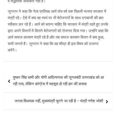
व सैद्धांतिक अधिकार नहीं है।
जुगरान ने कहा कि नेता प्रतिपक्ष आर्य पांच वर्ष तक पिछली भाजपा सरकार में
मंत्री रहे। ऐसे में क्या वह स्वयं पर भी बेरोजगारों के साथ दगाबाजी की बात
स्वीकार कर रहे हैं। आर्य को बताना चाहिए कि सरकार में मंत्री रहते हुए उनके
द्वारा अपने विभागों में कितने बेरोजगारों को रोजगार दिया गया। उन्होंने कहा कि
आर्य समाज कल्याण मंत्री रहे हैं और तब समाज कल्याण विभाग में क्या हुआ,
सभी जानते हैं। जुगरान ने कहा कि वह शीघ्र ही इस विषय को उजागर
करेंगे।
Post
पुष्‍कर सिंह धामी और योगी आदित्‍यनाथ की जुगलबंदी उत्तराखंड को आ
navigation
रही रास, लेकिन कांग्रेस में महसूस हो रही हार की कसक
जनता विधायक नहीं, मुख्यमंत्री चुनने जा रही है – मंत्री गणेश जोशी