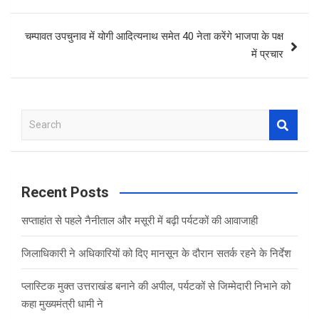
चम्पावत उपचुनाव में योगी आदित्यनाथ समेत 40 नेता करेंगे भाजपा के पक्ष
में प्रचार
S
e
a
r
c
Recent Posts
h
सप्ताहांत से पहले नैनीताल और मसूरी में बढ़ी पर्यटकों की आवाजाही
जिलाधिकारी ने अधिकारियों को दिए मानसून के दौरान सतर्क रहने के निर्देश
प्लास्टिक मुक्त उत्तराखंड बनाने की अपील, पर्यटकों से जिम्मेदारी निभाने को
कहा मुख्यमंत्री धामी ने