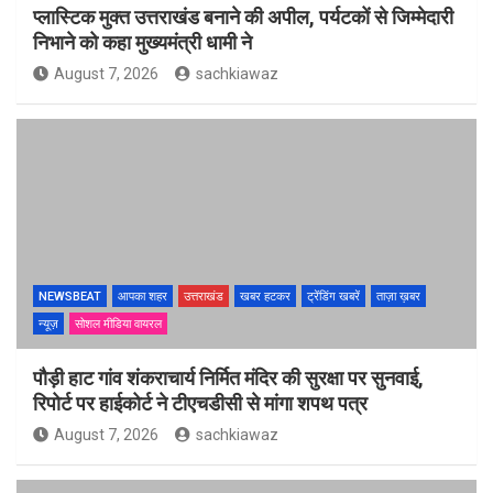
प्लास्टिक मुक्त उत्तराखंड बनाने की अपील, पर्यटकों से जिम्मेदारी
निभाने को कहा मुख्यमंत्री धामी ने
August 7, 2026
sachkiawaz
NEWSBEAT
आपका शहर
उत्तराखंड
खबर हटकर
ट्रेंडिंग खबरें
ताज़ा ख़बर
न्यूज़
सोशल मीडिया वायरल
पौड़ी हाट गांव शंकराचार्य निर्मित मंदिर की सुरक्षा पर सुनवाई,
रिपोर्ट पर हाईकोर्ट ने टीएचडीसी से मांगा शपथ पत्र
August 7, 2026
sachkiawaz