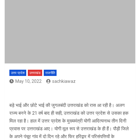
उत्तर प्रदेश
उत्तराखंड
राजनीति
May 10, 2022
sachkiawaz
बड़े भाई और छोटे भाई की जुगलबंदी उत्तराखंड को रास आ रही है। अलग
राज्य बनने के 21 वर्ष बाद ही सही, उत्तराखंड को उत्तर प्रदेश से उसका हक
मिल रहा है। हाल में उत्तर प्रदेश के मुख्यमंत्री योगी आदित्यनाथ तीन दिनी
प्रवास पर उत्तराखंड आए। योगी मूल रूप से उत्तराखंड के ही हैं। पौड़ी जिले
के अपने पंचूर गांव में दो दिन रहे और फिर हरिद्वार में परिसंपत्तियों के