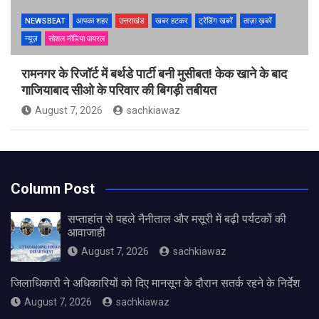
NEWSBEAT
आपका शहर
उत्तराखंड
खबर हटकर
ट्रेंडिंग खबरें
ताज़ा ख़बरें
न्यूज़
सोशल मीडिया वायरल
रामनगर के रिजॉर्ट में बर्थडे पार्टी बनी मुसीबत! केक खाने के बाद
गाजियाबाद सीओ के परिवार की बिगड़ी तबीयत
August 7, 2026
sachkiawaz
Column Post
सप्ताहांत से पहले नैनीताल और मसूरी में बढ़ी पर्यटकों की
आवाजाही
August 7, 2026
sachkiawaz
जिलाधिकारी ने अधिकारियों को दिए मानसून के दौरान सतर्क रहने के निर्देश
August 7, 2026
sachkiawaz