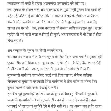
हस्तांतरण की कड़ी में होटल अलकनंदा उत्तराखंड को सौंप गए।
इस प्रवास के दौरान उन्हें और उत्तराखंड के मुख्यमंत्री पुष्कर सिंह धामी को
बड़े भाई, छोटे भाई का विशेषण मिला। भाजपा ने परिसंपत्तियों पर अधिकार
मिलने को उपलब्धि बताया, तो भला कांग्रेस कैसे चुप रह जाती। उठा दिए
सवाल इस पर भी। वैसे, इसमें कांग्रेस की कसक अधिक महसूस हुई। उत्तर
प्रदेश से वर्षों पहले सत्ता से विदाई हो चुकी, अब उत्तराखंड में भी ऐसा ही होता
दिख रहा है।
अब चम्पावत के चुनाव पर टिकी सबकी नजर:
चम्पावत विधानसभा सीट के उप चुनाव के लिए मैदान सज गया है। मुख्यमंत्री
पुष्कर सिंह धामी विधानसभा चुनाव हार गए थे, तो उनके लिए कैलाश गहतोड़ी
ने सीट खाली की। उधर, कांग्रेस ने दावा तो जोर-शोर से किया कि
मुख्यमंत्री धामी को वाकओवर कतई नहीं दिया जाएगा, लेकिन हालिया
विधानसभा चुनाव के प्रत्याशी हेमेश खर्कवाल ने तीन महीने के भीतर फिर
चुनाव लडऩे में कोई रुचि दिखाई ही नहीं।
इस बीच पूर्व मुख्यमंत्री हरीश रावत के कुछ कथित शुभचिंतकों ने सुझाव दे
डाला कि मुख्यमंत्री को पूर्व मुख्यमंत्री रावत ही टक्कर दे सकते हैं। कुछ
भाजपाई भी रावत को चुनौती देने में पीछे नहीं रहे। यह अलग बात है कि रावत