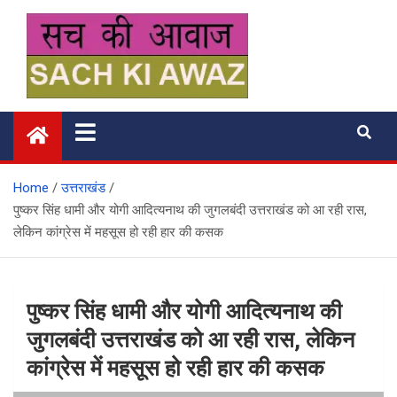
Skip
to
content
सच की आवाज
Home
उत्तराखंड
पुष्‍कर सिंह धामी और योगी आदित्‍यनाथ की जुगलबंदी उत्तराखंड को आ रही रास,
लेकिन कांग्रेस में महसूस हो रही हार की कसक
पुष्‍कर सिंह धामी और योगी आदित्‍यनाथ की
जुगलबंदी उत्तराखंड को आ रही रास, लेकिन
कांग्रेस में महसूस हो रही हार की कसक