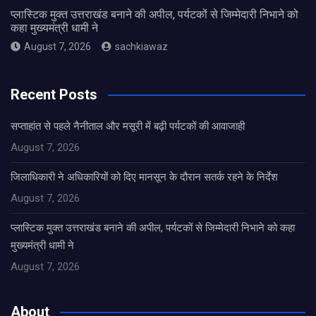
प्लास्टिक मुक्त उत्तराखंड बनाने की अपील, पर्यटकों से जिम्मेदारी निभाने को
कहा मुख्यमंत्री धामी ने
August 7, 2026
sachkiawaz
Recent Posts
सप्ताहांत से पहले नैनीताल और मसूरी में बढ़ी पर्यटकों की आवाजाही
August 7, 2026
जिलाधिकारी ने अधिकारियों को दिए मानसून के दौरान सतर्क रहने के निर्देश
August 7, 2026
प्लास्टिक मुक्त उत्तराखंड बनाने की अपील, पर्यटकों से जिम्मेदारी निभाने को कहा
मुख्यमंत्री धामी ने
August 7, 2026
About