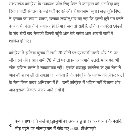
उत्तराखंड कांग्रेस के उपाध्यक्ष जोत सिंह बिष्ट ने कांग्रेस को अलविदा कह
दिया। पार्टी संगठन के बड़े पदों पर रहे और विधानसभा चुनाव लड़ चुके बिष्ट
ने इसका जो कारण बताया, उसका लब्बोलुआब यह रहा कि इतनी बुरी गत बनने
के बाद भी नेताओं ने सबक नहीं लिया। बात तो सही है, लेकिन कांग्रेस छोडऩे
के चंद घंटों बाद नेताजी दिल्ली पहुंचे और बेटे समेत आम आदमी पार्टी में
शामिल हो गए।
कांग्रेस ने हालिया चुनाव में सभी 70 सीटों पर प्रत्याशी उतारे और 19 पर
जीत दर्ज की। आप सभी 70 सीटों पर ताकत आजमाने उतरी, मगर एक भी
सीट हासिल करने में नाकामयाब रही। इसके बावजूद कांग्रेस के एक नेता ने
आप की शरण ली तो समझा जा सकता है कि कांग्रेस के भविष्य को लेकर पार्टी
के नेता किस कदर अनिश्चय में हैं। उन्हें कांग्रेस में भविष्य नहीं दिखता और
आप इसका विकल्प नजर आने लगी है।
Post
केदारनाथ जाने वाले श्रद्धालुओं का उत्साह छुड़ा रहा प्रशासन के पसीने,
navigation
भीड़ बढ़ने पर सोनप्रयाग में रोके गए 5000 तीर्थयात्री