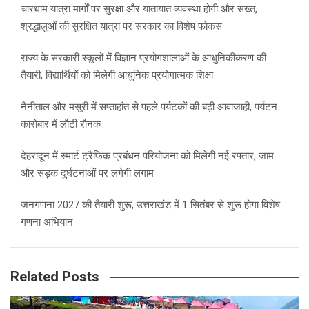
चारधाम यात्रा मार्गों पर सुरक्षा और यातायात व्यवस्था होगी और सख्त,
श्रद्धालुओं की सुरक्षित यात्रा पर सरकार का विशेष फोकस
राज्य के सरकारी स्कूलों में विज्ञान प्रयोगशालाओं के आधुनिकीकरण की
तैयारी, विद्यार्थियों को मिलेगी आधुनिक प्रयोगात्मक शिक्षा
नैनीताल और मसूरी में सप्ताहांत से पहले पर्यटकों की बढ़ी आवाजाही, पर्यटन
कारोबार में लौटी रौनक
देहरादून में स्मार्ट ट्रैफिक प्रबंधन परियोजना को मिलेगी नई रफ्तार, जाम
और सड़क दुर्घटनाओं पर लगेगी लगाम
जनगणना 2027 की तैयारी शुरू, उत्तराखंड में 1 सितंबर से शुरू होगा विशेष
गणना अभियान
Related Posts