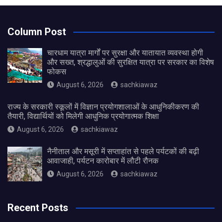
Column Post
चारधाम यात्रा मार्गों पर सुरक्षा और यातायात व्यवस्था होगी
और सख्त, श्रद्धालुओं की सुरक्षित यात्रा पर सरकार का विशेष
फोकस
August 6, 2026
sachkiawaz
राज्य के सरकारी स्कूलों में विज्ञान प्रयोगशालाओं के आधुनिकीकरण की
तैयारी, विद्यार्थियों को मिलेगी आधुनिक प्रयोगात्मक शिक्षा
August 6, 2026
sachkiawaz
नैनीताल और मसूरी में सप्ताहांत से पहले पर्यटकों की बढ़ी
आवाजाही, पर्यटन कारोबार में लौटी रौनक
August 6, 2026
sachkiawaz
Recent Posts