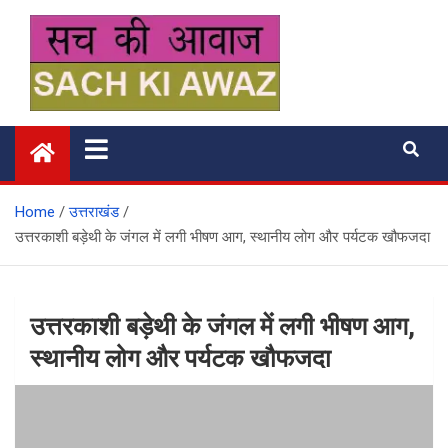
Skip
to
content
सच की आवाज
Home
उत्तराखंड
उत्तरकाशी बड़ेथी के जंगल में लगी भीषण आग, स्थानीय लोग और पर्यटक खौफजदा
उत्तरकाशी बड़ेथी के जंगल में लगी भीषण आग,
स्थानीय लोग और पर्यटक खौफजदा