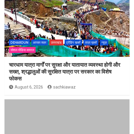
DEHARDUN
आपका शहर
उत्तराखंड
ट्रेंडिंग खबरें
ताज़ा ख़बरें
न्यूज़
सोशल मीडिया वायरल
चारधाम यात्रा मार्गों पर सुरक्षा और यातायात व्यवस्था होगी और
सख्त, श्रद्धालुओं की सुरक्षित यात्रा पर सरकार का विशेष
फोकस
August 6, 2026
sachkiawaz