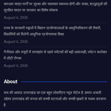
चारधाम यात्रा मार्गों पर सुरक्षा और यातायात व्यवस्था होगी और सख्त, श्रद्धालुओं की
सुरक्षित यात्रा पर सरकार का विशेष फोकस
August 6, 2026
राज्य के सरकारी स्कूलों में विज्ञान प्रयोगशालाओं के आधुनिकीकरण की तैयारी,
विद्यार्थियों को मिलेगी आधुनिक प्रयोगात्मक शिक्षा
August 6, 2026
नैनीताल और मसूरी में सप्ताहांत से पहले पर्यटकों की बढ़ी आवाजाही, पर्यटन कारोबार
में लौटी रौनक
August 6, 2026
About
सच की आवाज़ उत्तराखंड का एक बहुत लोकप्रिय न्यूज़ पोर्टल है. हमारा असली
उद्देश्य उत्तराखंड की जनता को सच्ची घटनाओं और सच्ची ख़बरों से रूबरू करवाना
है.