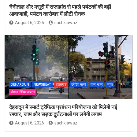
नैनीताल और मसूरी में सप्ताहांत से पहले पर्यटकों की बढ़ी
आवाजाही, पर्यटन कारोबार में लौटी रौनक
August 6, 2026
sachkiawaz
DEHARDUN
NEWSBEAT
उत्तराखंड
ट्रेंडिंग खबरें
ताज़ा ख़बर
न्यूज़
सोशल मीडिया वायरल
देहरादून में स्मार्ट ट्रैफिक प्रबंधन परियोजना को मिलेगी नई
रफ्तार, जाम और सड़क दुर्घटनाओं पर लगेगी लगाम
August 6, 2026
sachkiawaz