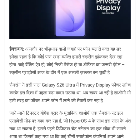
हैदराबाद:
आमतौर पर भीड़भाड़ वाली जगहों पर फोन चलाते वक्त यह डर
हमेशा रहता है कि कोई पास खड़ा व्यक्ति हमारी स्क्रीन झांककर देख रहा
होगा. चाहे बैंकिंग ऐप हो, कोई निजी मैसेज हो या ऑफिस का जरूरी ईमेल –
स्क्रीन प्राइवेसी आज के दौर में एक असली ज़रूरत बन चुकी है.
सैमसंग ने इसी साल Galaxy S26 Ultra में Privacy Display फीचर लॉन्च
करके इस दिशा में पहला बड़ा कदम उठाया था. अब ख़बर आ रही है शाओमी भी
इसी तरह का फीचर अपने फोन में लाने की तैयारी कर रहा है.
जाने-माने टिपस्टर योगेश ब्रार के मुताबिक, शाओमी एक सैमसंग-स्टाइल
प्राइवेसी मोड पर काम कर रहा है, जो HyperOS 4 के साथ इस साल के अंत
तक आ सकता है. इससे पहले डिजिटल चैट स्टेशन का एक लीक भी सामने
आया था जिसमें कहा गया था कि कई चीनी स्मार्टफोन कंपनियां अपने आने