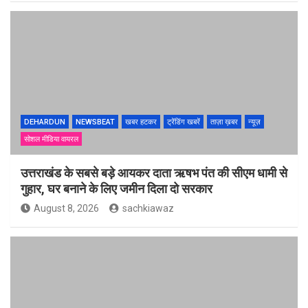
DEHARDUN
NEWSBEAT
खबर हटकर
ट्रेंडिंग खबरें
ताज़ा ख़बर
न्यूज़
सोशल मीडिया वायरल
उत्तराखंड के सबसे बड़े आयकर दाता ऋषभ पंत की सीएम धामी से
गुहार, घर बनाने के लिए जमीन दिला दो सरकार
August 8, 2026
sachkiawaz