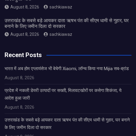
August 8, 2026
sachkiawaz
उत्तराखंड के सबसे बड़े आयकर दाता ऋषभ पंत की सीएम धामी से गुहार, घर
बनाने के लिए जमीन दिला दो सरकार
August 8, 2026
sachkiawaz
Recent Posts
भारत में अब होम एप्लायंसेज भी बेचेगी Xiaomi, लॉन्च किया नया Mijia सब-ब्रांड
August 8, 2026
प्रदेश में नकली डेयरी उत्पादों पर सख्ती, मिलावटखोरों पर कसेगा शिकंजा, ये
आदेश हुआ जारी
August 8, 2026
उत्तराखंड के सबसे बड़े आयकर दाता ऋषभ पंत की सीएम धामी से गुहार, घर बनाने
के लिए जमीन दिला दो सरकार