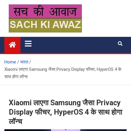
Skip
to
content
सच की आवाज
Home
भारत
Xiaomi लाएगा Samsung जैसा Privacy Display फीचर, HyperOS 4 के
साथ होगा लॉन्च
Xiaomi लाएगा Samsung जैसा Privacy
Display फीचर, HyperOS 4 के साथ होगा
लॉन्च