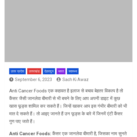
उत्तर प्रदेश
उत्तराखंड
देहरादून
भारत
स्वास्थ्य
September 6, 2023
Sach Ki Awaz
Anti Cancer Foods एक कहावत है इलाज से बचाव बेहतर विकल्प है तो
कैंसर जैसी जानलेवा बीमारी से भी बचने के लिए आप अपनी डाइट में कुछ
खास फूड्स शामिल कर सकते हैं। जिन्हें खाकर आप इस गंभीर बीमारी को भी
मात दे सकते हैं। तो आइए जानते हैं उन फूड्स के बारे में जिनमें एंटी कैंसर
गुण पाए जाते हैं।
Anti Cancer Foods:
कैंसर एक जानलेवा बीमारी है, जिसका नाम सुनते