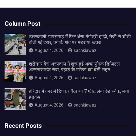
Column Post
उत्तरकाशी: पापड़गाड़ में फिर धंसा गंगोत्री हाईवे, तेजी से चौड़ी
होती गई दरार, क्यार्क गांव पर मंडराया खतरा
August 4, 2026
sachkiawaz
श्रीनगर बेस अस्पताल में शुरू हुई अत्याधुनिक डिजिटल
अल्ट्रासाउंड सेवा, पहाड़ के मरीजों को बड़ी राहत
August 4, 2026
sachkiawaz
हरिद्वार में कार में छिपकर बैठा था 7 फीट लंबा रेड स्नेक, मचा
हड़कंप
August 4, 2026
sachkiawaz
Recent Posts