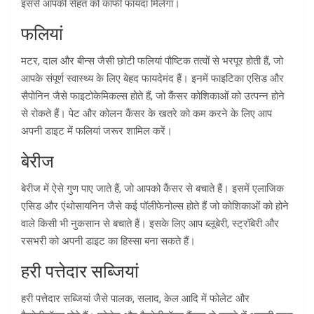
इससे आपकी सेहत को काफी फायदा मिलेगा।
फलियां
मटर, दाल और बीन्स जैसी छोटी फलियां पौष्टिक तत्वों से भरपूर होती हैं, जो
आपके संपूर्ण स्वास्थ्य के लिए बेहद फायदेमंद हैं। इनमें फाइटिका एसिड और
सैपोनिन जैसे फाइटोकेमिकल्स होते हैं, जो कैंसर कोशिकाओं को उत्पन्न होने
से रोकते हैं। पेट और कोलन कैंसर के खतरे को कम करने के लिए आप
अपनी डाइट में फलियां जरूर शामिल करें।
बेरीज
बेरीज में ऐसे गुण पाए जाते हैं, जो आपको कैंसर से बचाते हैं। इसमें एलाजिक
एसिड और एंथोसायनिन जैसे कई पॉलीफेनोल्स होते हैं जो कोशिकाओं को होने
वाले किसी भी नुकसान से बचाते हैं। इसके लिए आप ब्लूबेरी, स्ट्रॉबेरी और
रसभरी को अपनी डाइट का हिस्सा बना सकते हैं।
हरी पत्तेदार सब्जियां
हरी पत्तेदार सब्जियां जैसे पालक, सलाद, केल आदि में फोलेट और