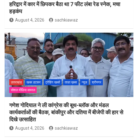
हरिद्वार में कार में छिपकर बैठा था 7 फीट लंबा रेड स्नेक, मचा
हड़कंप
August 4, 2026
sachkiawaz
उत्तराखंड
खबर हटकर
ट्रेंडिंग खबरें
ताज़ा ख़बर
न्यूज़
श्रीनगर
सोशल मीडिया वायरल
गणेश गोदियाल ने ली कांग्रेस की बूथ-ब्लॉक और मंडल
कार्यकर्ताओं की बैठक, बांकीपुर और दतिया में बीजेपी की हार से
दिखे उत्साहित
August 4, 2026
sachkiawaz