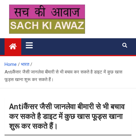
Skip
to
content
सच की आवाज
Home
भारत
Antiकैंसर जैसी जानलेवा बीमारी से भी बचाव कर सकते है डाइट में कुछ खास
फूड्स खाना शुरू कर सकते हैं।
Antiकैंसर जैसी जानलेवा बीमारी से भी बचाव
कर सकते है डाइट में कुछ खास फूड्स खाना
शुरू कर सकते हैं।