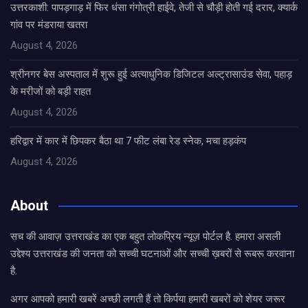
उत्तरकाशी: पापड़गाड़ में फिर धंसा गंगोत्री हाईवे, तेजी से चौड़ी होती गई दरार, क्यार्क
गांव पर मंडराया खतरा
August 4, 2026
श्रीनगर बेस अस्पताल में शुरू हुई अत्याधुनिक डिजिटल अल्ट्रासाउंड सेवा, पहाड़
के मरीजों को बड़ी राहत
August 4, 2026
हरिद्वार में कार में छिपकर बैठा था 7 फीट लंबा रेड स्नेक, मचा हड़कंप
August 4, 2026
About
सच की आवाज़ उत्तराखंड का एक बहुत लोकप्रिय न्यूज़ पोर्टल है. हमारा असली
उद्देश्य उत्तराखंड की जनता को सच्ची घटनाओं और सच्ची ख़बरों से रूबरू करवाना
है.
अगर आपको हमारी खबरें अच्छी लगती हैं तो किर्पया हमारी खबरों को शेयर जरूर