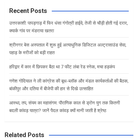
r
c
Recent Posts
h
उत्तरकाशी: पापड़गाड़ में फिर धंसा गंगोत्री हाईवे, तेजी से चौड़ी होती गई दरार,
क्यार्क गांव पर मंडराया खतरा
श्रीनगर बेस अस्पताल में शुरू हुई अत्याधुनिक डिजिटल अल्ट्रासाउंड सेवा,
पहाड़ के मरीजों को बड़ी राहत
हरिद्वार में कार में छिपकर बैठा था 7 फीट लंबा रेड स्नेक, मचा हड़कंप
गणेश गोदियाल ने ली कांग्रेस की बूथ-ब्लॉक और मंडल कार्यकर्ताओं की बैठक,
बांकीपुर और दतिया में बीजेपी की हार से दिखे उत्साहित
आस्था, तप, संयम का महासंगम: पौराणिक काल से ड्रोन युग तक कितनी
बदली कांवड़ यात्रा? जानें पैदल कांवड़ क्यों मानी जाती है श्रेष्ठ
Related Posts