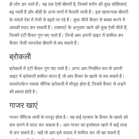
ही लोग डर जाते हैं। यह एक ऐसी बीमारी है, जिसमें शरीर की कुछ कोशिकाएं
बढ़ जाती हैं और बॉडी के अन्य भागों में फैलती जाती हैं। इस खतरनाक बीमारी
के मामले देश में तेजी से बढ़ते जा रहे हैं। कुछ चीजें कैंसर से बचाव करने में
आपकी मदद कर सकती हैं। एक्सपर्ट के अनुसार खाने की कुछ ऐसी चीजें हैं,
जिसमें एंटी कैंसर गुण पाए जाते हैं। जिन्हें आप अपनी डाइट में शामिल कर
कैंसर जैसी जानलेवा बीमारी से बच सकते हैं।
ब्रोकली
ब्रोकली में एंटी कैंसर गुण पाए जाते हैं। अगर आप नियमित रूप से अपनी
डाइट में ब्रोकली शामिल करत हैं, तो आप कैंसर के खतरे से बच सकते हैं।
सल्फोराफेन नामक यौगिक ब्रोकली में मौजूद होता है, जिसमें कैंसर से लड़ने
की क्षमता होती है।
गाजर खाएं
गाजर पौष्टिक तत्वों से भरपूर होता है। यह कई प्रकार के कैंसर के खतरे को
कम करने में मदद कर सकता है। आप गाजर का इस्तेमाल खाने में कई तरह
से कर सकते हैं। चाहें तो आप इसे सलाद में शामिल कर भी खा सकते हैं,