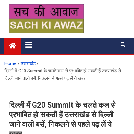
Skip
to
content
सच की आवाज
Home
उत्तराखंड
दिल्ली में G20 Summit के चलते कल से प्रभावित हो सकती हैं उत्तराखंड से
दिल्ली जाने वाली बसें, निकलने से पहले पढ़ लें ये खबर
दिल्ली में G20 Summit के चलते कल से
प्रभावित हो सकती हैं उत्तराखंड से दिल्ली
जाने वाली बसें, निकलने से पहले पढ़ लें ये
खबर