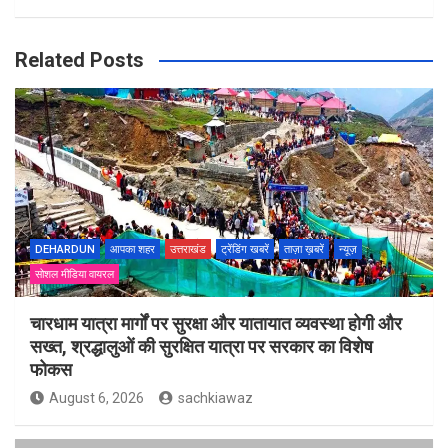
Related Posts
DEHARDUN
आपका शहर
उत्तराखंड
ट्रेंडिंग खबरें
ताज़ा ख़बरें
न्यूज़
सोशल मीडिया वायरल
चारधाम यात्रा मार्गों पर सुरक्षा और यातायात व्यवस्था होगी और
सख्त, श्रद्धालुओं की सुरक्षित यात्रा पर सरकार का विशेष
फोकस
August 6, 2026
sachkiawaz