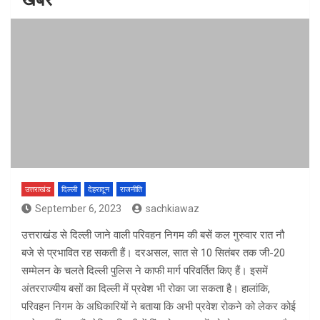
उत्तराखंड
दिल्ली
देहरादून
राजनीति
September 6, 2023
sachkiawaz
उत्तराखंड से दिल्ली जाने वाली परिवहन निगम की बसें कल गुरुवार रात नौ
बजे से प्रभावित रह सकती हैं। दरअसल, सात से 10 सितंबर तक जी-20
सम्मेलन के चलते दिल्ली पुलिस ने काफी मार्ग परिवर्तित किए हैं। इसमें
अंतरराज्यीय बसों का दिल्ली में प्रवेश भी रोका जा सकता है। हालांकि,
परिवहन निगम के अधिकारियों ने बताया कि अभी प्रवेश रोकने को लेकर कोई