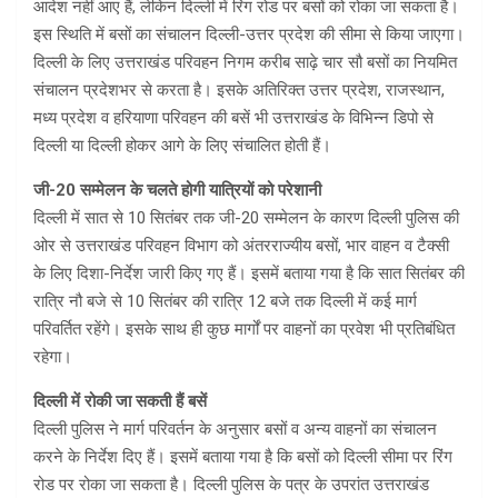
आदेश नहीं आए हैं, लेकिन दिल्ली में रिंग रोड पर बसों को रोका जा सकता है।
इस स्थिति में बसों का संचालन दिल्ली-उत्तर प्रदेश की सीमा से किया जाएगा।
दिल्ली के लिए उत्तराखंड परिवहन निगम करीब साढ़े चार सौ बसों का नियमित
संचालन प्रदेशभर से करता है। इसके अतिरिक्त उत्तर प्रदेश, राजस्थान,
मध्य प्रदेश व हरियाणा परिवहन की बसें भी उत्तराखंड के विभिन्न डिपो से
दिल्ली या दिल्ली होकर आगे के लिए संचालित होती हैं।
जी-20 सम्मेलन के चलते होगी यात्रियों को परेशानी
दिल्ली में सात से 10 सितंबर तक जी-20 सम्मेलन के कारण दिल्ली पुलिस की
ओर से उत्तराखंड परिवहन विभाग को अंतरराज्यीय बसों, भार वाहन व टैक्सी
के लिए दिशा-निर्देश जारी किए गए हैं। इसमें बताया गया है कि सात सितंबर की
रात्रि नौ बजे से 10 सितंबर की रात्रि 12 बजे तक दिल्ली में कई मार्ग
परिवर्तित रहेंगे। इसके साथ ही कुछ मार्गों पर वाहनों का प्रवेश भी प्रतिबंधित
रहेगा।
दिल्ली में रोकी जा सकती हैं बसें
दिल्ली पुलिस ने मार्ग परिवर्तन के अनुसार बसों व अन्य वाहनों का संचालन
करने के निर्देश दिए हैं। इसमें बताया गया है कि बसों को दिल्ली सीमा पर रिंग
रोड पर रोका जा सकता है। दिल्ली पुलिस के पत्र के उपरांत उत्तराखंड