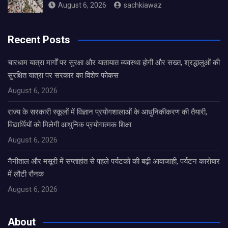
August 6, 2026
sachkiawaz
Recent Posts
चारधाम यात्रा मार्गों पर सुरक्षा और यातायात व्यवस्था होगी और सख्त, श्रद्धालुओं की
सुरक्षित यात्रा पर सरकार का विशेष फोकस
August 6, 2026
राज्य के सरकारी स्कूलों में विज्ञान प्रयोगशालाओं के आधुनिकीकरण की तैयारी,
विद्यार्थियों को मिलेगी आधुनिक प्रयोगात्मक शिक्षा
August 6, 2026
नैनीताल और मसूरी में सप्ताहांत से पहले पर्यटकों की बढ़ी आवाजाही, पर्यटन कारोबार
में लौटी रौनक
August 6, 2026
About