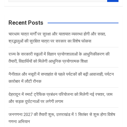
e
a
r
c
Recent Posts
h
चारधाम यात्रा मार्गों पर सुरक्षा और यातायात व्यवस्था होगी और सख्त,
श्रद्धालुओं की सुरक्षित यात्रा पर सरकार का विशेष फोकस
राज्य के सरकारी स्कूलों में विज्ञान प्रयोगशालाओं के आधुनिकीकरण की
तैयारी, विद्यार्थियों को मिलेगी आधुनिक प्रयोगात्मक शिक्षा
नैनीताल और मसूरी में सप्ताहांत से पहले पर्यटकों की बढ़ी आवाजाही, पर्यटन
कारोबार में लौटी रौनक
देहरादून में स्मार्ट ट्रैफिक प्रबंधन परियोजना को मिलेगी नई रफ्तार, जाम
और सड़क दुर्घटनाओं पर लगेगी लगाम
जनगणना 2027 की तैयारी शुरू, उत्तराखंड में 1 सितंबर से शुरू होगा विशेष
गणना अभियान