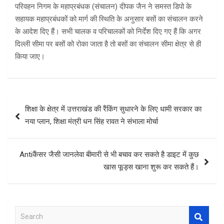
परिवहन निगम के महाप्रबंधक (संचालन) दीपक जैन ने समस्त डिपो के
सहायक महाप्रबंधकों को मार्ग की स्थिति के अनुसार बसों का संचालन करने
के आदेश दिए हैं। सभी चालक व परिचालकों को निर्देश दिए गए हैं कि अगर
दिल्ली सीमा पर बसों को रोका जाता है तो बसों का संचालन सीमा क्षेत्र से ही
किया जाए।
Post
शिक्षा के क्षेत्र में उत्तराखंड की रैंकिंग सुधारने के लिए धामी सरकार का
navigation
नया प्लान, शिक्षा मंत्री धन सिंह रावत ने संभाला मोर्चा
Antiकैंसर जैसी जानलेवा बीमारी से भी बचाव कर सकते है डाइट में कुछ
खास फूड्स खाना शुरू कर सकते हैं।
S