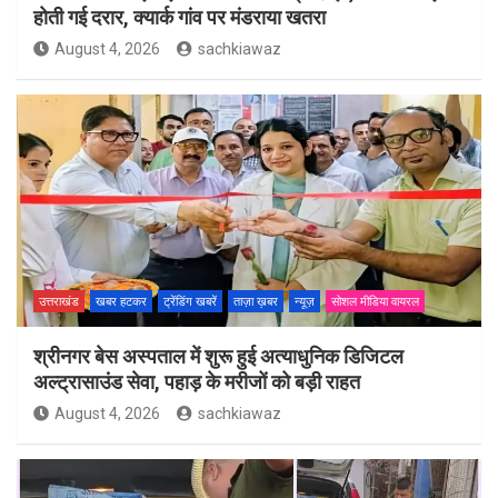
होती गई दरार, क्यार्क गांव पर मंडराया खतरा
August 4, 2026
sachkiawaz
उत्तराखंड
खबर हटकर
ट्रेंडिंग खबरें
ताज़ा ख़बर
न्यूज़
सोशल मीडिया वायरल
श्रीनगर बेस अस्पताल में शुरू हुई अत्याधुनिक डिजिटल
अल्ट्रासाउंड सेवा, पहाड़ के मरीजों को बड़ी राहत
August 4, 2026
sachkiawaz