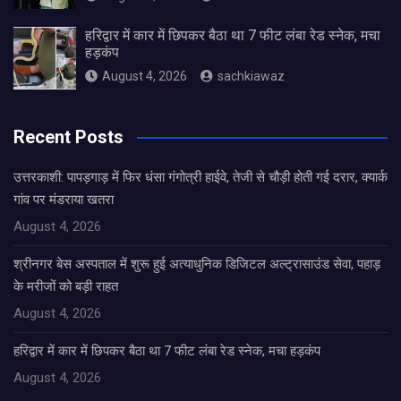
हरिद्वार में कार में छिपकर बैठा था 7 फीट लंबा रेड स्नेक, मचा
हड़कंप
August 4, 2026
sachkiawaz
Recent Posts
उत्तरकाशी: पापड़गाड़ में फिर धंसा गंगोत्री हाईवे, तेजी से चौड़ी होती गई दरार, क्यार्क
गांव पर मंडराया खतरा
August 4, 2026
श्रीनगर बेस अस्पताल में शुरू हुई अत्याधुनिक डिजिटल अल्ट्रासाउंड सेवा, पहाड़
के मरीजों को बड़ी राहत
August 4, 2026
हरिद्वार में कार में छिपकर बैठा था 7 फीट लंबा रेड स्नेक, मचा हड़कंप
August 4, 2026