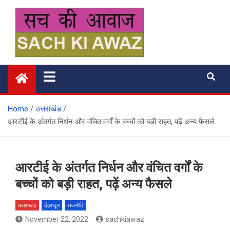
Skip
to
content
सच की आवाज
Home
उत्तराखंड
आरटीई के अंतर्गत निर्धन और वंचित वर्गों के बच्चों को बड़ी राहत, पढ़ें अन्‍य फैसले
आरटीई के अंतर्गत निर्धन और वंचित वर्गों के
बच्चों को बड़ी राहत, पढ़ें अन्‍य फैसले
उत्तराखंड
देहरादून
राजनीति
November 22, 2022
sachkiawaz