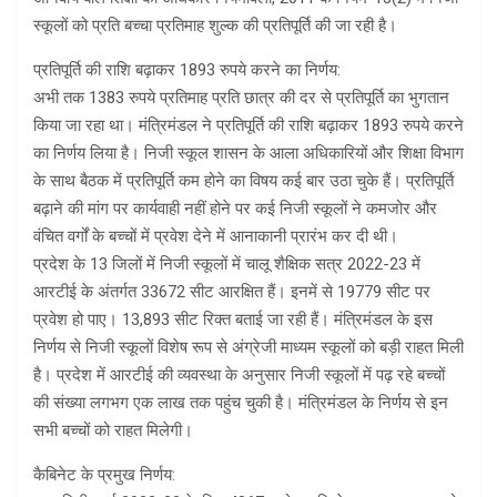
स्कूलों को प्रति बच्चा प्रतिमाह शुल्क की प्रतिपूर्ति की जा रही है।
प्रतिपूर्ति की राशि बढ़ाकर 1893 रुपये करने का निर्णय:
अभी तक 1383 रुपये प्रतिमाह प्रति छात्र की दर से प्रतिपूर्ति का भुगतान
किया जा रहा था। मंत्रिमंडल ने प्रतिपूर्ति की राशि बढ़ाकर 1893 रुपये करने
का निर्णय लिया है। निजी स्कूल शासन के आला अधिकारियों और शिक्षा विभाग
के साथ बैठक में प्रतिपूर्ति कम होने का विषय कई बार उठा चुके हैं। प्रतिपूर्ति
बढ़ाने की मांग पर कार्यवाही नहीं होने पर कई निजी स्कूलों ने कमजोर और
वंचित वर्गों के बच्चों में प्रवेश देने में आनाकानी प्रारंभ कर दी थी।
प्रदेश के 13 जिलों में निजी स्कूलों में चालू शैक्षिक सत्र 2022-23 में
आरटीई के अंतर्गत 33672 सीट आरक्षित हैं। इनमें से 19779 सीट पर
प्रवेश हो पाए। 13,893 सीट रिक्त बताई जा रही हैं। मंत्रिमंडल के इस
निर्णय से निजी स्कूलों विशेष रूप से अंग्रेजी माध्यम स्कूलों को बड़ी राहत मिली
है। प्रदेश में आरटीई की व्यवस्था के अनुसार निजी स्कूलों में पढ़ रहे बच्चों
की संख्या लगभग एक लाख तक पहुंच चुकी है। मंत्रिमंडल के निर्णय से इन
सभी बच्चों को राहत मिलेगी।
कैबिनेट के प्रमुख निर्णय: