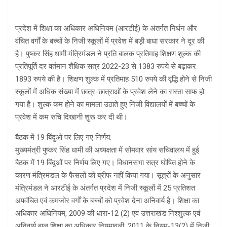
प्रदेश में शिक्षा का अधिकार अधिनियम (आरटीई) के अंतर्गत निर्धन और
वंचित वर्गों के बच्चों के निजी स्कूलों में प्रवेश में बड़ी बाधा सरकार ने दूर की
है। पुष्कर सिंह धामी मंत्रिमंडल ने प्रति बालक प्रतिमाह शिक्षण शुल्क की
प्रतिपूर्ति दर वर्तमान शैक्षिक सत्र 2022-23 से 1383 रुपये से बढ़ाकर
1893 रुपये की है। शिक्षण शुल्क में प्रतिमाह 510 रुपये की वृद्धि होने से निजी
स्कूलों में अधिक संख्या में छात्र-छात्राओं के प्रवेश लेने का रास्ता साफ हो
गया है। शुल्क कम होने का मामला उठाते हुए निजी विद्यालयों में बच्चों के
प्रवेश में कम रुचि दिखानी शुरू कर दी थी।
बैठक में 19 बिंदुओं पर लिए गए निर्णय:
मुख्यमंत्री पुष्कर सिंह धामी की अध्यक्षता में सोमवार सांय सचिवालय में हुई
बैठक में 19 बिंदुओं पर निर्णय लिए गए। विधानसभा सत्र घोषित होने के
कारण मंत्रिमंडल के फैसलों को ब्रीफ नहीं किया गया। सूत्रों के अनुसार
मंत्रिमंडल ने आरटीई के अंतर्गत प्रदेश में निजी स्कूलों में 25 प्रतिशत
अपवंचित एवं कमजोर वर्गों के बच्चों को प्रवेश देना अनिवार्य है। शिक्षा का
अधिकार अधिनियम, 2009 की धारा-12 (2) एवं उत्तराखंड निश्शुल्क एवं
अनिवार्य बाल शिक्षा का अधिकार नियमावली, 2011 के नियम-13(2) में निजी