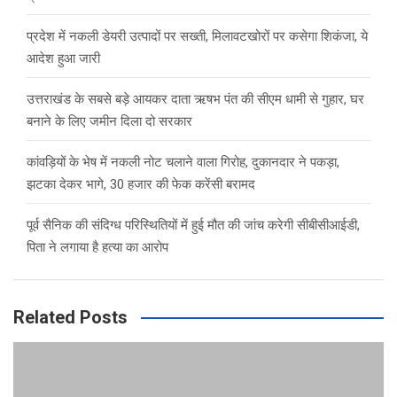
प्रदेश में नकली डेयरी उत्पादों पर सख्ती, मिलावटखोरों पर कसेगा शिकंजा, ये
आदेश हुआ जारी
उत्तराखंड के सबसे बड़े आयकर दाता ऋषभ पंत की सीएम धामी से गुहार, घर
बनाने के लिए जमीन दिला दो सरकार
कांवड़ियों के भेष में नकली नोट चलाने वाला गिरोह, दुकानदार ने पकड़ा,
झटका देकर भागे, 30 हजार की फेक करेंसी बरामद
पूर्व सैनिक की संदिग्ध परिस्थितियों में हुई मौत की जांच करेगी सीबीसीआईडी,
पिता ने लगाया है हत्या का आरोप
Related Posts