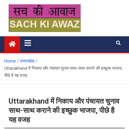
Skip
to
content
सच की आवाज
Home
उत्तराखंड
Uttarakhand में निकाय और पंचायत चुनाव साथ-साथ कराने की इच्छुक भाजपा,
पीछे है यह वजह
Uttarakhand में निकाय और पंचायत चुनाव
साथ-साथ कराने की इच्छुक भाजपा, पीछे है
यह वजह