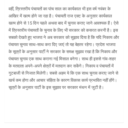
वहीं, त्रिस्तरीय पंचायतों का पांच साल का कार्यकाल भी इस वर्ष नवंबर के
आखिर में खत्म होने जा रहा है। पंचायती राज एक्ट के अनुसार कार्यकाल
खत्म होने से 15 दिन पहले अथवा बाद में चुनाव कराए जाने आवश्यक हैं। ऐसे
में त्रिस्तरीय पंचायतों के चुनाव के लिए भी सरकार को कसरत करनी है। इस
सबको देखते हुए भाजपा ने अब सरकार को सुझाव दिया है कि यदि निकाय और
पंचायत चुनाव साथ-साथ करा दिए जाएं तो यह बेहतर रहेगा। प्रदेश भाजपा
के सूत्रों के अनुसार पार्टी ने सरकार के समक्ष सुझाव रखा है कि निकाय और
पंचायत चुनाव एक साथ कराना नई मिसाल बनेगा। साथ ही इससे गांव-शहर
के मतदाता अपने-अपने क्षेत्रों में मतदान कर सकेंगे। निकाय व पंचायतों में
गुटबाजी से निजात मिलेगी। सबसे अहम ये कि एक साथ चुनाव कराए जाने से
खर्च कम होगा और आचार संहिता के कारण विकास कार्य प्रभावित नहीं होंगे।
सूत्रों के अनुसार पार्टी के इस सुझाव पर सरकार मंथन में जुटी है।