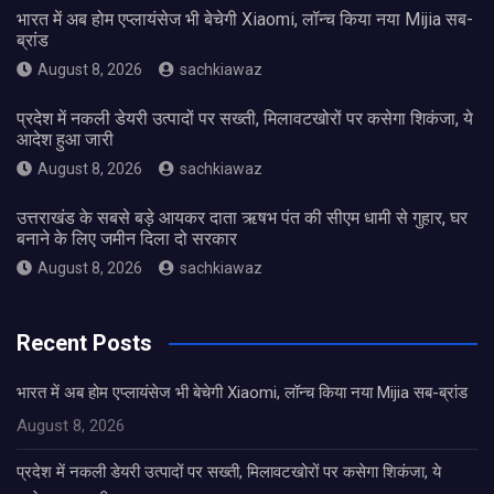
भारत में अब होम एप्लायंसेज भी बेचेगी Xiaomi, लॉन्च किया नया Mijia सब-
ब्रांड
August 8, 2026
sachkiawaz
प्रदेश में नकली डेयरी उत्पादों पर सख्ती, मिलावटखोरों पर कसेगा शिकंजा, ये
आदेश हुआ जारी
August 8, 2026
sachkiawaz
उत्तराखंड के सबसे बड़े आयकर दाता ऋषभ पंत की सीएम धामी से गुहार, घर
बनाने के लिए जमीन दिला दो सरकार
August 8, 2026
sachkiawaz
Recent Posts
भारत में अब होम एप्लायंसेज भी बेचेगी Xiaomi, लॉन्च किया नया Mijia सब-ब्रांड
August 8, 2026
प्रदेश में नकली डेयरी उत्पादों पर सख्ती, मिलावटखोरों पर कसेगा शिकंजा, ये