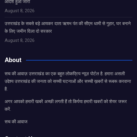
आदेश हुआ जारी
August 8, 2026
उत्तराखंड के सबसे बड़े आयकर दाता ऋषभ पंत की सीएम धामी से गुहार, घर बनाने
के लिए जमीन दिला दो सरकार
August 8, 2026
About
सच की आवाज़ उत्तराखंड का एक बहुत लोकप्रिय न्यूज़ पोर्टल है. हमारा असली
उद्देश्य उत्तराखंड की जनता को सच्ची घटनाओं और सच्ची ख़बरों से रूबरू करवाना
है.
अगर आपको हमारी खबरें अच्छी लगती हैं तो किर्पया हमारी खबरों को शेयर जरूर
करें.
सच की आवाज