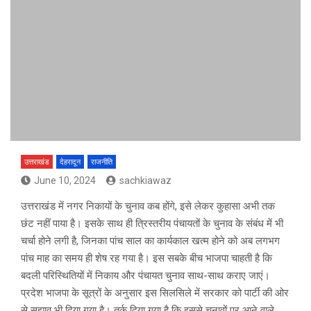
उत्तराखंड
देहरादून
राजनीति
June 10, 2024
sachkiawaz
उत्तराखंड में नगर निकायों के चुनाव कब होंगे, इसे लेकर कुहासा अभी तक
छंट नहीं पाया है। इसके साथ ही त्रिस्तरीय पंचायतों के चुनाव के संबंध में भी
चर्चा होने लगी है, जिनका पांच साल का कार्यकाल खत्म होने को अब लगभग
पांच माह का समय ही शेष रह गया है। इस सबके बीच भाजपा चाहती है कि
बदली परिस्थितियों में निकाय और पंचायत चुनाव साथ-साथ कराए जाएं।
प्रदेश भाजपा के सूत्रों के अनुसार इस सिलसिले में सरकार को पार्टी की ओर
से सुझाव भी दिया गया है। तर्क दिया गया है कि इससे चुनावों पर आने वाले