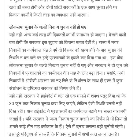
खर्च की बचत होगी और दोनों छोटी सरकारों के एक साथ चुनाव होने पर
विकास कार्यों में किसी तरह का व्यवधान नहीं आएगा।
लोकसभा चुनाव के चलते निकाय चुनाव नहीं हो पाए
यही नहीं, अन्य कई तरह की दिक्कतों का भी समाधान हो जाएगा। देखने वाली
बात होगी कि सरकार इस सुझाव को कितना महत्व देती है। राज्य में नगर
निकायों का कार्यकाल पिछले वर्ष दो दिसंबर को खत्म होने के बाद चुनाव की
स्थिति न बन पाने पर इन्हें प्रशासकों के हवाले कर दिया गया था। इस बीच
लोकसभा चुनाव के चलते निकाय चुनाव नहीं हो पाए और सरकार ने दो जून को
निकायों में प्रशासकों का कार्यकाल तीन माह के लिए बढ़ा दिया। यद्यपि, अभी
निकायों में ओबीसी आरक्षण का नए सिरे से निर्धारण के साथ ही एक्ट में कुछ
संशोधन के दृष्टिगत सरकार को निर्णय लेने हैं।
यही नहीं, सरकार ने हाईकोर्ट में चल रहे एक मामले में शपथ पत्र दिया था कि
30 जून तक निकाय चुनाव करा लिए जाएंगे, लेकिन ऐसी स्थिति बनती नहीं
दिख रही। अब हाईकोर्ट ने प्रशासकों का कार्यकाल बढ़ाने पर सख्त नाराजगी
जताई है। यदि सरकार ने जल्द निकाय चुनाव कराने का निर्णय ले भी लिया तो
अगले साढ़े तीन माह वर्षाकाल के हैं। ऐसे में चुनाव कराना बड़ी चुनौती रहेगी।
इस पूरे परिदृश्य से साफ है कि निकाय चुनावों में अभी वक्त लगना तय है।