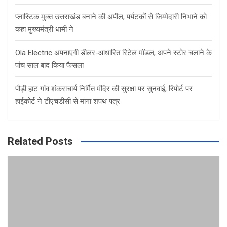
प्लास्टिक मुक्त उत्तराखंड बनाने की अपील, पर्यटकों से जिम्मेदारी निभाने को
कहा मुख्यमंत्री धामी ने
Ola Electric अपनाएगी डीलर-आधारित रिटेल मॉडल, अपने स्टोर चलाने के
पांच साल बाद किया फैसला
पौड़ी हाट गांव शंकराचार्य निर्मित मंदिर की सुरक्षा पर सुनवाई, रिपोर्ट पर
हाईकोर्ट ने टीएचडीसी से मांगा शपथ पत्र
Related Posts