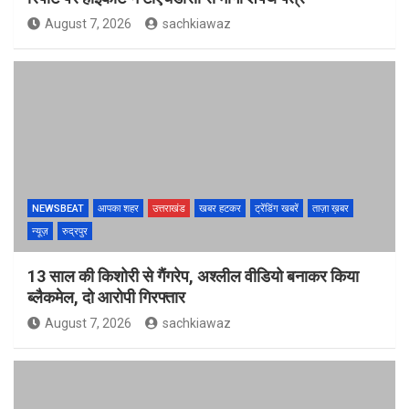
August 7, 2026
sachkiawaz
NEWSBEAT
आपका शहर
उत्तराखंड
खबर हटकर
ट्रेंडिंग खबरें
ताज़ा ख़बर
न्यूज़
रुद्रपुर
13 साल की किशोरी से गैंगरेप, अश्लील वीडियो बनाकर किया
ब्लैकमेल, दो आरोपी गिरफ्तार
August 7, 2026
sachkiawaz