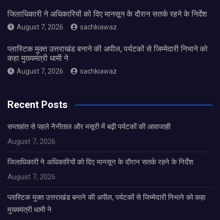
जिलाधिकारी ने अधिकारियों को दिए मानसून के दौरान सतर्क रहने के निर्देश
August 7, 2026
sachkiawaz
प्लास्टिक मुक्त उत्तराखंड बनाने की अपील, पर्यटकों से जिम्मेदारी निभाने को
कहा मुख्यमंत्री धामी ने
August 7, 2026
sachkiawaz
Recent Posts
सप्ताहांत से पहले नैनीताल और मसूरी में बढ़ी पर्यटकों की आवाजाही
August 7, 2026
जिलाधिकारी ने अधिकारियों को दिए मानसून के दौरान सतर्क रहने के निर्देश
August 7, 2026
प्लास्टिक मुक्त उत्तराखंड बनाने की अपील, पर्यटकों से जिम्मेदारी निभाने को कहा
मुख्यमंत्री धामी ने