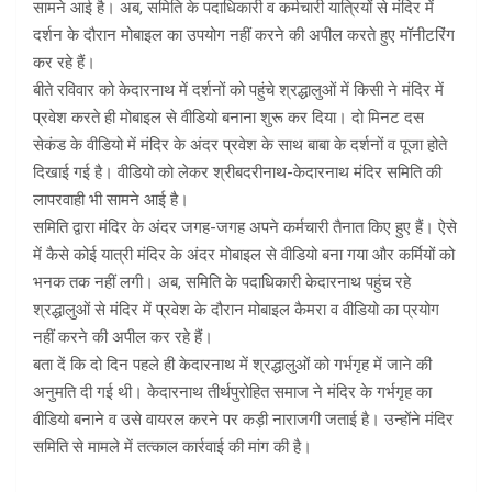
सामने आई है। अब, समिति के पदाधिकारी व कर्मचारी यात्रियों से मंदिर में
दर्शन के दौरान मोबाइल का उपयोग नहीं करने की अपील करते हुए मॉनीटरिंग
कर रहे हैं।
बीते रविवार को केदारनाथ में दर्शनों को पहुंचे श्रद्धालुओं में किसी ने मंदिर में
प्रवेश करते ही मोबाइल से वीडियो बनाना शुरू कर दिया। दो मिनट दस
सेकंड के वीडियो में मंदिर के अंदर प्रवेश के साथ बाबा के दर्शनों व पूजा होते
दिखाई गई है। वीडियो को लेकर श्रीबदरीनाथ-केदारनाथ मंदिर समिति की
लापरवाही भी सामने आई है।
समिति द्वारा मंदिर के अंदर जगह-जगह अपने कर्मचारी तैनात किए हुए हैं। ऐसे
में कैसे कोई यात्री मंदिर के अंदर मोबाइल से वीडियो बना गया और कर्मियों को
भनक तक नहीं लगी। अब, समिति के पदाधिकारी केदारनाथ पहुंच रहे
श्रद्धालुओं से मंदिर में प्रवेश के दौरान मोबाइल कैमरा व वीडियो का प्रयोग
नहीं करने की अपील कर रहे हैं।
बता दें कि दो दिन पहले ही केदारनाथ में श्रद्धालुओं को गर्भगृह में जाने की
अनुमति दी गई थी। केदारनाथ तीर्थपुरोहित समाज ने मंदिर के गर्भगृह का
वीडियो बनाने व उसे वायरल करने पर कड़ी नाराजगी जताई है। उन्होंने मंदिर
समिति से मामले में तत्काल कार्रवाई की मांग की है।