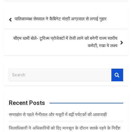
Post
पालिकाध्यक्ष सेमवाल ने कैबिनेट मंत्री अग्रवाल से लगाई गुहार
navigation
सीएम धामी बोले- टूरिज्म प्रोजेक्टों में तेजी लाने को बनेगी राज्य स्तरीय
कमेटी, रखा ये लक्ष्य
S
e
a
r
c
Recent Posts
h
सप्ताहांत से पहले नैनीताल और मसूरी में बढ़ी पर्यटकों की आवाजाही
जिलाधिकारी ने अधिकारियों को दिए मानसून के दौरान सतर्क रहने के निर्देश