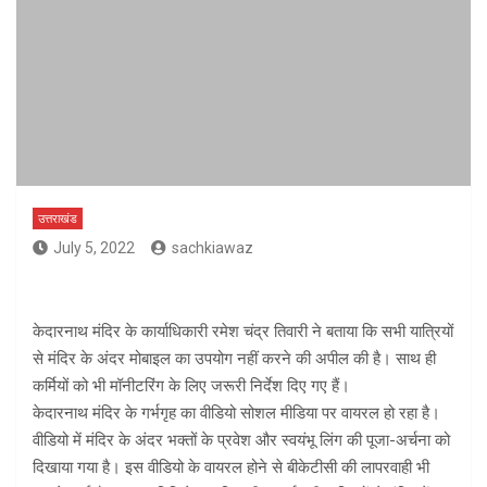
उत्तराखंड
July 5, 2022
sachkiawaz
केदारनाथ मंदिर के कार्याधिकारी रमेश चंद्र तिवारी ने बताया कि सभी यात्रियों
से मंदिर के अंदर मोबाइल का उपयोग नहीं करने की अपील की है। साथ ही
कर्मियों को भी मॉनीटरिंग के लिए जरूरी निर्देश दिए गए हैं।
केदारनाथ मंदिर के गर्भगृह का वीडियो सोशल मीडिया पर वायरल हो रहा है।
वीडियो में मंदिर के अंदर भक्तों के प्रवेश और स्वयंभू लिंग की पूजा-अर्चना को
दिखाया गया है। इस वीडियो के वायरल होने से बीकेटीसी की लापरवाही भी