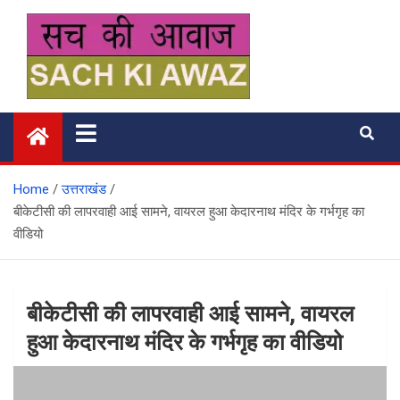
Skip
to
content
सच की आवाज
Home
उत्तराखंड
बीकेटीसी की लापरवाही आई सामने, वायरल हुआ केदारनाथ मंदिर के गर्भगृह का
वीडियो
बीकेटीसी की लापरवाही आई सामने, वायरल
हुआ केदारनाथ मंदिर के गर्भगृह का वीडियो