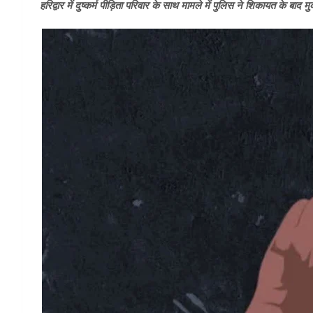
हरिद्वार में दुष्कर्म पीड़िता परिवार के साथ मामले में पुलिस ने शिकायत के बाद