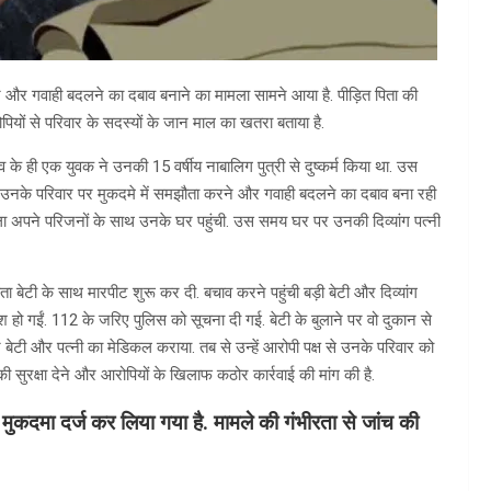
ारपीट और गवाही बदलने का दबाव बनाने का मामला सामने आया है. पीड़ित पिता की
पियों से परिवार के सदस्यों के जान माल का खतरा बताया है.
व के ही एक युवक ने उनकी 15 वर्षीय नाबालिग पुत्री से दुष्कर्म किया था. उस
ातार उनके परिवार पर मुकदमे में समझौता करने और गवाही बदलने का दबाव बना रही
ला अपने परिजनों के साथ उनके घर पहुंची. उस समय घर पर उनकी दिव्यांग पत्नी
ा बेटी के साथ मारपीट शुरू कर दी. बचाव करने पहुंची बड़ी बेटी और दिव्यांग
श हो गईं. 112 के जरिए पुलिस को सूचना दी गई. बेटी के बुलाने पर वो दुकान से
ेटी और पत्नी का मेडिकल कराया. तब से उन्हें आरोपी पक्ष से उनके परिवार को
 सुरक्षा देने और आरोपियों के खिलाफ कठोर कार्रवाई की मांग की है.
 मुकदमा दर्ज कर लिया गया है. मामले की गंभीरता से जांच की