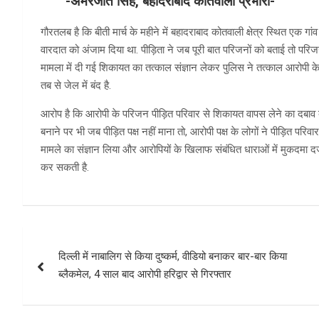
-अमरजीत सिंह, बहादराबाद कोतवाली प्रभारी-
गौरतलब है कि बीती मार्च के महीने में बहादराबाद कोतवाली क्षेत्र स्थित एक गा
वारदात को अंजाम दिया था. पीड़िता ने जब पूरी बात परिजनों को बताई तो परि
मामला में दी गई शिकायत का तत्काल संज्ञान लेकर पुलिस ने तत्काल आरोपी
तब से जेल में बंद है.
आरोप है कि आरोपी के परिजन पीड़ित परिवार से शिकायत वापस लेने का दबाव बन
बनाने पर भी जब पीड़ित पक्ष नहीं माना तो, आरोपी पक्ष के लोगों ने पीड़ित पर
मामले का संज्ञान लिया और आरोपियों के खिलाफ संबंधित धाराओं में मुकदमा द
कर सकती है.
Post
दिल्ली में नाबालिग से किया दुष्कर्म, वीडियो बनाकर बार-बार किया
navigation
ब्लैकमेल, 4 साल बाद आरोपी हरिद्वार से गिरफ्तार