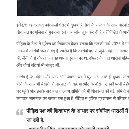
हरिद्वार:
बहादराबाद कोतवाली क्षेत्र में दुष्कर्म पीड़िता के परिवार के साथ म
शिकायत पर पुलिस ने मुकदमा दर्ज कर जांच शुरू कर दी है. वहीं पीड़ित ने आरो
पीड़िता के पिता ने पुलिस को शिकायत देकर बताया कि उनकी मार्च 2026 में गां
मामले में आरोपी जेल में बंद है. आरोप है कि आरोपी पक्ष से जुड़ी महिला लग
थी. बीती दिनों दोपहर जब वह अपनी दुकान पर थे. दोपहर के वक्त आरोपी महि
और दोनों बेटियां भी मौजूद थीं.
आरोप है कि महिला और अन्य लोग जबरन घर में घुस आए. आते ही दुष्कर्म पीड़ित
पत्नी के साथ भी बेरहमी से मारपीट की गई. मारपीट के दौरान उनकी पत्नी बेहो
घर पहुंचे और इसके बाद बाल कल्याण समिति को भी शिकायत की गई, समिति ने ब
लगातार जानमाल का खतरा बना हुआ है. पीड़ित ने पुलिस प्रशासन से परिवार की
पीड़ित पक्ष की शिकायत के आधार पर संबंधित धाराओं में
जा रही है.