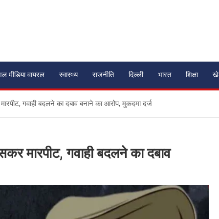
शल मीडिया वायरल
स्वास्थ्य
राजनीति
दिल्ली
भारत
शिक्षा
ख
सकर मारपीट, गवाही बदलने का दबाव बनाने का आरोप, मुकदमा दर्ज
ं घुसकर मारपीट, गवाही बदलने का दबाव