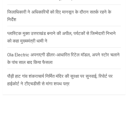
जिलाधिकारी ने अधिकारियों को दिए मानसून के दौरान सतर्क रहने के
निर्देश
प्लास्टिक मुक्त उत्तराखंड बनाने की अपील, पर्यटकों से जिम्मेदारी निभाने
को कहा मुख्यमंत्री धामी ने
Ola Electric अपनाएगी डीलर-आधारित रिटेल मॉडल, अपने स्टोर चलाने
के पांच साल बाद किया फैसला
पौड़ी हाट गांव शंकराचार्य निर्मित मंदिर की सुरक्षा पर सुनवाई, रिपोर्ट पर
हाईकोर्ट ने टीएचडीसी से मांगा शपथ पत्र