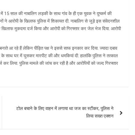
ंव में 15 साल की नाबालिग लड़की के साथ गांव के ही एक युवक ने दुष्कर्म की
जनों ने आरोपी के खिलाफ पुलिस में शिकायत दी. नाबालिग से जुड़े इस संवेदनशील
 के खिलाफ मुकदमा दर्ज किया और आरोपी को गिरफ्तार कर जेल भेज दिया. आरोपी
ाते आ रहे हैं लेकिन पीड़ित पक्ष ने इससे साफ इनकार कर दिया. ज्यादा दबाव
िवार के साथ घर में घुसकर मारपीट की और धमकियां दी. हालांकि पुलिस ने तत्काल
र्ज कर लिया. पुलिस मामले की जांच कर रही है और आरोपियों को जल्द गिरफ्तार
टोल बचाने के लिए वाहन में लगाया था जज का स्टीकर, पुलिस ने
लिया सख्त एक्शन