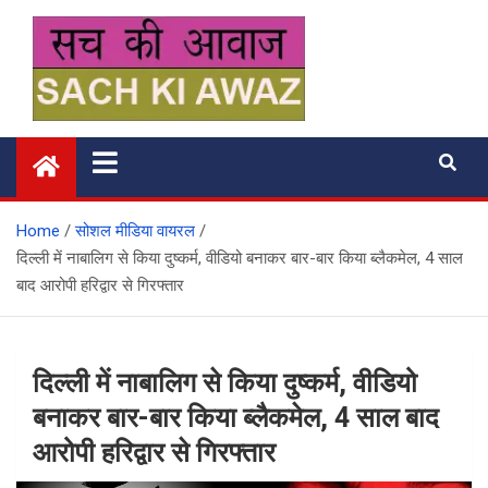
Skip
to
content
सच की आवाज
Home
सोशल मीडिया वायरल
दिल्ली में नाबालिग से किया दुष्कर्म, वीडियो बनाकर बार-बार किया ब्लैकमेल, 4 साल
बाद आरोपी हरिद्वार से गिरफ्तार
दिल्ली में नाबालिग से किया दुष्कर्म, वीडियो
बनाकर बार-बार किया ब्लैकमेल, 4 साल बाद
आरोपी हरिद्वार से गिरफ्तार