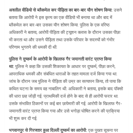
अश्लील वीडियो से ब्लैकमेल कर पीड़िता का बार-बार यौन शोषण किया:
उसने
बताया कि आरोपी ने इस कृत्य का एक वीडियो भी बनाया था और बाद में
ब्लैकमेल कर बार-बार उसका यौन शोषण किया. पुलिस के एक वरिष्ठ
अधिकारी ने बताया, आरोपी पीड़िता की ट्यूशन क्लास के दौरान उसका पीछा
भी करता था और उसने पीड़िता तथा उसके परिवार के सदस्यों को गंभीर
परिणाम भुगतने की धमकी दी थी.
पुलिस ने दुष्कर्म के आरोपी के खिलाफ गैर जमानती वारंट प्राप्त किया
था:
पुलिस ने कहा कि उसकी शिकायत के आधार पर दुष्कर्म, पीछा करने,
आपराधिक धमकी और संबंधित धाराओं के तहत मामला दर्ज किया गया था.
जांच के दौरान जब पुलिस ने पीड़िता की उम्र का सत्यापन किया, तो पाया कि
कथित घटना के समय वह नाबालिग थी. अधिकारी ने बताया, इसके बाद पॉक्सो
की धारा छह जोड़ी गई. प्राथमिकी दर्ज होने के बाद से ही आरोपी फरार था.
उसके संभावित ठिकानों पर कई बार छापेमारी की गई. आरोपी के खिलाफ गैर-
जमानती वारंट प्राप्त किया गया और उसे भगोड़ा घोषित करने की प्रक्रिया
भी शुरू कर दी गई.
भगवानपुर से गिरफ्तार हुआ दिल्ली दुष्कर्म का आरोपी:
एक पुख्ता सूचना पर