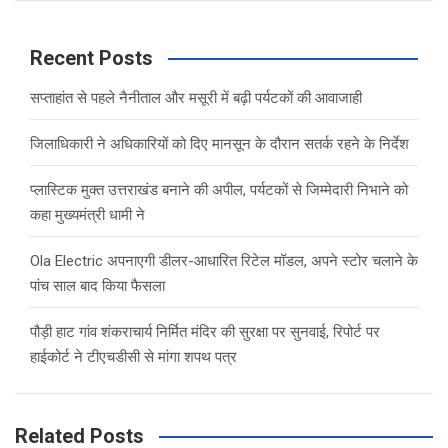
a
r
c
Recent Posts
h
सप्ताहांत से पहले नैनीताल और मसूरी में बढ़ी पर्यटकों की आवाजाही
जिलाधिकारी ने अधिकारियों को दिए मानसून के दौरान सतर्क रहने के निर्देश
प्लास्टिक मुक्त उत्तराखंड बनाने की अपील, पर्यटकों से जिम्मेदारी निभाने को
कहा मुख्यमंत्री धामी ने
Ola Electric अपनाएगी डीलर-आधारित रिटेल मॉडल, अपने स्टोर चलाने के
पांच साल बाद किया फैसला
पौड़ी हाट गांव शंकराचार्य निर्मित मंदिर की सुरक्षा पर सुनवाई, रिपोर्ट पर
हाईकोर्ट ने टीएचडीसी से मांगा शपथ पत्र
Related Posts