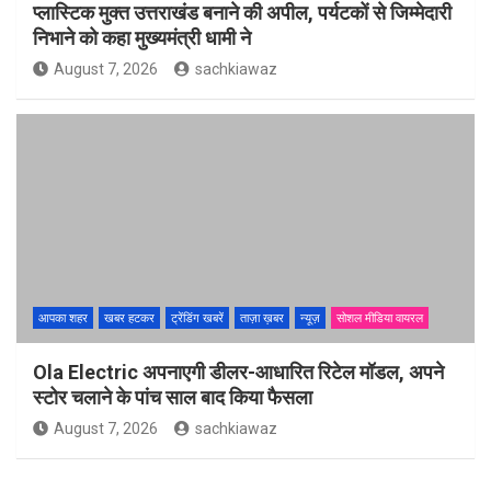
प्लास्टिक मुक्त उत्तराखंड बनाने की अपील, पर्यटकों से जिम्मेदारी
निभाने को कहा मुख्यमंत्री धामी ने
August 7, 2026
sachkiawaz
आपका शहर
खबर हटकर
ट्रेंडिंग खबरें
ताज़ा ख़बर
न्यूज़
सोशल मीडिया वायरल
Ola Electric अपनाएगी डीलर-आधारित रिटेल मॉडल, अपने
स्टोर चलाने के पांच साल बाद किया फैसला
August 7, 2026
sachkiawaz