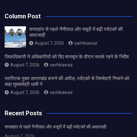
Column Post
सप्ताहांत से पहले नैनीताल और मसूरी में बढ़ी पर्यटकों की
आवाजाही
August 7, 2026
sachkiawaz
जिलाधिकारी ने अधिकारियों को दिए मानसून के दौरान सतर्क रहने के निर्देश
August 7, 2026
sachkiawaz
प्लास्टिक मुक्त उत्तराखंड बनाने की अपील, पर्यटकों से जिम्मेदारी निभाने को
कहा मुख्यमंत्री धामी ने
August 7, 2026
sachkiawaz
Recent Posts
सप्ताहांत से पहले नैनीताल और मसूरी में बढ़ी पर्यटकों की आवाजाही
August 7, 2026