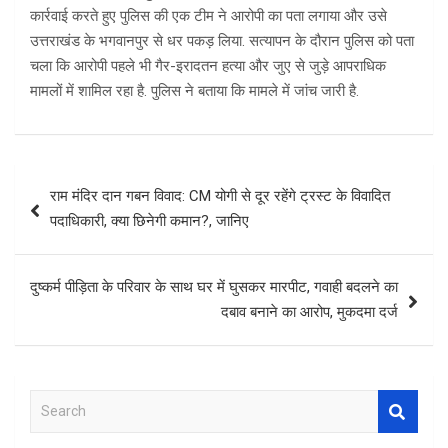
कार्रवाई करते हुए पुलिस की एक टीम ने आरोपी का पता लगाया और उसे
उत्तराखंड के भगवानपुर से धर पकड़ लिया. सत्यापन के दौरान पुलिस को पता
चला कि आरोपी पहले भी गैर-इरादतन हत्या और जुए से जुड़े आपराधिक
मामलों में शामिल रहा है. पुलिस ने बताया कि मामले में जांच जारी है.
Post
राम मंदिर दान गबन विवाद: CM योगी से दूर रहेंगे ट्रस्ट के विवादित
navigation
पदाधिकारी, क्या छिनेगी कमान?, जानिए
दुष्कर्म पीड़िता के परिवार के साथ घर में घुसकर मारपीट, गवाही बदलने का
दबाव बनाने का आरोप, मुकदमा दर्ज
S
e