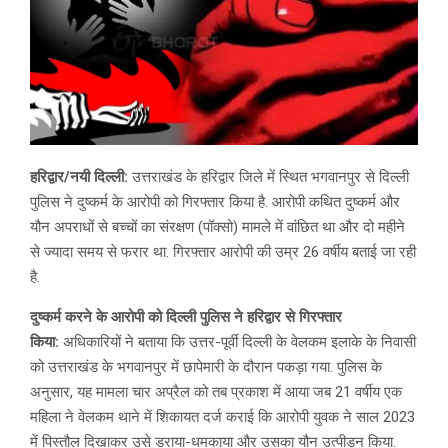
हरिद्वार/नयी दिल्ली:
उत्तराखंड के हरिद्वार जिले में स्थित भगवानपुर से दिल्ली
पुलिस ने दुष्कर्म के आरोपी को गिरफ्तार किया है. आरोपी कथित दुष्कर्म और
यौन अपराधों से बच्चों का संरक्षण (पॉक्सो) मामले में वांछित था और दो महीने
से ज्यादा समय से फरार था. गिरफ्तार आरोपी की उम्र 26 वर्षीय बताई जा रही
है.
दुष्कर्म करने के आरोपी को दिल्ली पुलिस ने हरिद्वार से गिरफ्तार
किया:
अधिकारियों ने बताया कि उत्तर-पूर्वी दिल्ली के वेलकम इलाके के निवासी
को उत्तराखंड के भगवानपुर में छापेमारी के दौरान पकड़ा गया. पुलिस के
अनुसार, यह मामला चार अप्रैल को तब प्रकाश में आया जब 21 वर्षीय एक
महिला ने वेलकम थाने में शिकायत दर्ज कराई कि आरोपी युवक ने साल 2023
में पिस्तौल दिखाकर उसे डराया-धमकाया और उसका यौन उत्पीड़न किया.