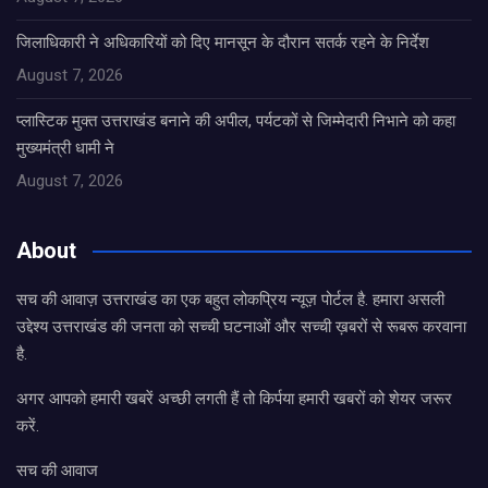
जिलाधिकारी ने अधिकारियों को दिए मानसून के दौरान सतर्क रहने के निर्देश
August 7, 2026
प्लास्टिक मुक्त उत्तराखंड बनाने की अपील, पर्यटकों से जिम्मेदारी निभाने को कहा
मुख्यमंत्री धामी ने
August 7, 2026
About
सच की आवाज़ उत्तराखंड का एक बहुत लोकप्रिय न्यूज़ पोर्टल है. हमारा असली
उद्देश्य उत्तराखंड की जनता को सच्ची घटनाओं और सच्ची ख़बरों से रूबरू करवाना
है.
अगर आपको हमारी खबरें अच्छी लगती हैं तो किर्पया हमारी खबरों को शेयर जरूर
करें.
सच की आवाज