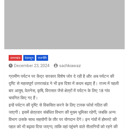
उत्तराखंड
देहरादून
राजनीति
December 23, 2024
sachkiawaz
ग्रामीण पर्यटन पर केंद्र सरकार विशेष जोर दे रही है और अब पर्यटन की
दृष्टि से महत्वपूर्ण उत्तराखंड ने भी इस दिशा में कदम बढ़ाए हैं। राज्य में पहली
बार आयुष, वेलनेस, कृषि, विरासत जैसे क्षेत्रों में पर्यटन के लिए 18 गांव
चयनित किए गए हैं।
इन्हें पर्यटन की दृष्टि से विकसित करने के लिए टास्क फोर्स गठित की
जाएगी। इसमें क्षेत्रवार संबंधित विभाग की मुख्य भूमिका रहेगी, जबकि अन्य
विभाग उसके साथ सहयोगी के तौर पर योगदान देंगे। इन गांवों में होमस्टे की
पहल को भी बढ़ावा दिया जाएगा, ताकि वहां पहुंचने वाले सैलानियों को रहने की