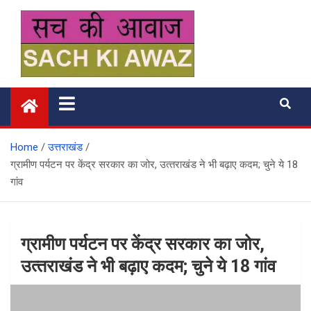
Skip
to
content
सच की आवाज
Home
उत्तराखंड
ग्रामीण पर्यटन पर केंद्र सरकार का जोर, उत्‍तराखंड ने भी बढ़ाए कदम; चुने ये 18
गांव
ग्रामीण पर्यटन पर केंद्र सरकार का जोर,
उत्‍तराखंड ने भी बढ़ाए कदम; चुने ये 18 गांव