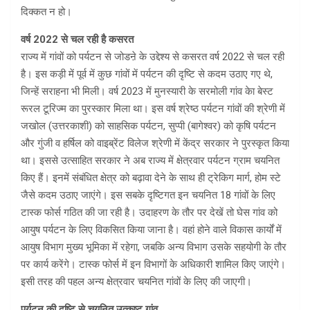
दिक्कत न हो।
वर्ष 2022 से चल रही है कसरत
राज्य में गांवों को पर्यटन से जोडऩे के उद्देश्य से कसरत वर्ष 2022 से चल रही
है। इस कड़ी में पूर्व में कुछ गांवों में पर्यटन की दृष्टि से कदम उठाए गए थे,
जिन्हें सराहना भी मिली। वर्ष 2023 में मुनस्यारी के सरमोली गांव केा बेस्ट
रूरल टूरिज्म का पुरस्कार मिला था। इस वर्ष श्रेष्ठ पर्यटन गांवों की श्रेणी में
जखोल (उत्तरकाशी) को साहसिक पर्यटन, सुप्पी (बागेश्वर) को कृषि पर्यटन
और गुंजी व हर्षिल को वाइब्रेंट विलेज श्रेणी में केंद्र सरकार ने पुरस्कृत किया
था। इससे उत्साहित सरकार ने अब राज्य में क्षेत्रवार पर्यटन ग्राम चयनित
किए हैं। इनमें संबंधित क्षेत्र को बढ़ावा देने के साथ ही ट्रेकिग मार्ग, होम स्टे
जैसे कदम उठाए जाएंगे। इस सबके दृष्टिगत इन चयनित 18 गांवों के लिए
टास्क फोर्स गठित की जा रही है। उदाहरण के तौर पर देखें तो घेस गांव को
आयुष पर्यटन के लिए विकसित किया जाना है। वहां होने वाले विकास कार्यों में
आयुष विभाग मुख्य भूमिका में रहेगा, जबकि अन्य विभाग उसके सहयोगी के तौर
पर कार्य करेंगे। टास्क फोर्स में इन विभागों के अधिकारी शामिल किए जाएंगे।
इसी तरह की पहल अन्य क्षेत्रवार चयनित गांवों के लिए की जाएगी।
पर्यटन की दृष्टि से चयनित उत्कृष्ट गांव