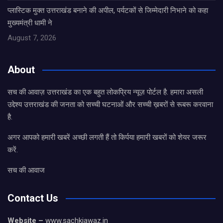
प्लास्टिक मुक्त उत्तराखंड बनाने की अपील, पर्यटकों से जिम्मेदारी निभाने को कहा
मुख्यमंत्री धामी ने
August 7, 2026
About
सच की आवाज़ उत्तराखंड का एक बहुत लोकप्रिय न्यूज़ पोर्टल है. हमारा असली
उद्देश्य उत्तराखंड की जनता को सच्ची घटनाओं और सच्ची ख़बरों से रूबरू करवाना
है.
अगर आपको हमारी खबरें अच्छी लगती हैं तो किर्पया हमारी खबरों को शेयर जरूर
करें.
सच की आवाज
Contact Us
Website –
www.sachkiawaz.in