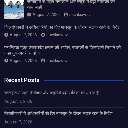
सप्ताहांत से पहले नैनीताल और मसूरी में बढ़ी पर्यटकों की
आवाजाही
August 7, 2026
sachkiawaz
जिलाधिकारी ने अधिकारियों को दिए मानसून के दौरान सतर्क रहने के निर्देश
August 7, 2026
sachkiawaz
प्लास्टिक मुक्त उत्तराखंड बनाने की अपील, पर्यटकों से जिम्मेदारी निभाने को
कहा मुख्यमंत्री धामी ने
August 7, 2026
sachkiawaz
Recent Posts
सप्ताहांत से पहले नैनीताल और मसूरी में बढ़ी पर्यटकों की आवाजाही
August 7, 2026
जिलाधिकारी ने अधिकारियों को दिए मानसून के दौरान सतर्क रहने के निर्देश
August 7, 2026