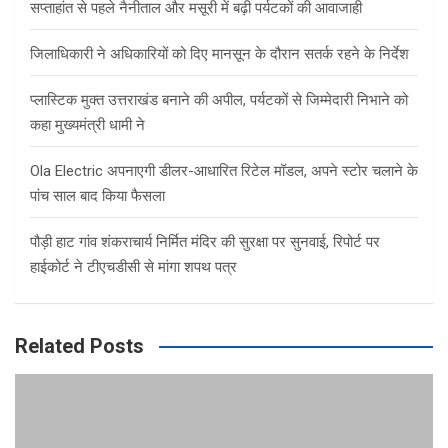
सप्ताहांत से पहले नैनीताल और मसूरी में बढ़ी पर्यटकों की आवाजाही
जिलाधिकारी ने अधिकारियों को दिए मानसून के दौरान सतर्क रहने के निर्देश
प्लास्टिक मुक्त उत्तराखंड बनाने की अपील, पर्यटकों से जिम्मेदारी निभाने को
कहा मुख्यमंत्री धामी ने
Ola Electric अपनाएगी डीलर-आधारित रिटेल मॉडल, अपने स्टोर चलाने के
पांच साल बाद किया फैसला
पौड़ी हाट गांव शंकराचार्य निर्मित मंदिर की सुरक्षा पर सुनवाई, रिपोर्ट पर
हाईकोर्ट ने टीएचडीसी से मांगा शपथ पत्र
Related Posts